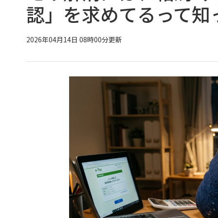
認」を求めてるって知
2026年04月14日 08時00分更新