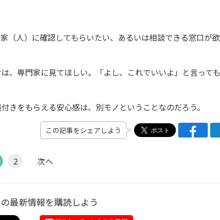
門家（人）に確認してもらいたい、あるいは相談できる窓口が欲
。
けは、専門家に見てほしい。「よし、これでいいよ」と言って
墨付きをもらえる安心感は、別モノということなのだろう。
この記事をシェアしよう
2
次へ
ーの最新情報を購読しよう