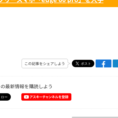
この記事をシェアしよう
ーの最新情報を購読しよう