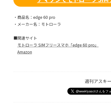
・商品名：edge 60 pro
・メーカー名：モトローラ
■関連サイト
モトローラ SIMフリースマホ「edge 60 pro」
Amazon
週刊アスキ