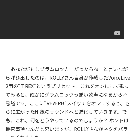
「あなたがもしグラムロッカーだったらね」と言いなが
ら呼び出したのは、ROLLYさん自身が作成したVoiceLive
2用の“T REX”というプリセット。これをオンにして歌っ
てみると、確かにグラムロックっぽい歌声になるから不
思議です。ここに“REVERB”スイッチをオンにすると、さ
らに広がった印象のサウンドへと進化していきます。で
も、これ、何をどうやっているのでしょうか？ ホントは
機密事項なんだと思いますが、ROLLYさんがネタをバラ