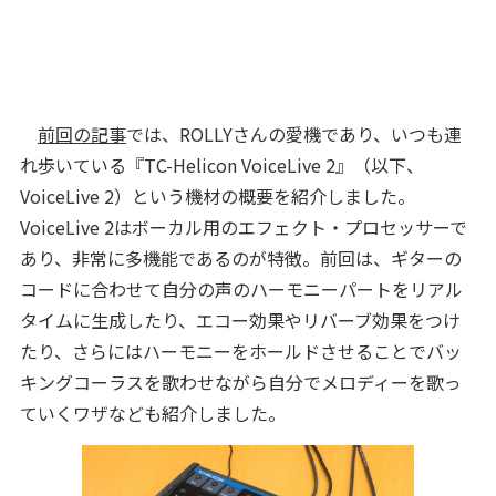
前回の記事
では、ROLLYさんの愛機であり、いつも連
れ歩いている『TC-Helicon VoiceLive 2』（以下、
VoiceLive 2）という機材の概要を紹介しました。
VoiceLive 2はボーカル用のエフェクト・プロセッサーで
あり、非常に多機能であるのが特徴。前回は、ギターの
コードに合わせて自分の声のハーモニーパートをリアル
タイムに生成したり、エコー効果やリバーブ効果をつけ
たり、さらにはハーモニーをホールドさせることでバッ
キングコーラスを歌わせながら自分でメロディーを歌っ
ていくワザなども紹介しました。