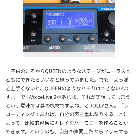
「子供のころからQUEENのようなステージがコーラスと
ともにできたらいいなと思っていました。でも、よっぽ
ど上手くないと、QUEENのようなハモりはできないんで
すよ。でもVoiceLive 2があれば、それが実現してしまう
という意味では夢の機材ですよね」とROLLYさん。「レ
コーディングであれば、自分の声を重ね録りすることに
よって、比較的容易にキレイなハーモニーを作ることが
できます。というのも、自分の声同士だからマッチする