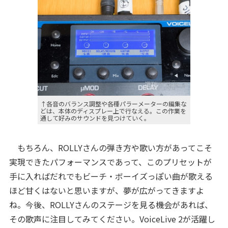
↑各音のバランス調整や各種パラーメーターの編集な
どは、本体のディスプレー上で行なえる。この作業を
通して好みのサウンドを見つけていく。
もちろん、ROLLYさんの弾き方や歌い方があってこそ
実現できたパフォーマンスであって、このプリセットが
手に入ればだれでもビーチ・ボーイズっぽい曲が歌える
ほど甘くはないと思いますが、夢が広がってきますよ
ね。今後、ROLLYさんのステージを見る機会があれば、
その歌声に注目してみてください。VoiceLive 2が活躍し