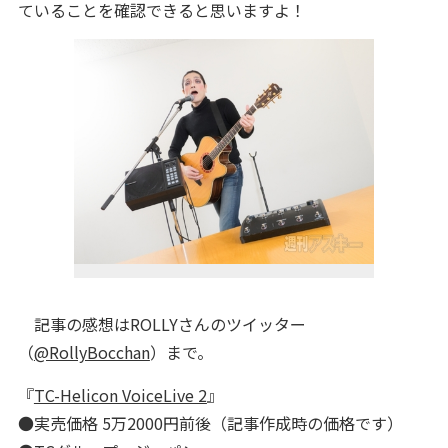
ていることを確認できると思いますよ！
記事の感想はROLLYさんのツイッター
（
@RollyBocchan
）まで。
『
TC-Helicon VoiceLive 2
』
●実売価格 5万2000円前後（記事作成時の価格です）