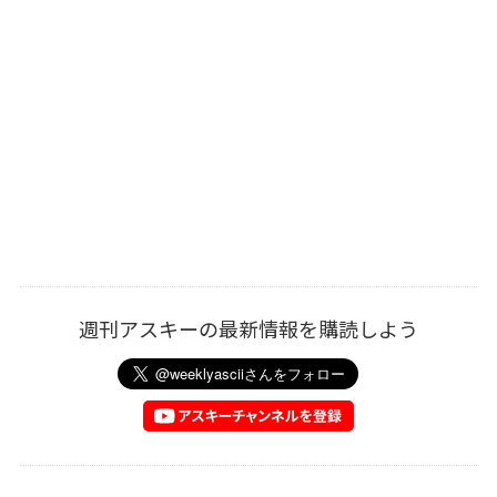
週刊アスキーの最新情報を購読しよう