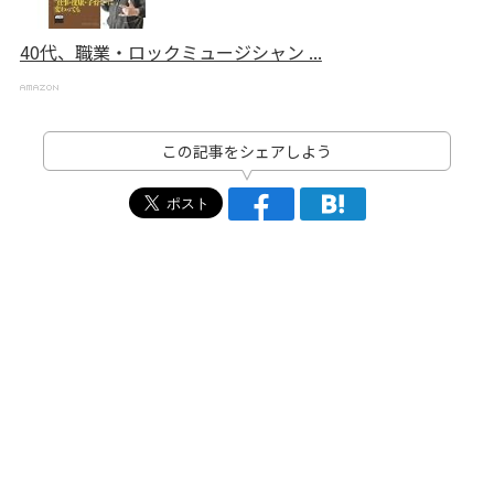
40代、職業・ロックミュージシャン ...
この記事をシェアしよう