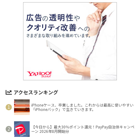
アクセスランキング
iPhoneケース、卒業しました。これからは最高に使いやすい
「iPhoneバック」で生きていきます。
【今日から】最大30％ポイント還元！PayPay自治体キャンペ
ーン 2026年8月開始分