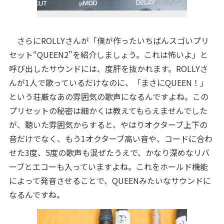
さらにROLLYさんが「僕が作ったいちばんスゴいプリ
セット“QUEEN2”を紹介しましょう。これは怖いよ」と
呼び出したサウンドには、度肝を抜かれます。ROLLYさ
んが1人で歌っているだけなのに、「まさにQUEEN！」
という荘厳なあの雰囲気の歌声になるんですよね。この
プリセットの秘密は細かくは教えてもらえませんでした
が、聴いた雰囲気からすると、やはりオクターブ上下の
音だけでなく、もう1オクターブ高い音や、コードに合わ
せた3度、5度の歌声も混ぜたうえで、かなり深めなリバ
ーブとエコーも入っていますよね。これをホールド機能
によって発音させることで、QUEENみたいなサウンドに
なるんですね。