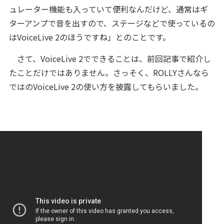
ュレーター機能も入っていて便利なんだけど、通常はギ
ターアンプで音を出すので、ステージなどで使っているの
はVoiceLive 2のほうですね」とのことです。
さて、VoiceLive 2でできることは、前回記事で紹介し
たことだけではありません。さっそく、ROLLYさんなら
ではのVoiceLive 2の使い方を披露してもらいました。