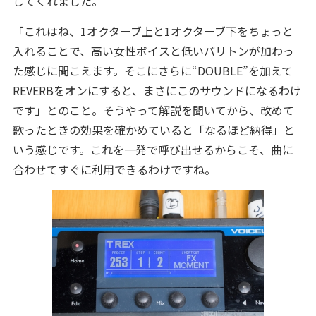
してくれました。
「これはね、1オクターブ上と1オクターブ下をちょっと
入れることで、高い女性ボイスと低いバリトンが加わっ
た感じに聞こえます。そこにさらに“DOUBLE”を加えて
REVERBをオンにすると、まさにこのサウンドになるわけ
です」とのこと。そうやって解説を聞いてから、改めて
歌ったときの効果を確かめていると「なるほど納得」と
いう感じです。これを一発で呼び出せるからこそ、曲に
合わせてすぐに利用できるわけですね。