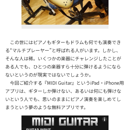
この世にはピアノもギターもドラムも何でも演奏でき
る“マルチプレーヤー”と呼ばれる人がいます。しかし、
そんな人は稀。いくつかの楽器にチャレンジしたことが
ある人でも、ひとつの楽器すら十分に弾けるようになら
ないというのが現実ではないでしょうか。
今回ご紹介する『MIDI Guitar』というiPad・iPhone用
アプリは、ギターしか弾けない、あるいは何にも弾けな
いという人でも、思いのままにピアノ演奏を楽しめてし
まうという夢のような無料アプリです。