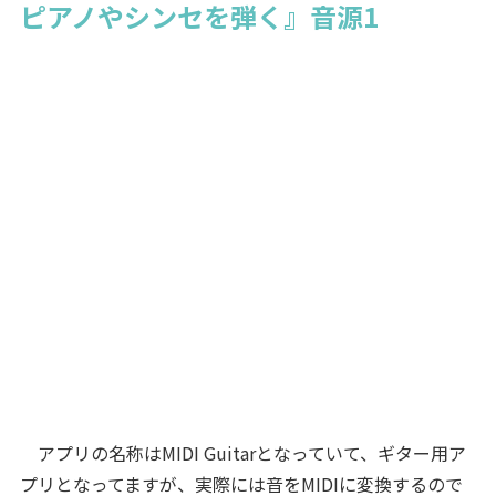
ピアノやシンセを弾く』音源1
アプリの名称はMIDI Guitarとなっていて、ギター用ア
プリとなってますが、実際には音をMIDIに変換するので