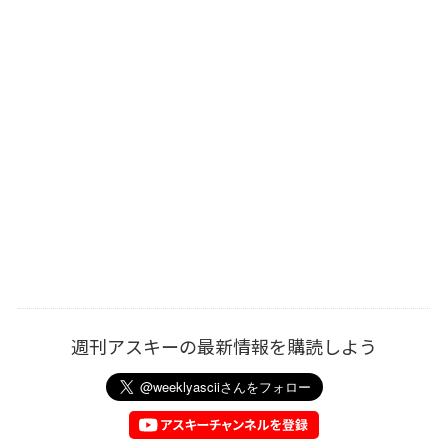
週刊アスキーの最新情報を購読しよう