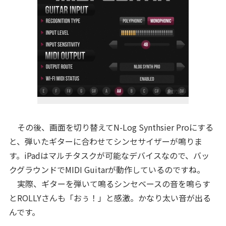
その後、画面を切り替えてN-Log Synthsier Proにする
と、弾いたギターに合わせてシンセサイザーが鳴りま
す。iPadはマルチタスクが可能なデバイスなので、バッ
クグラウンドでMIDI Guitarが動作しているのですね。
実際、ギターを弾いて鳴るシンセベースの音を鳴らす
とROLLYさんも「おぅ！」と感激。かなり太い音が出る
んです。