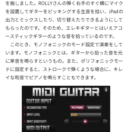
を施しました。ROLLYさんの弾く右手のすぐ横にマイク
を設置してギターをピッキングする生音を拾い、iPadの
出力とミックスしたり、切り替えたりできるようにして
もらったのです。そのため、エレキギターとはいえアコ
ースティックギターのような音を拾っているのです。
このとき、モノフォニックのモード設定で演奏をして
います。モノフォニックとは、ギターから拾った音を元
に単音を鳴らすというもの。また、ポリフォニックモー
ドに設定すると、ストロークで弾くような場合に、キレ
イな和音でピアノを鳴らすこともできます。