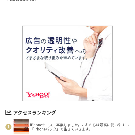
アクセスランキング
iPhoneケース、卒業しました。これからは最高に使いやすい
「iPhoneバック」で生きていきます。