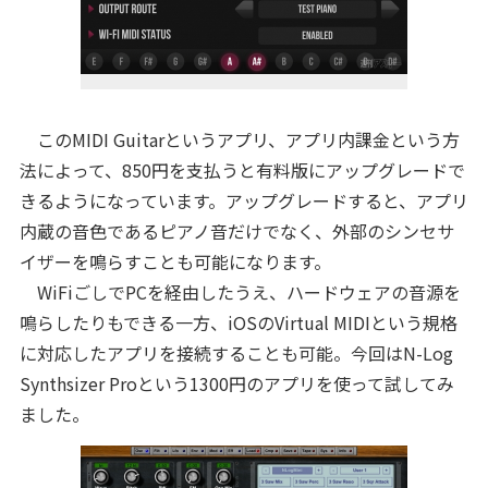
このMIDI Guitarというアプリ、アプリ内課金という方
法によって、850円を支払うと有料版にアップグレードで
きるようになっています。アップグレードすると、アプリ
内蔵の音色であるピアノ音だけでなく、外部のシンセサ
イザーを鳴らすことも可能になります。
WiFiごしでPCを経由したうえ、ハードウェアの音源を
鳴らしたりもできる一方、iOSのVirtual MIDIという規格
に対応したアプリを接続することも可能。今回はN-Log
Synthsizer Proという1300円のアプリを使って試してみ
ました。