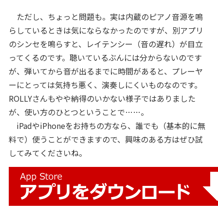
ただし、ちょっと問題も。実は内蔵のピアノ音源を鳴
らしているときは気にならなかったのですが、別アプリ
のシンセを鳴らすと、レイテンシー（音の遅れ）が目立
ってくるのです。聴いているぶんには分からないのです
が、弾いてから音が出るまでに時間があると、プレーヤ
ーにとっては気持ち悪く、演奏しにくいものなのです。
ROLLYさんもやや納得のいかない様子ではありました
が、使い方のひとつということで……。
iPadやiPhoneをお持ちの方なら、誰でも（基本的に無
料で）使うことができますので、興味のある方はぜひ試
してみてくださいね。