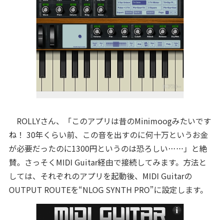
ROLLYさん、「このアプリは昔のMinimoogみたいです
ね！ 30年くらい前、この音を出すのに何十万というお金
が必要だったのに1300円というのは恐ろしい……」と絶
賛。さっそくMIDI Guitar経由で接続してみます。方法と
しては、それぞれのアプリを起動後、MIDI Guitarの
OUTPUT ROUTEを“NLOG SYNTH PRO”に設定します。