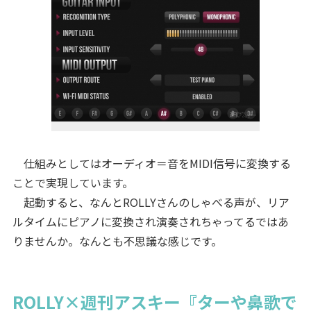
仕組みとしてはオーディオ＝音をMIDI信号に変換する
ことで実現しています。
起動すると、なんとROLLYさんのしゃべる声が、リア
ルタイムにピアノに変換され演奏されちゃってるではあ
りませんか。なんとも不思議な感じです。
ROLLY×週刊アスキー『ターや鼻歌で