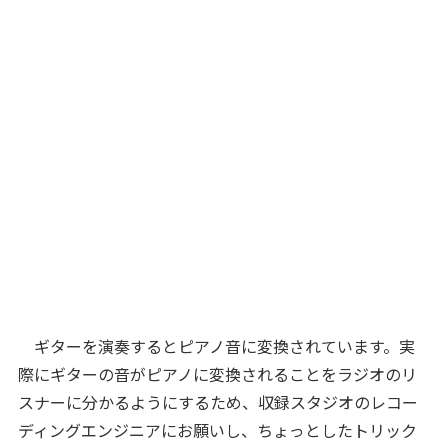
ギターを演奏するとピアノ音に変換されています。実
際にギターの音がピアノに変換されることをラジオのリ
スナーに分かるようにするため、収録スタジオのレコー
ディングエンジニアにお願いし、ちょっとしたトリック