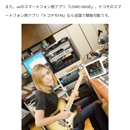
また、auのスマートフォン用アプリ『LISMO WAVE』、ドコモのスマ
ートフォン用アプリ『ドコデモFM』なら全国で聴取可能です。