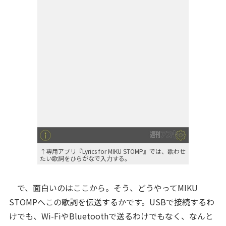
↑専用アプリ『Lyrics for MIKU STOMP』では、歌わせ
たい歌詞をひらがなで入力する。
で、面白いのはここから。そう、どうやってMIKU
STOMPへこの歌詞を伝送するかです。USBで接続するわ
けでも、Wi-FiやBluetoothで送るわけでもなく、なんと