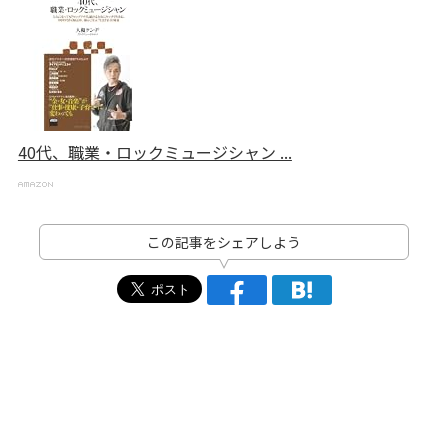
40代、職業・ロックミュージシャン ...
この記事をシェアしよう