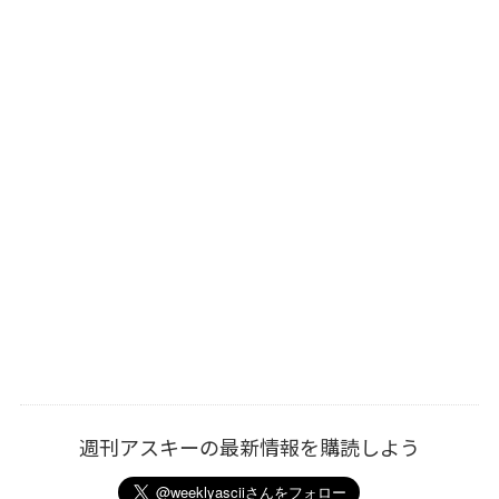
週刊アスキーの最新情報を購読しよう