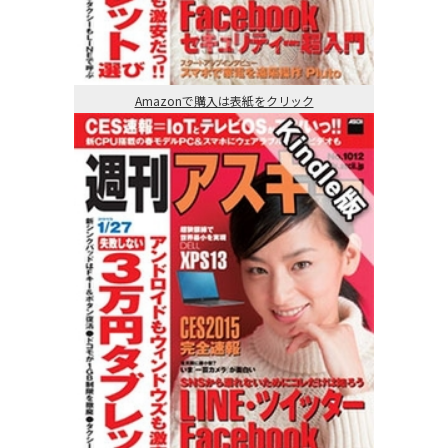
Amazonで購入は表紙をクリック