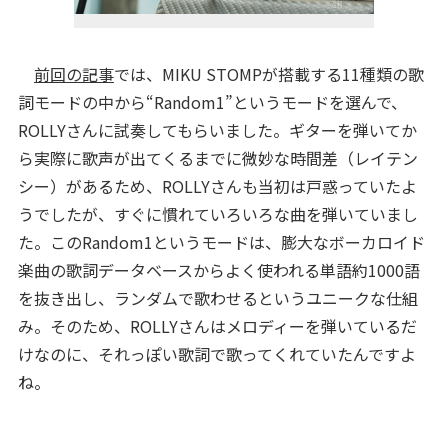
前回の記事
では、MIKU STOMPが搭載する11種類の歌
詞モードの中から“Random1”というモードを選んで、
ROLLYさんに試奏してもらいました。ギターを弾いてか
ら実際に歌声が出てくるまでに微妙な時間差（レイテン
シー）があるため、ROLLYさんも当初は戸惑っていたよ
うでしたが、すぐに慣れていろいろな曲を弾いていまし
た。このRandom1というモードは、膨大なボーカロイド
楽曲の歌詞データベースからよく使われる単語約1000語
を抜き出し、ランダムで歌わせるというユニークな仕組
み。そのため、ROLLYさんはメロディーを弾いているだ
けなのに、それっぽい歌詞で歌ってくれていたんですよ
ね。