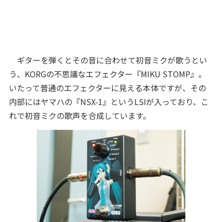
ギターを弾くとその音に合わせて初音ミクが歌うとい
う、KORGの不思議なエフェクター『MIKU STOMP』。
いたって普通のエフェクターに見える本体ですが、その
内部にはヤマハの『NSX-1』というLSIが入っており、こ
れで初音ミクの歌声を合成しています。