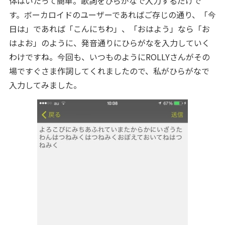
体はいたって簡単。歌詞をひらがなで入力するだけで
す。ボーカロイドのユーザーであればご存じの通り、「今
日は」であれば「こんにちわ」、「おはよう」なら「お
はよお」のように、発音通りにひらがなを入力していく
わけですね。今回も、いつものようにROLLYさんがその
場ですぐさま作詞してくれましたので、私がひらがなで
入力してみました。