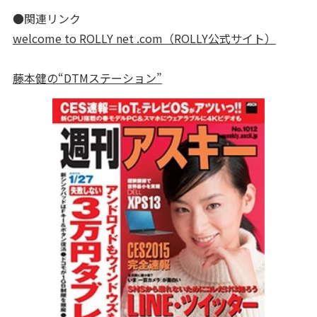
●関連リンク
welcome to ROLLY net .com（ROLLY公式サイト）
藤本健の“DTMステーション”