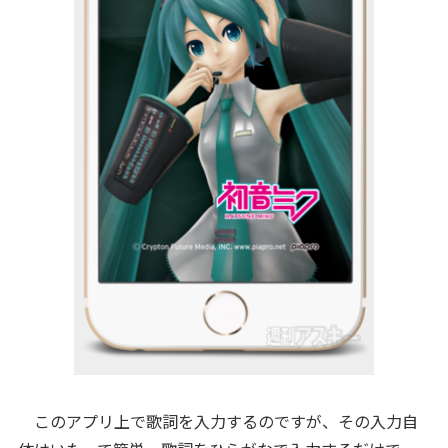
このアプリ上で歌詞を入力するのですが、その入力自