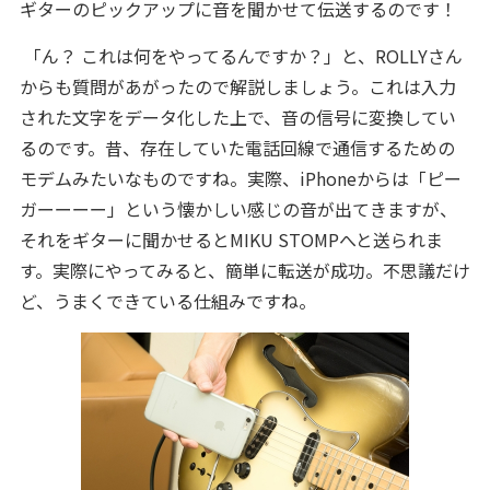
ギターのピックアップに音を聞かせて伝送するのです！
「ん？ これは何をやってるんですか？」と、ROLLYさん
からも質問があがったので解説しましょう。これは入力
された文字をデータ化した上で、音の信号に変換してい
るのです。昔、存在していた電話回線で通信するための
モデムみたいなものですね。実際、iPhoneからは「ピー
ガーーーー」という懐かしい感じの音が出てきますが、
それをギターに聞かせるとMIKU STOMPへと送られま
す。実際にやってみると、簡単に転送が成功。不思議だけ
ど、うまくできている仕組みですね。