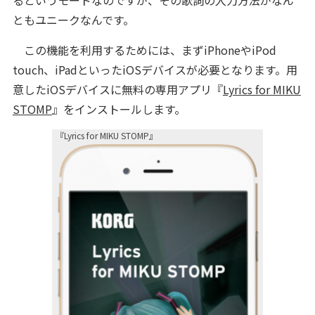
るというモードなのですが、その歌詞の入力方法がなん
ともユニークなんです。
この機能を利用するためには、まずiPhoneやiPod
touch、iPadといったiOSデバイスが必要となります。用
意したiOSデバイスに無料の専用アプリ『
Lyrics for MIKU
STOMP
』をインストールします。
『Lyrics for MIKU STOMP』