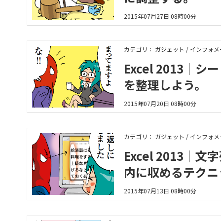
2015年07月27日 08時00分
カテゴリ： ガジェット / インフォ
Excel 201
を整理しよう。
2015年07月20日 08時00分
カテゴリ： ガジェット / インフォ
Excel 201
内に収めるテクニ
2015年07月13日 08時00分