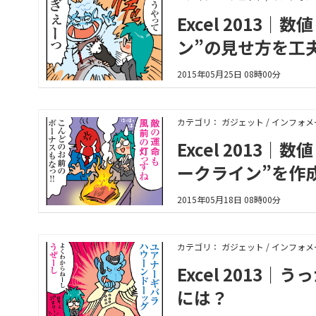
Excel 201
ン”の見せ方を工
2015年05月25日 08時00分
カテゴリ： ガジェット / インフォ
Excel 201
ークライン”を作
2015年05月18日 08時00分
カテゴリ： ガジェット / インフォ
Excel 201
には？