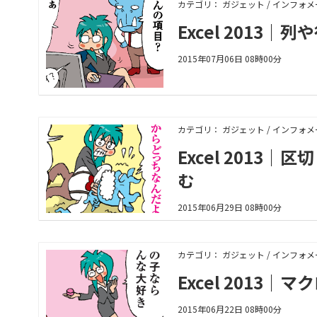
カテゴリ： ガジェット / インフォ
Excel 201
2015年07月06日 08時00分
カテゴリ： ガジェット / インフォ
Excel 201
む
2015年06月29日 08時00分
カテゴリ： ガジェット / インフォ
Excel 201
2015年06月22日 08時00分