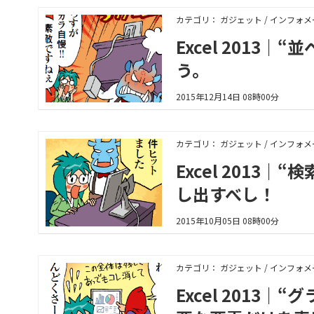
カテゴリ： ガジェット / インフォ
Excel 201
う。
2015年12月14日 08時00分
カテゴリ： ガジェット / インフォ
Excel 201
し出すべし！
2015年10月05日 08時00分
カテゴリ： ガジェット / インフォ
Excel 201