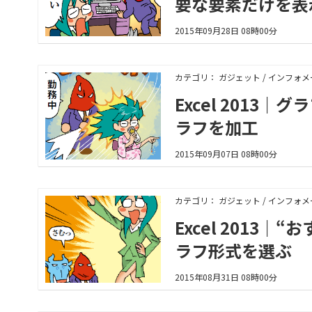
要な要素だけを表
2015年09月28日 08時00分
カテゴリ： ガジェット / インフォ
Excel 2013
ラフを加工
2015年09月07日 08時00分
カテゴリ： ガジェット / インフォ
Excel 201
ラフ形式を選ぶ
2015年08月31日 08時00分