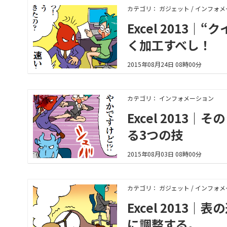
カテゴリ： ガジェット / インフォ
Excel 201
く加工すべし！
2015年08月24日 08時00分
カテゴリ： インフォメーション
Excel 201
る3つの技
2015年08月03日 08時00分
カテゴリ： ガジェット / インフォ
Excel 201
に調整する。