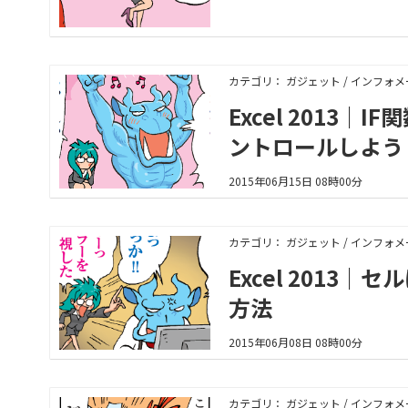
カテゴリ： ガジェット / インフォ
Excel 201
ントロールしよう
2015年06月15日 08時00分
カテゴリ： ガジェット / インフォ
Excel 201
方法
2015年06月08日 08時00分
カテゴリ： ガジェット / インフォ