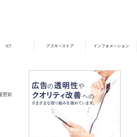
ICT
アスキーストア
インフォメーション
曜更新