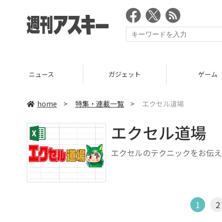
ニュース
ガジェット
ゲーム
home
>
特集・連載一覧
>
エクセル道場
エクセル道場
エクセルのテクニックをお伝え
1
2