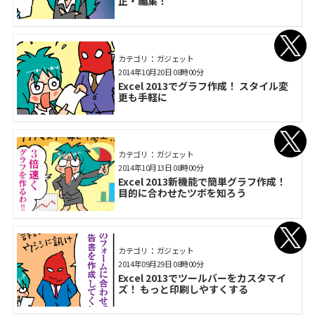
正・編集！
カテゴリ： ガジェット
2014年10月20日 08時00分
Excel 2013でグラフ作成！ スタイル変
更も手軽に
カテゴリ： ガジェット
2014年10月13日 08時00分
Excel 2013新機能で簡単グラフ作成！
目的に合わせたツボを知ろう
カテゴリ： ガジェット
2014年09月29日 08時00分
Excel 2013でツールバーをカスタマイ
ズ！ もっと印刷しやすくする