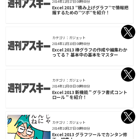
2014年11月17日 08時00分
Excel 2013 ”積み上げグラフ”で情報把
握するための”ツボ”を紹介！
カテゴリ： ガジェット
2014年11月10日 08時00分
Excel 2013 棒グラフの作成や編集わか
ってる？ 基本中の基本をマスター
カテゴリ： ガジェット
2014年11月03日 08時00分
Excel 2013 新機能＂グラフ書式コント
ロール＂を紹介！
カテゴリ： ガジェット
2014年10月27日 08時00分
Excel 2013 グラフツールでカンタン修