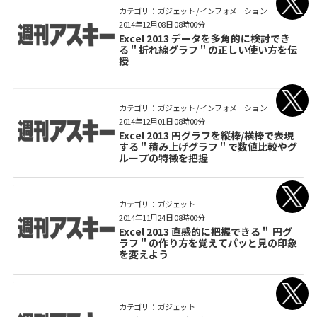
カテゴリ： ガジェット / インフォメーション
2014年12月08日 08時00分
Excel 2013 データを多角的に検討でき
る＂折れ線グラフ＂の正しい使い方を伝
授
カテゴリ： ガジェット / インフォメーション
2014年12月01日 08時00分
Excel 2013 円グラフを縦棒/横棒で表現
する＂積み上げグラフ＂で数値比較やグ
ループの特徴を把握
カテゴリ： ガジェット
2014年11月24日 08時00分
Excel 2013 直感的に把握できる＂ 円グ
ラフ＂の作り方を覚えてパッと見の印象
を変えよう
カテゴリ： ガジェット