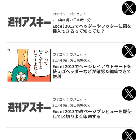
カテゴリ： ガジェット
2014年09月22日 08時30分
Excel 2013でヘッダーやフッターに図を
挿入できるって知ってた？
カテゴリ： ガジェット
2014年09月08日 08時00分
Excel 2013でページレイアウトモードを
使えばヘッダーなどが確認＆編集できて
便利
カテゴリ： ガジェット
2014年09月01日 08時00分
Excel 2013で改ページプレビューを駆使
して区切りよく印刷する