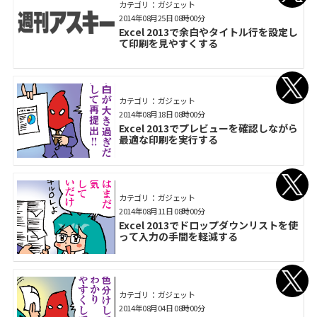
カテゴリ： ガジェット
2014年08月25日 08時00分
Excel 2013で余白やタイトル行を設定し
て印刷を見やすくする
カテゴリ： ガジェット
2014年08月18日 08時00分
Excel 2013でプレビューを確認しながら
最適な印刷を実行する
カテゴリ： ガジェット
2014年08月11日 08時00分
Excel 2013でドロップダウンリストを使
って入力の手間を軽減する
カテゴリ： ガジェット
2014年08月04日 08時00分