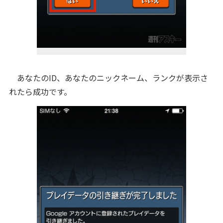
あなたのID、あなたのニックネーム、ランクが表示さ
れたら成功です。