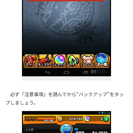
必ず『注意事項』を読んでから“バックアップ”をタッ
プしましょう。