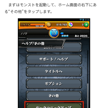
まずはモンストを起動して、ホーム画面の右下にあ
る“その他”をタップします。