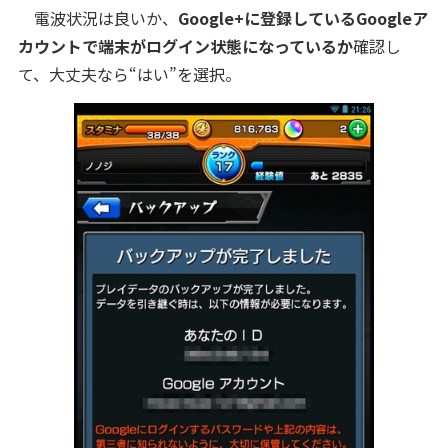
電波状況は良いか、
Google+に登録しているGoogleア
カウントで端末がログイン状態になっているか
確認し
て、大丈夫なら“はい”を選択。