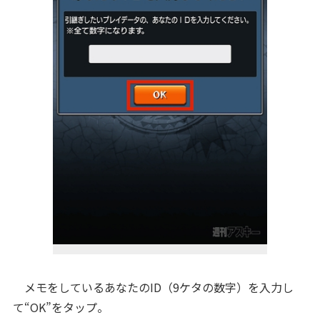
メモをしているあなたのID（9ケタの数字）を入力し
て“OK”をタップ。