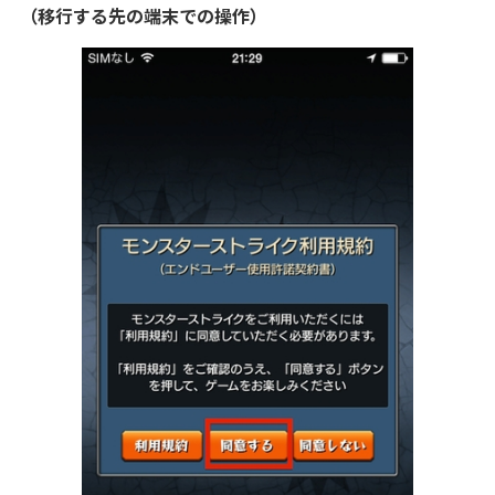
（移行する先の端末での操作）