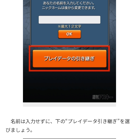
名前は入力せずに、下の“プレイデータ引き継ぎ”を選
びましょう。