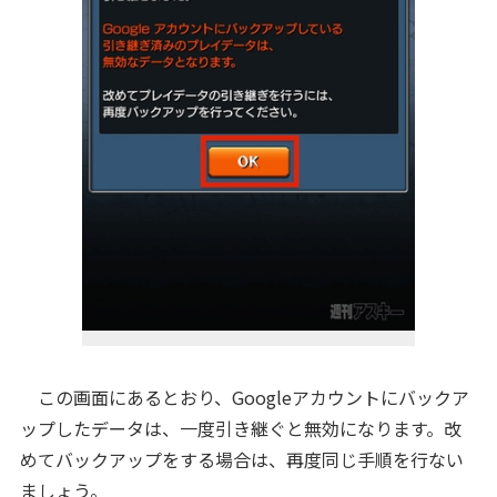
この画面にあるとおり、Googleアカウントにバックア
ップしたデータは、一度引き継ぐと無効になります。改
めてバックアップをする場合は、再度同じ手順を行ない
ましょう。