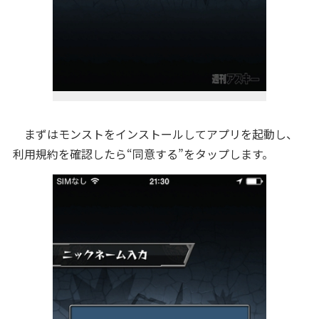
まずはモンストをインストールしてアプリを起動し、
利用規約を確認したら“同意する”をタップします。