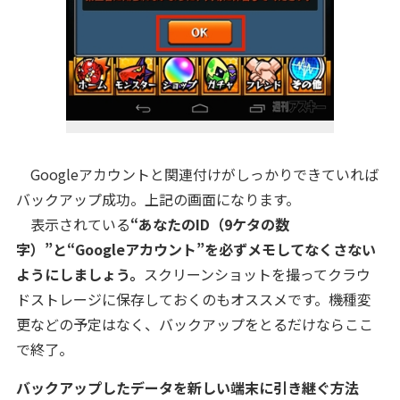
Googleアカウントと関連付けがしっかりできていれば
バックアップ成功。上記の画面になります。
表示されている
“あなたのID（9ケタの数
字）”と“Googleアカウント”を必ずメモしてなくさない
ようにしましょう。
スクリーンショットを撮ってクラウ
ドストレージに保存しておくのもオススメです。
機種変
更などの予定はなく、
バックアップをとるだけならここ
で終了。
バックアップしたデータを新しい端末に引き継ぐ方法