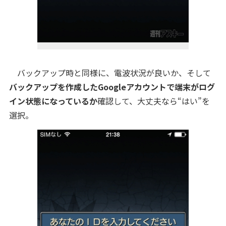
バックアップ時と同様に、電波状況が良いか、そして
バックアップを作成したGoogleアカウントで端末がログ
イン状態になっているか
確認して、大丈夫なら“はい”を
選択。