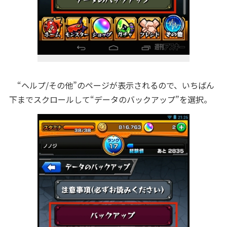
“ヘルプ/その他”のページが表示されるので、いちばん
下までスクロールして“データのバックアップ”を選択。