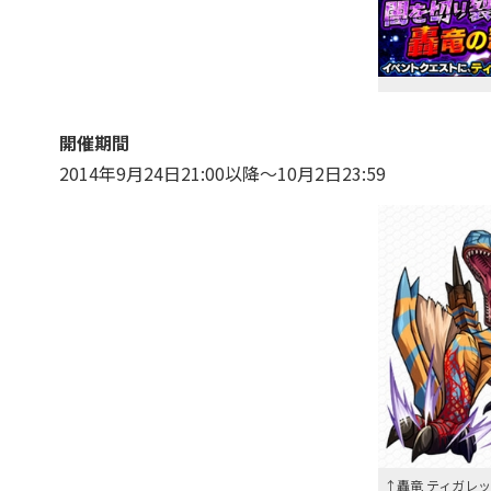
開催期間
2014年9月24日21:00以降～10月2日23:59
↑轟竜 ティガレッ