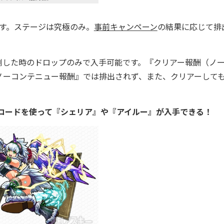
す。ステージは究極のみ。
事前キャンペーン
の結果に応じて排
した時のドロップのみで入手可能です。『クリアー報酬（ノ
ノーコンテニュー報酬』では排出されず、また、クリアーして
コードを使って『シェリア』や『アイルー』が入手できる！