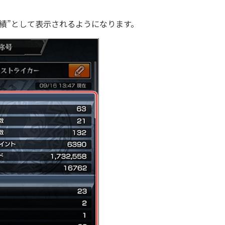
績”として表示されるようになります。