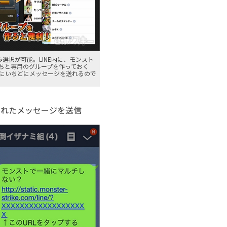
み選択が可能。LINE内に、モンスト
ちと専用のグループを作っておく
にいちどにメッセージを送れるので
載されたメッセージを送信