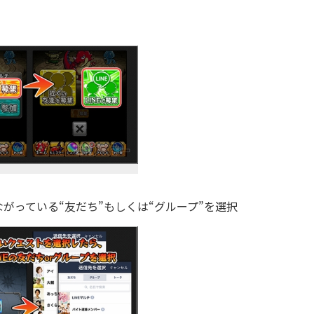
ながっている“友だち”もしくは“グループ”を選択