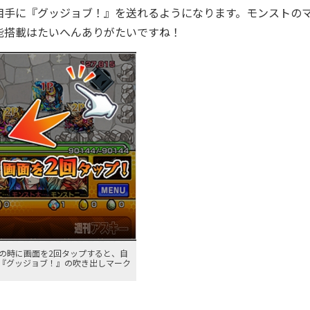
手に『グッジョブ！』を送れるようになります。モンストの
能搭載はたいへんありがたいですね！
の時に画面を2回タップすると、自
『グッジョブ！』の吹き出しマーク