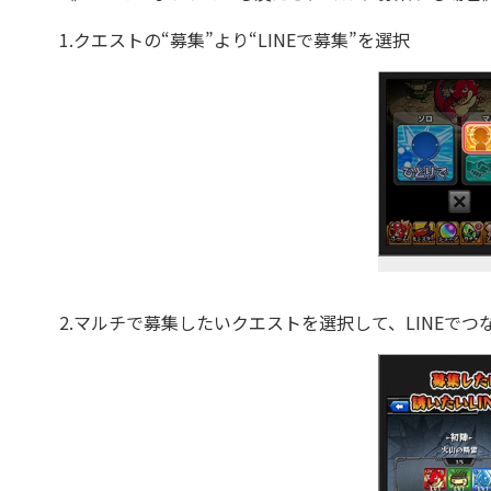
1.クエストの“募集”より“LINEで募集”を選択
2.マルチで募集したいクエストを選択して、LINEでつ