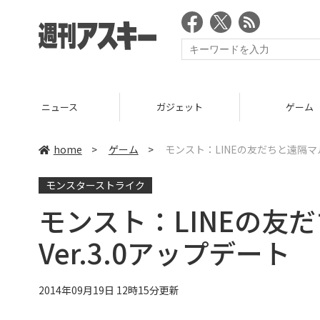
ニュース
ガジェット
ゲーム
home
>
ゲーム
>
モンスト：LINEの友だちと遠隔マル
モンスターストライク
モンスト：LINEの友
Ver.3.0アップデート
2014年09月19日 12時15分更新