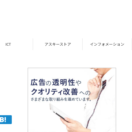
ICT
アスキーストア
インフォメーション
！