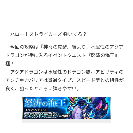
ハロー！ストライカーズ 弾いてる？
今回の攻略は『神々の覚醒』編より、水属性のアクア
ドラゴンが手に入るイベントクエスト『怒涛の海王』
極！
アクアドラゴンは水属性のドラゴン族。アビリティの
アンチ重力バリアは貫通タイプ、スピード型との相性が
良く、狙ったところに弾きやすい。