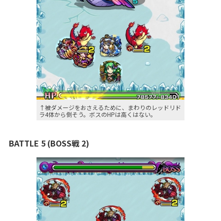
↑被ダメージをおさえるために、まわりのレッドリド
ラ4体から倒そう。ボスのHPは高くはない。
BATTLE 5 (BOSS戦 2)