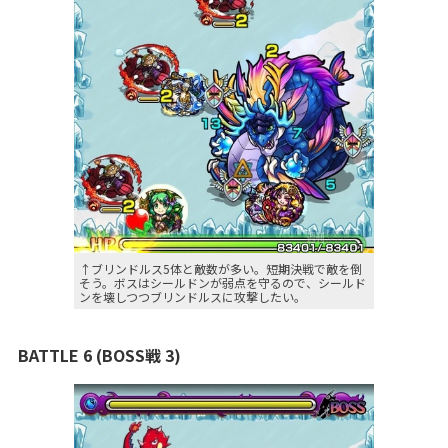
↑ブリンドルス5体と敵数が多い。短期決戦で敵を倒
そう。ボスはシールドンが弱点を守るので、シールド
ンを壊しつつブリンドルスに攻撃したい。
BATTLE 6 (BOSS戦 3)