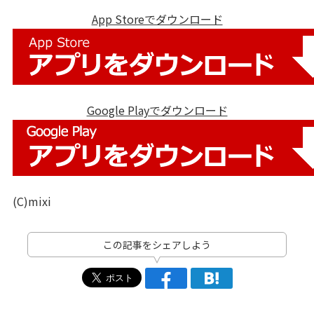
App Storeでダウンロード
Google Playでダウンロード
(C)mixi
この記事をシェアしよう