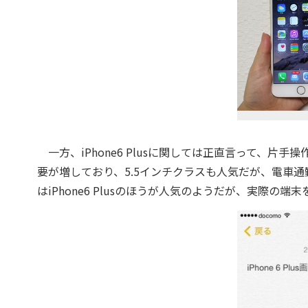
一方、iPhone6 Plusに関しては正直言って、
要が増しており、5.5インチクラスも人気だが、電車
はiPhone6 Plusのほうが人気のようだが、実際