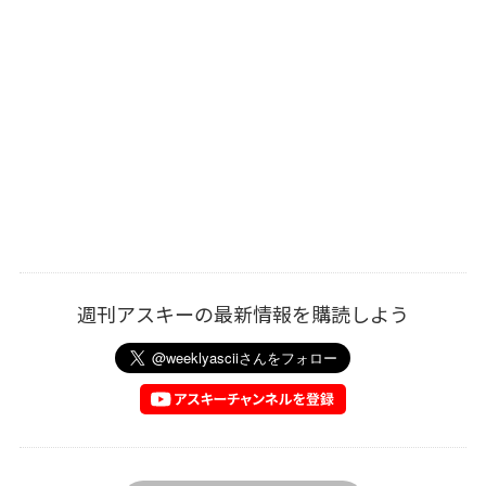
週刊アスキーの最新情報を購読しよう