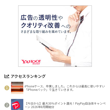
アクセスランキング
iPhoneケース、卒業しました。これからは最高に使いやすい
「iPhoneバック」で生きていきます。
【今日から】最大30％ポイント還元！PayPay自治体キャンペ
ーン 2026年8月開始分