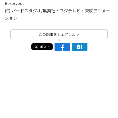
Reserved.
(C) バードスタジオ/集英社・フジテレビ・東映アニメー
ション
この記事をシェアしよう