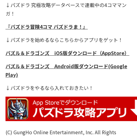
↓パズドラ 究極攻略データベースで連載中の4コママン
ガ！
『パズドラ冒険4コマ パズドラま！』
↓パズドラを始めるならこちらからアプリをゲット！
パズル＆ドラゴンズ iOS版ダウンロード（AppStore）
パズル＆ドラゴンズ Android版ダウンロード(Google
Play)
↓パズドラをやるなら入れておきたい！
(C) GungHo Online Entertainment, Inc. All Rights