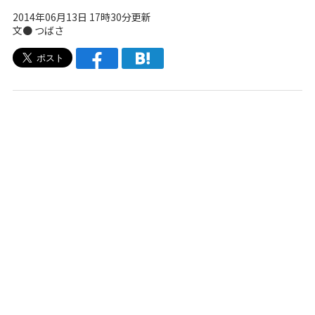
2014年06月13日 17時30分更新
文●
つばさ