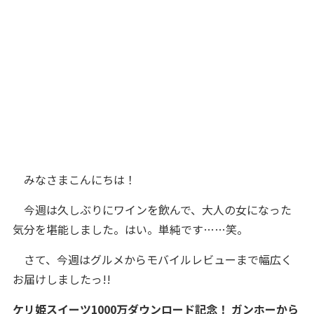
みなさまこんにちは！
今週は久しぶりにワインを飲んで、大人の女になった
気分を堪能しました。はい。単純です……笑。
さて、今週はグルメからモバイルレビューまで幅広く
お届けしましたっ!!
ケリ姫スイーツ1000万ダウンロード記念！ ガンホーから