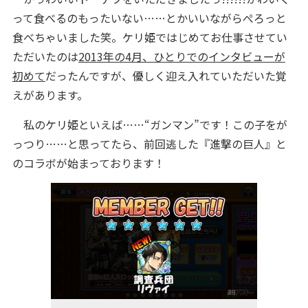
って食べるのもったいない……とかいいながらぺろっと
食べちゃいました笑。ケリ姫ではじめてお仕事させてい
ただいたのは
2013年の4月、ひとりでのインタビューが
初めて
だったんですが、優しく迎え入れていただいた覚
えがあります。
私のケリ姫といえば……“ガンマン”です！この子をが
っつり……と思ってたら、前回逃した『進撃の巨人』と
のコラボが始まっております！