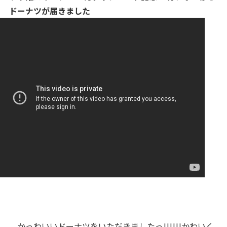
ドーナツが届きました
かっわいいドーナツをいただきましたっ!!!!!!かわいく