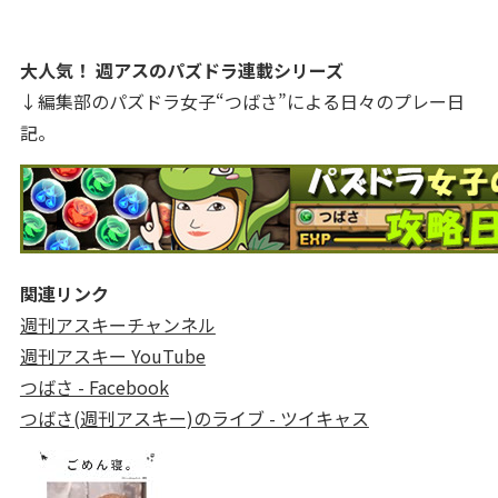
大人気！ 週アスのパズドラ連載シリーズ
↓編集部のパズドラ女子“つばさ”による日々のプレー日
記。
関連リンク
週刊アスキーチャンネル
週刊アスキー YouTube
つばさ - Facebook
つばさ(週刊アスキー)のライブ - ツイキャス