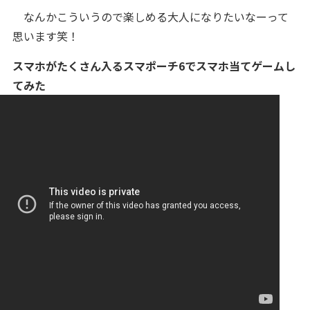
なんかこういうので楽しめる大人になりたいなーって
思います笑！
スマホがたくさん入るスマポーチ6でスマホ当てゲームし
てみた