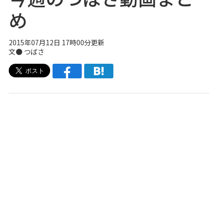
め
2015年07月12日 17時00分更新
文●
つばさ