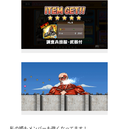
私の姫もメンバーも強くなってます！