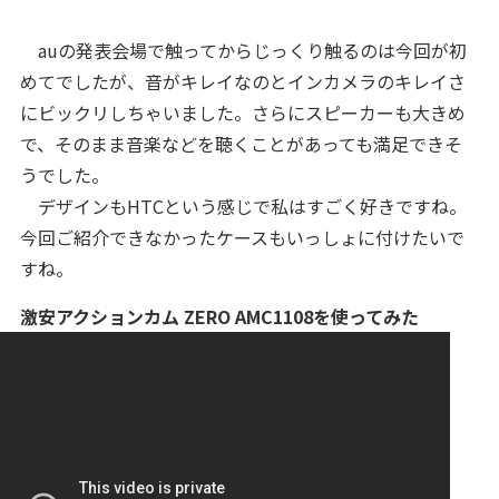
auの発表会場で触ってからじっくり触るのは今回が初
めてでしたが、音がキレイなのとインカメラのキレイさ
にビックリしちゃいました。さらにスピーカーも大きめ
で、そのまま音楽などを聴くことがあっても満足できそ
うでした。
デザインもHTCという感じで私はすごく好きですね。
今回ご紹介できなかったケースもいっしょに付けたいで
すね。
激安アクションカム ZERO AMC1108を使ってみた