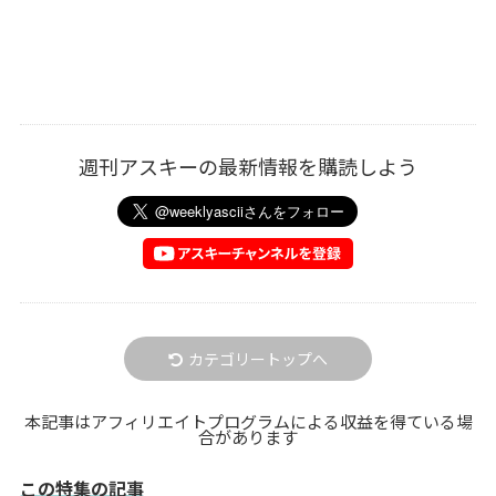
週刊アスキーの最新情報を購読しよう
カテゴリートップへ
本記事はアフィリエイトプログラムによる収益を得ている場
合があります
この特集の記事