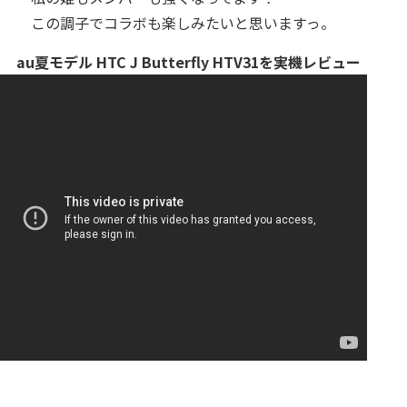
この調子でコラボも楽しみたいと思いますっ。
au夏モデル HTC J Butterfly HTV31を実機レビュー