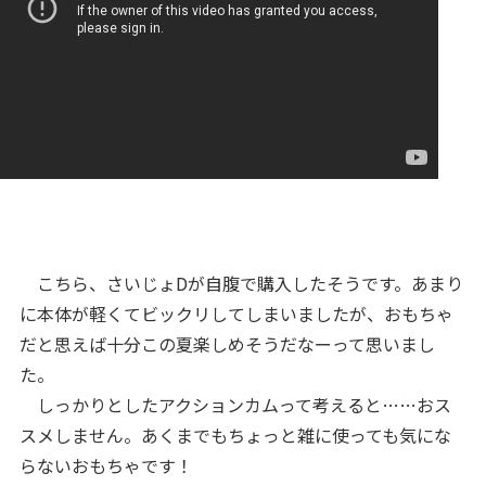
こちら、さいじょDが自腹で購入したそうです。あまり
に本体が軽くてビックリしてしまいましたが、おもちゃ
だと思えば十分この夏楽しめそうだなーって思いまし
た。
しっかりとしたアクションカムって考えると……おス
スメしません。あくまでもちょっと雑に使っても気にな
らないおもちゃです！