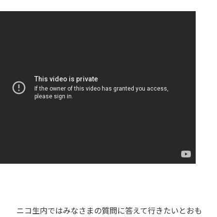
ニコ生内ではみなさまの質問に答えて行きたいとおも