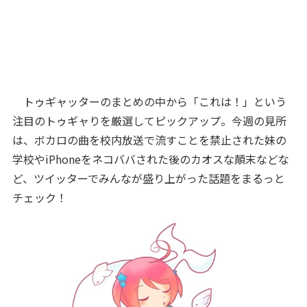
トゥギャッターのまとめの中から「これは！」という
注目のトゥギャりを厳選してピックアップ。今週の見所
は、ボカロの曲を校内放送で流すことを禁止された妹の
学校やiPhoneをネコババされた後のカオスな顛末などな
ど、ツイッターでみんなが盛り上がった話題をまるっと
チェック！