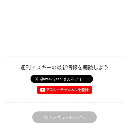
週刊アスキーの最新情報を購読しよう
カテゴリートップへ