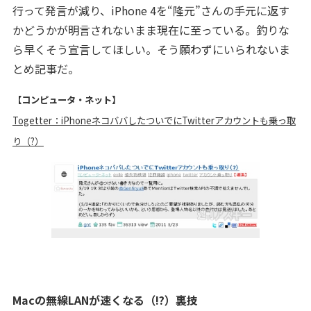
行って発言が減り、iPhone 4を“隆元”さんの手元に返す
かどうかが明言されないまま現在に至っている。釣りな
ら早くそう宣言してほしい。そう願わずにいられないま
とめ記事だ。
【コンピュータ・ネット】
Togetter：iPhoneネコババしたついでにTwitterアカウントも乗っ取
り（?）
Macの無線LANが速くなる（!?）裏技