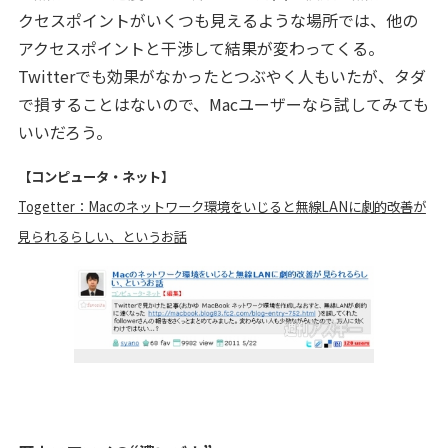
クセスポイントがいくつも見えるような場所では、他の
アクセスポイントと干渉して結果が変わってくる。
Twitterでも効果がなかったとつぶやく人もいたが、タダ
で損することはないので、Macユーザーなら試してみても
いいだろう。
【コンピュータ・ネット】
Togetter：Macのネットワーク環境をいじると無線LANに劇的改善が
見られるらしい、というお話