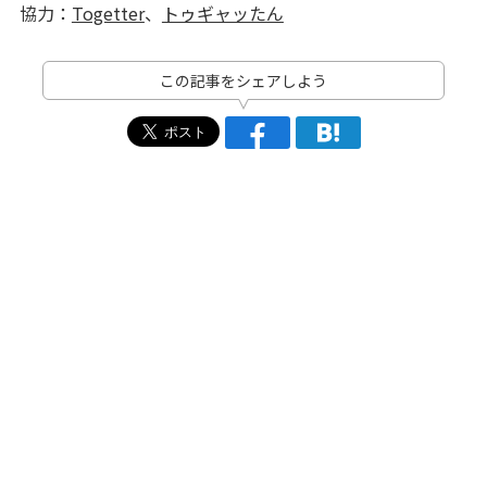
協力：
Togetter
、
トゥギャッたん
この記事をシェアしよう