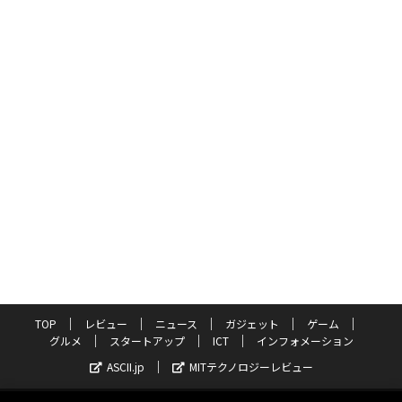
TOP
レビュー
ニュース
ガジェット
ゲーム
グルメ
スタートアップ
ICT
インフォメーション
ASCII.jp
MITテクノロジーレビュー