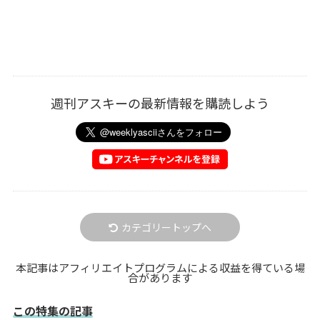
週刊アスキーの最新情報を購読しよう
カテゴリートップへ
本記事はアフィリエイトプログラムによる収益を得ている場
合があります
この特集の記事