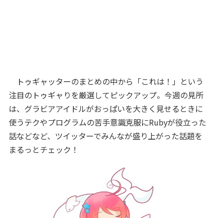
トゥギャッターのまとめの中から「これは！」という
注目のトゥギャりを厳選してピックアップ。今週の見所
は、グラビアアイドルがおっぱいを大きく見せるときに
使うテクやプログラムの苦手意識克服にRubyが役立った
話などなど、ツイッターでみんなが盛り上がった話題を
まるっとチェック！