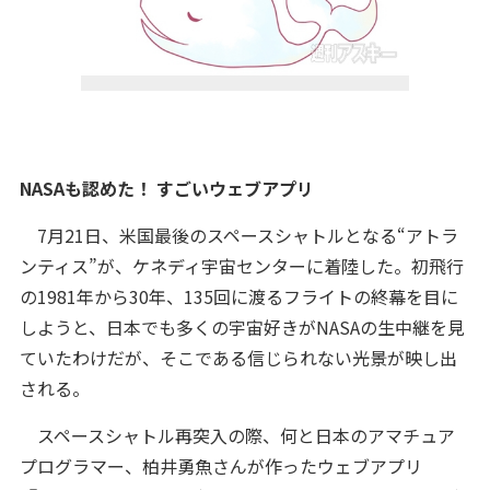
NASAも認めた！ すごいウェブアプリ
7月21日、米国最後のスペースシャトルとなる“アトラ
ンティス”が、ケネディ宇宙センターに着陸した。初飛行
の1981年から30年、135回に渡るフライトの終幕を目に
しようと、日本でも多くの宇宙好きがNASAの生中継を見
ていたわけだが、そこである信じられない光景が映し出
される。
スペースシャトル再突入の際、何と日本のアマチュア
プログラマー、柏井勇魚さんが作ったウェブアプリ