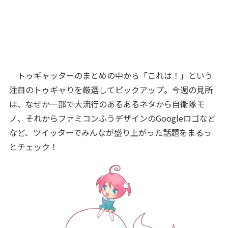
トゥギャッターのまとめの中から「これは！」という
注目のトゥギャりを厳選してピックアップ。今週の見所
は、なぜか一部で大流行のあるあるネタから自衛隊モ
ノ、それからファミコンふうデザインのGoogleロゴなど
など、ツイッターでみんなが盛り上がった話題をまるっ
とチェック！