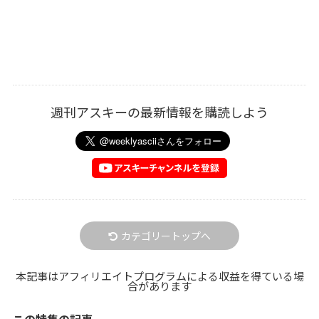
週刊アスキーの最新情報を購読しよう
カテゴリートップへ
本記事はアフィリエイトプログラムによる収益を得ている場
合があります