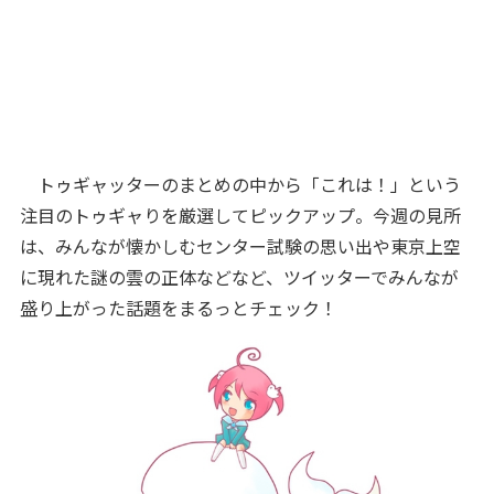
トゥギャッターのまとめの中から「これは！」という
注目のトゥギャりを厳選してピックアップ。今週の見所
は、みんなが懐かしむセンター試験の思い出や東京上空
に現れた謎の雲の正体などなど、ツイッターでみんなが
盛り上がった話題をまるっとチェック！