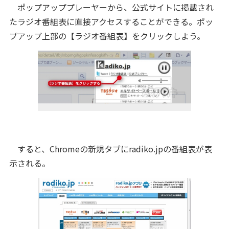
ポップアッププレーヤーから、公式サイトに掲載され
たラジオ番組表に直接アクセスすることができる。ポッ
プアップ上部の【ラジオ番組表】をクリックしよう。
すると、Chromeの新規タブにradiko.jpの番組表が表
示される。