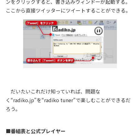
ンをクリックすると、書き込みウィンドーが起動する。
ここから直接ツイッターにツイートすることができる。
だいたいこれだけ知っていれば、問題な
く“radiko.jp”を“radiko tuner”で楽しむことができるだ
ろう。
■番組表と公式プレイヤー