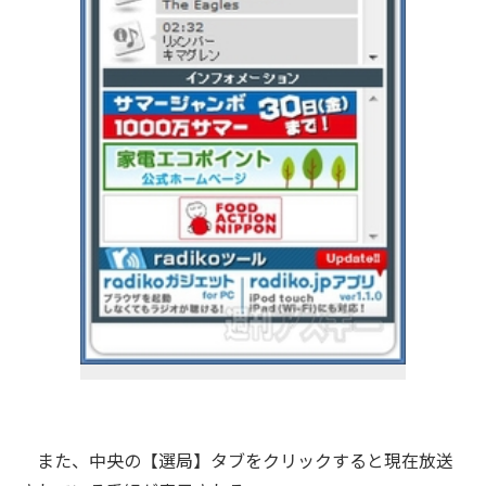
また、中央の【選局】タブをクリックすると現在放送