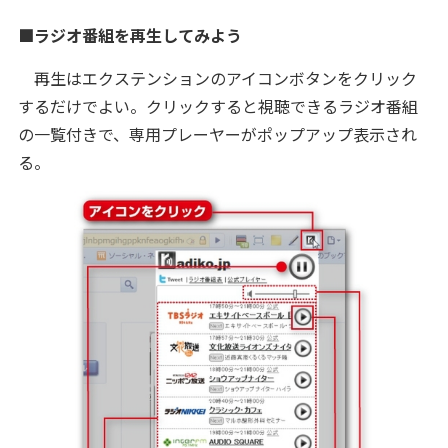
■ラジオ番組を再生してみよう
再生はエクステンションのアイコンボタンをクリック
するだけでよい。クリックすると視聴できるラジオ番組
の一覧付きで、専用プレーヤーがポップアップ表示され
る。