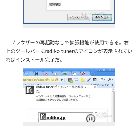
ブラウザーの再起動なしで拡張機能が使用できる。右
上のツールバーにradiko tunerのアイコンが表示されてい
ればインストール完了だ。