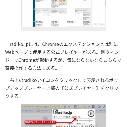
radiko.jpには、Chromeのエクステンションとは別に
Webページで使用する公式プレイヤーがある。別ウィン
ドーでChromeが起動するが、気にならないならこちらで
直接操作する方法もある。
右上のradikoアイコンをクリックして表示されるポッ
プアッププレーヤー上部の【公式プレイヤー】をクリッ
クする。