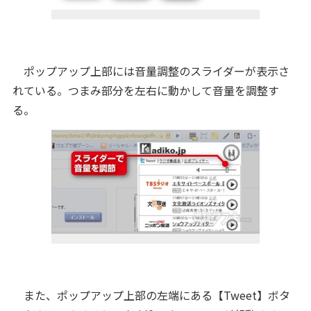
ポップアップ上部には音量調整のスライダーが表示さ
れている。つまみ部分を左右に動かして音量を調整す
る。
また、ポップアップ上部の左端にある【Tweet】ボタ