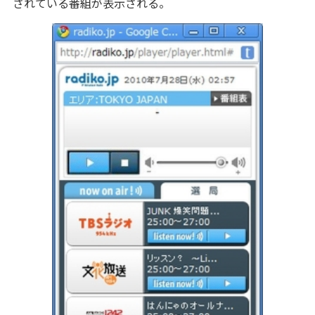
されている番組が表示される。