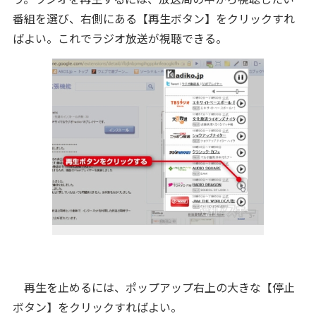
番組を選び、右側にある【再生ボタン】をクリックすれ
ばよい。これでラジオ放送が視聴できる。
再生を止めるには、ポップアップ右上の大きな【停止
ボタン】をクリックすればよい。