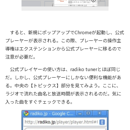
すると、新規にポップアップでChromeが起動し、公式
プレーヤーが表示される。この際、プレーヤーの操作主
導権はエクステンションから公式プレーヤーに移るので
注意が必要だ。
公式プレイヤーの使い方は、radiko tunerとほぼ同じ
だ。しかし、公式プレーヤーにしかない便利な機能があ
る。中央の【トピックス】部分を見てみよう。ここに、
ラジオで流れた曲名と放送時間が表示されるのだ。気に
入った曲をすぐチェックできる。