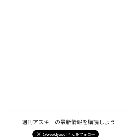
週刊アスキーの最新情報を購読しよう