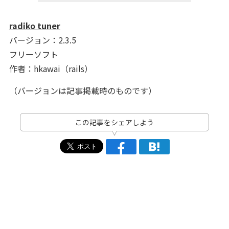
radiko tuner
バージョン：2.3.5
フリーソフト
作者：hkawai（rails）
（バージョンは記事掲載時のものです）
この記事をシェアしよう