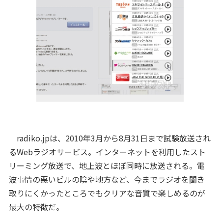
radiko.jpは、2010年3月から8月31日まで試験放送され
るWebラジオサービス。インターネットを利用したスト
リーミング放送で、地上波とほぼ同時に放送される。電
波事情の悪いビルの陰や地方など、今までラジオを聞き
取りにくかったところでもクリアな音質で楽しめるのが
最大の特徴だ。