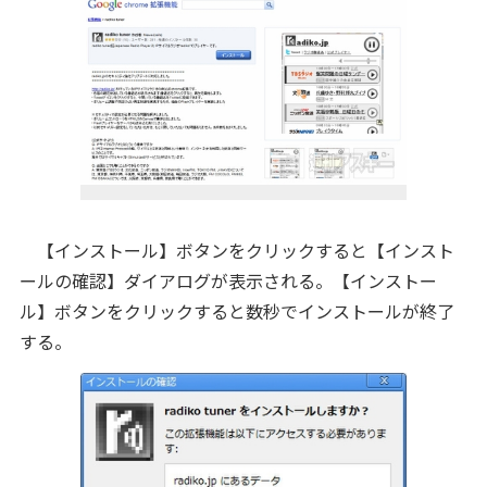
【インストール】ボタンをクリックすると【インスト
ールの確認】ダイアログが表示される。【インストー
ル】ボタンをクリックすると数秒でインストールが終了
する。