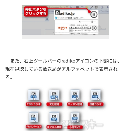
また、右上ツールバーのradikoアイコンの下部には、
現在視聴している放送局がアルファベットで表示され
る。