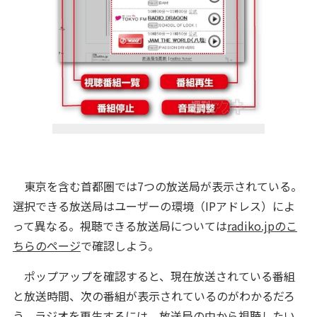
東京を含む首都圏では7つの放送局が表示されている。
選択できる放送局はユーザーの環境（IPアドレス）によ
って異なる。視聴できる放送局については
radiko.jpのこ
ちらのページ
で確認しよう。
ポップアップを確認すると、現在放送されている番組
と放送時間、次の番組が表示されているのがわかるだろ
う。ラジオを再生するには、放送局の中から視聴したい