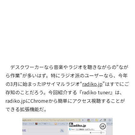
デスクワーカーなら音楽やラジオを聴きながらの“なが
ら作業”が多いはず。特にラジオ派のユーザーなら、今年
の3月に始まったIPサイマルラジオ“
radiko.jp
”はすでにご
存知のことだろう。今回紹介する『radiko tuner』は、
radiko.jpにChromeから簡単にアクセス視聴することが
できる拡張機能だ。