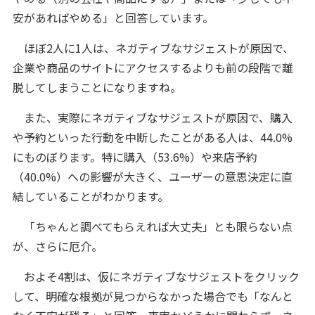
安があればやめる」と回答しています。
ほぼ2人に1人は、ネガティブなサジェストが原因で、
企業や商品のサイトにアクセスするよりも前の段階で離
脱してしまうことになりますね。
また、実際にネガティブなサジェストが原因で、購入
や予約といった行動を中断したことがある人は、44.0%
にものぼります。特に購入（53.6%）や来店予約
（40.0%）への影響が大きく、ユーザーの意思決定に直
結していることがわかります。
「ちゃんと調べてもらえれば大丈夫」とも限らない点
が、さらに厄介。
およそ4割は、仮にネガティブなサジェストをクリック
して、明確な根拠が見つからなかった場合でも「なんと