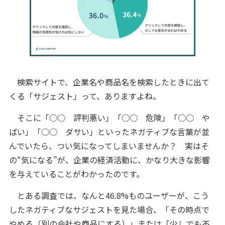
検索サイトで、企業名や商品名を検索したときに出て
くる「サジェスト」って、ありますよね。
そこに「○○ 評判悪い」「○○ 危険」「○○ や
ばい」「○○ ダサい」といったネガティブな言葉が並
んでいたら、つい気になってしまいませんか？ 実はそ
の“気になる”が、企業の経済活動に、かなり大きな影響
を与えていることがわかったのです。
とある調査では、なんと46.8%ものユーザーが、こう
したネガティブなサジェストを見た場合、「その時点で
やめる（別の会社や商品にする）」または「少しでも不