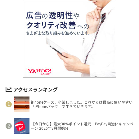
アクセスランキング
iPhoneケース、卒業しました。これからは最高に使いやすい
「iPhoneバック」で生きていきます。
【今日から】最大30％ポイント還元！PayPay自治体キャンペ
ーン 2026年8月開始分