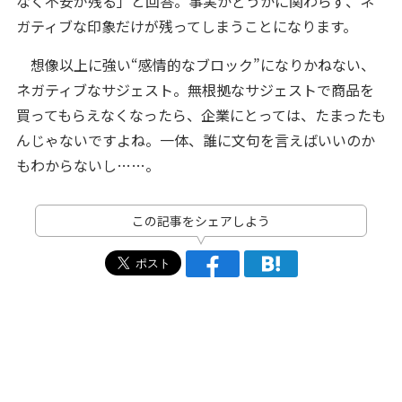
なく不安が残る」と回答。事実かどうかに関わらず、ネ
ガティブな印象だけが残ってしまうことになります。
想像以上に強い“感情的なブロック”になりかねない、
ネガティブなサジェスト。無根拠なサジェストで商品を
買ってもらえなくなったら、企業にとっては、たまったも
んじゃないですよね。一体、誰に文句を言えばいいのか
もわからないし……。
この記事をシェアしよう