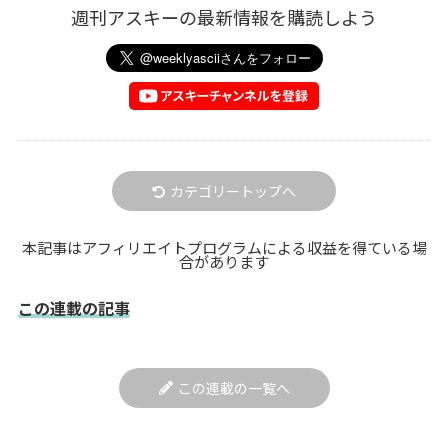
週刊アスキーの最新情報を購読しよう
カテゴリートップへ
本記事はアフィリエイトプログラムによる収益を得ている場
合があります
この連載の記事
この連載の一覧へ