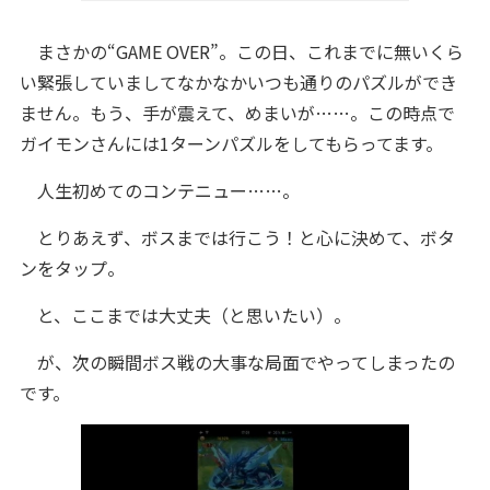
まさかの“GAME OVER
”。この日、これまでに無いくら
い緊張していましてなかなかいつも通りのパズルができ
ません。もう、手が震えて、めまいが……。この時点で
ガイモンさんには1ターンパズルをしてもらってます。
人生初めてのコンテニュー……。
とりあえず、ボスまでは行こう！と心に決めて、ボタ
ンをタップ。
と、ここまでは大丈夫（と思いたい）。
が、次の瞬間ボス戦の大事な局面でやってしまったの
です。