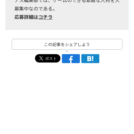
アス編集部では、ゲームのできる素敵な人材を大
募集中なのである。
応募詳細は
コチラ
この記事をシェアしよう