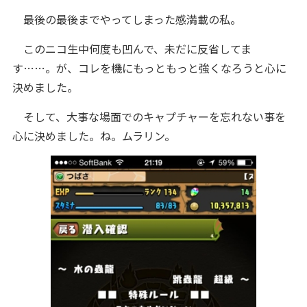
最後の最後までやってしまった感満載の私。
このニコ生中何度も凹んで、未だに反省してま
す……。が、コレを機にもっともっと強くなろうと心に
決めました。
そして、大事な場面でのキャプチャーを忘れない事を
心に決めました。ね。ムラリン。