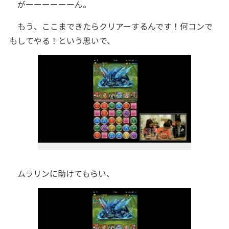
がーーーーーーん。
もう、ここまできたらクリアーするんです！何コンで
もしてやる！という思いで、
ムラリンに助けてもらい、