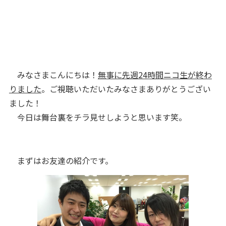
みなさまこんにちは！
無事に先週24時間ニコ生が終わ
りました
。ご視聴いただいたみなさまありがとうござい
ました！
今日は舞台裏をチラ見せしようと思います笑。
まずはお友達の紹介です。