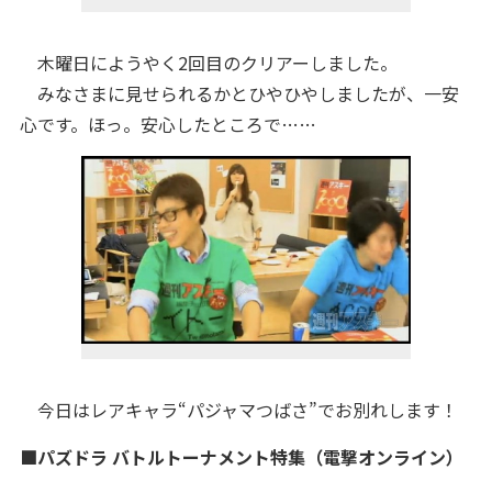
木曜日にようやく2回目のクリアーしました。
みなさまに見せられるかとひやひやしましたが、一安
心です。ほっ。安心したところで……
今日はレアキャラ“パジャマつばさ”でお別れします！
■パズドラ バトルトーナメント特集（電撃オンライン）