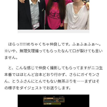
ほらっ!!!!!めちゃくちゃ仲良しです。ふぁふぁふぁ〜。
※いや、無理矢理撮ってもらったなんて口が裂けても言い
ません。
と、こんな感じで仲良く撮影してもらってますがニコ生
本番ではほとんど台本どおり行かず、さらにガイモンさ
ん、とうふさんにとんでもない無茶ぶりを……まずはそ
の様子をダイジェストでお送りします。