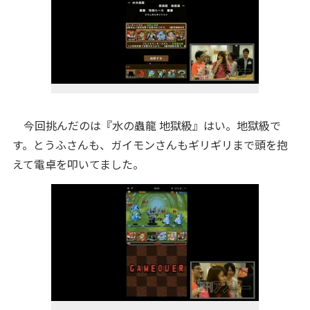
今回挑んだのは『水の蟲龍 地獄級』はい。地獄級で
す。とうふさんも、ガイモンさんもギリギリまで頭を抱
えて電卓を叩いてました。