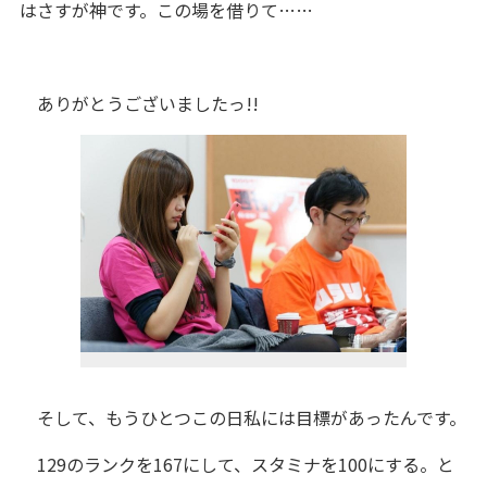
はさすが神です。この場を借りて……
ありがとうございましたっ!!
そして、もうひとつこの日私には目標があったんです。
129のランクを167にして、スタミナを100にする。と