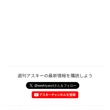
週刊アスキーの最新情報を購読しよう