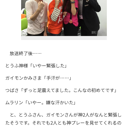
放送終了後……
とうふ神様「いやー緊張した」
ガイモンかみさま「手汗が……」
つばさ「ずっと足震えてました。こんなの初めてです」
ムラリン「いやー。嫌な汗かいた」
と、とうふさん、ガイモンさんが神2人がなんと緊張し
たそうです。それでも2人とも神プレーを見せてくれるの