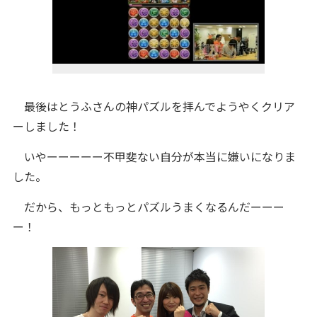
最後はとうふさんの神パズルを拝んでようやくクリア
ーしました！
いやーーーーー不甲斐ない自分が本当に嫌いになりま
した。
だから、もっともっとパズルうまくなるんだーーー
ー！