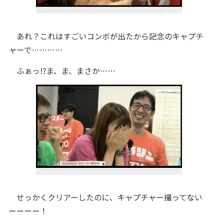
あれ？これはすごいコンボが出たから記念のキャプチ
ャーで…………
ふぁっ!?ま、ま、まさか……
せっかくクリアーしたのに、キャプチャー撮ってない
ーーーー！