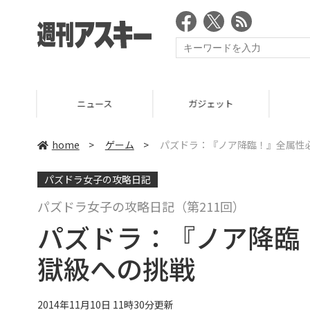
ニュース
ガジェット
ゲーム
home
>
ゲーム
>
パズドラ：『ノア降臨！』全属性
パズドラ女子の攻略日記
パズドラ女子の攻略日記（第211回）
パズドラ：『ノア降臨
獄級への挑戦
2014年11月10日 11時30分更新