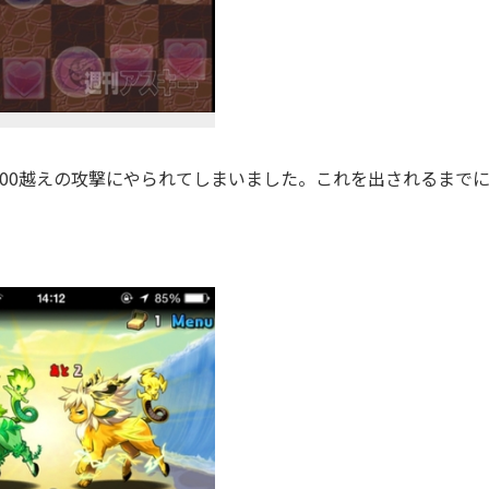
00越えの攻撃にやられてしまいました。これを出されるまで