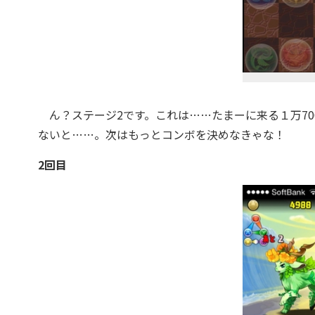
ん？ステージ2です。これは……たまーに来る１万70
ないと……。次はもっとコンボを決めなきゃな！
2回目