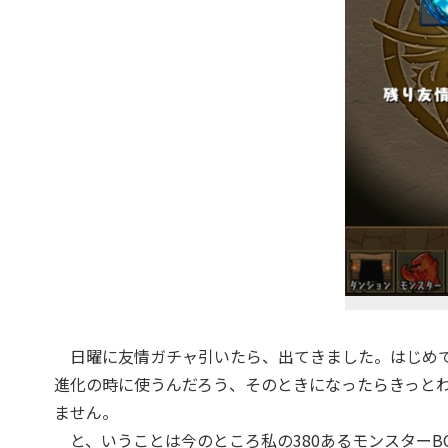
日曜に友情ガチャ引いたら、出てきました。はじめて
進化の時に使うんだろう、そのときになったらきっと
ません。
と、いうことは今のところ私の380あるモンスターBO