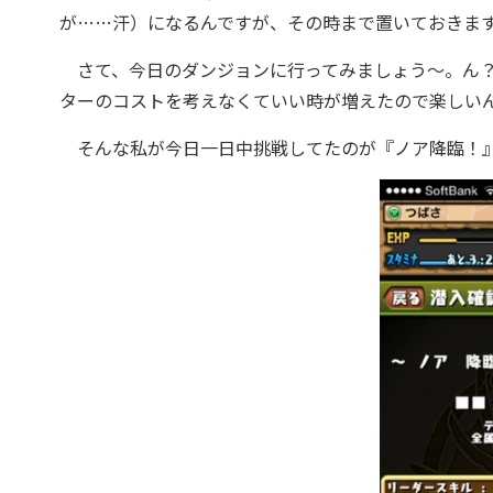
が……汗）になるんですが、その時まで置いておきま
さて、今日のダンジョンに行ってみましょう〜。ん？
ターのコストを考えなくていい時が増えたので楽しい
そんな私が今日一日中挑戦してたのが『ノア降臨！