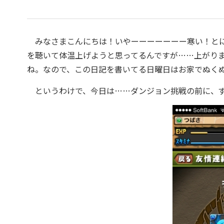
みなさまこんにちは！いやーーーーーーー寒い！とに
を聴いて体温上げようと思ってるんですが……上がり
ね。なので、この日記を書いてる日曜日はお家でぬく
というわけで、今日は……ダンジョン挑戦の前に、ず