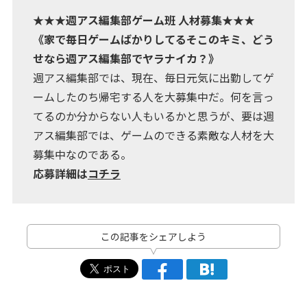
★★★週アス編集部ゲーム班 人材募集★★★
《家で毎日ゲームばかりしてるそこのキミ、どう
せなら週アス編集部でヤラナイカ？》
週アス編集部では、現在、毎日元気に出勤してゲ
ームしたのち帰宅する人を大募集中だ。何を言っ
てるのか分からない人もいるかと思うが、要は週
アス編集部では、ゲームのできる素敵な人材を大
募集中なのである。
応募詳細は
コチラ
この記事をシェアしよう