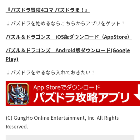
『パズドラ冒険4コマ パズドラま！』
↓パズドラを始めるならこちらからアプリをゲット！
パズル＆ドラゴンズ iOS版ダウンロード（AppStore）
パズル＆ドラゴンズ Android版ダウンロード(Google
Play)
↓パズドラをやるなら入れておきたい！
(C) GungHo Online Entertainment, Inc. All Rights
Reserved.