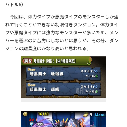
バトル6）
今回は、体力タイプか悪魔タイプのモンスターしか連
れて行くことができない制限付きダンジョン。体力タイ
プや悪魔タイプには強力なモンスターが多いため、メン
バーを選ぶのに苦労はしないとは思うが、その分、ダン
ジョンの難易度はかなり高いと思われる。