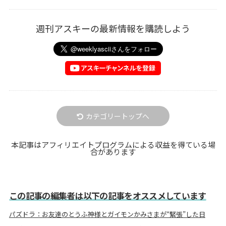
週刊アスキーの最新情報を購読しよう
カテゴリートップへ
本記事はアフィリエイトプログラムによる収益を得ている場
合があります
この記事の編集者は以下の記事をオススメしています
パズドラ：お友達のとうふ神様とガイモンかみさまが“緊張”した日