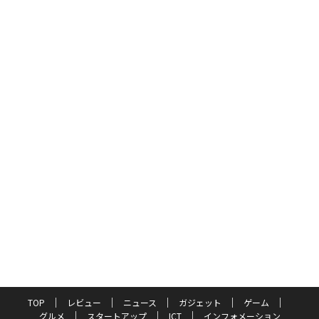
TOP
レビュー
ニュース
ガジェット
ゲーム
グルメ
スタートアップ
ICT
インフォメーション