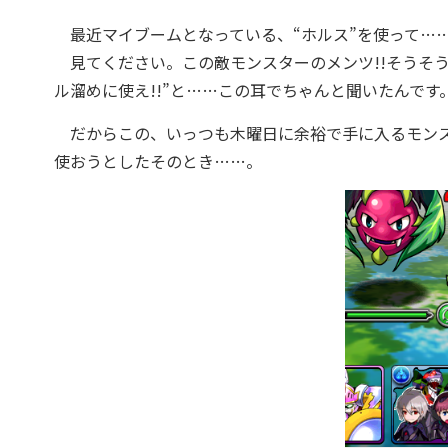
最近マイブームとなっている、“ホルス”を使って…
見てください。この敵モンスターのメンツ!!そうそう
ル溜めに使え!!”と……この耳でちゃんと聞いたんで
だからこの、いっつも木曜日に余裕で手に入るモンス
使おうとしたそのとき……。