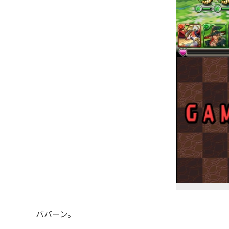
ババーン。