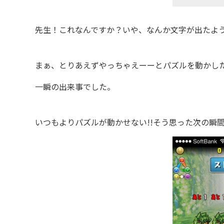
先生！これなんですか？いや、なんか文字が出たよう
まぁ、とりあえずやっちゃえーーとパズルを動かし
一瞬の出来事でした。
いつもよりパズルが動かせない!!そう思った次の瞬