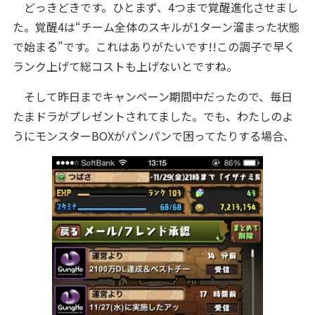
どっきどきです。ひとまず、4つまで覚醒進化させまし
た。覚醒4は“チーム全体のスキルが1ターン溜まった状態
で始まる”です。これはありがたいです!!この調子で早く
ランク上げて総コストも上げないとですね。
そして昨日までキャンペーン期間中だったので、毎日
たまドラがプレゼントされてました。でも、わたしのよ
うにモンスターBOXがパンパンで困ってたりする場合、