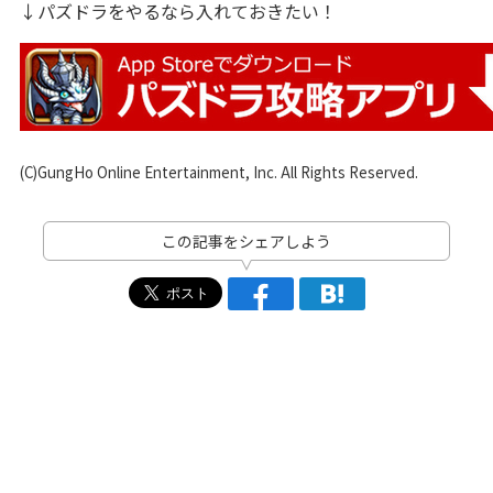
↓パズドラをやるなら入れておきたい！
(C)GungHo Online Entertainment, Inc. All Rights Reserved.
この記事をシェアしよう