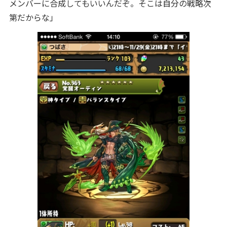
メンバーに合成してもいいんだぞ。そこは自分の戦略次
第だからな」