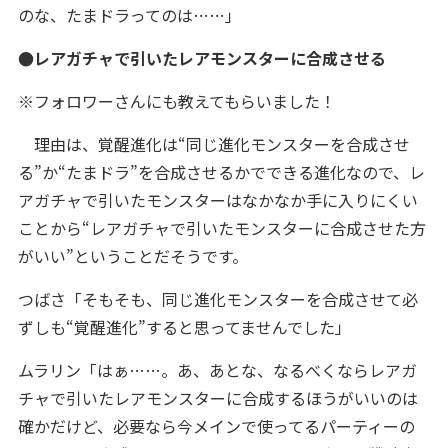
のな、たまドラってのは……」
●レアガチャで引いたレアモンスターに合成させる
※フォロワーさんにも教えてもらいました！
理由は、覚醒進化は“同じ進化モンスターを合成させ
る”か“たまドラ”を合成させるかでできる進化なので、レ
アガチャで引いたモンスターはなかなか手に入りにくい
ことから“レアガチャで引いたモンスターに合成させた方
がいい”ということだそうです。
つばさ「そもそも、同じ進化モンスターを合成させて必
ずしも“覚醒進化”すると思ってませんでした」
ムラリン「はぁ……。あ、あとな、なるべくならレアガ
チャで引いたレアモンスターに合成するほうがいいのは
確かだけど、必要なら今メインで使ってるパーティーの