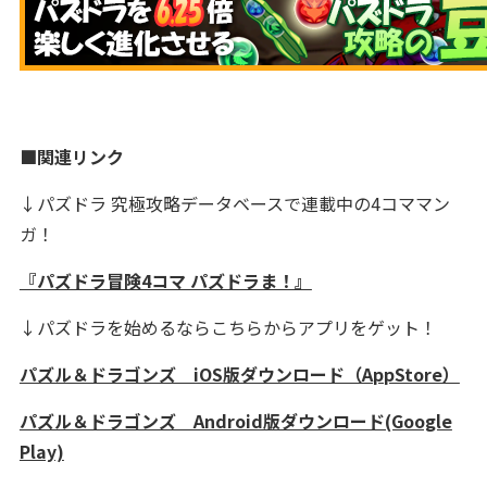
■関連リンク
↓パズドラ 究極攻略データベースで連載中の4コママン
ガ！
『パズドラ冒険4コマ パズドラま！』
↓パズドラを始めるならこちらからアプリをゲット！
パズル＆ドラゴンズ iOS版ダウンロード（AppStore）
パズル＆ドラゴンズ Android版ダウンロード(Google
Play)