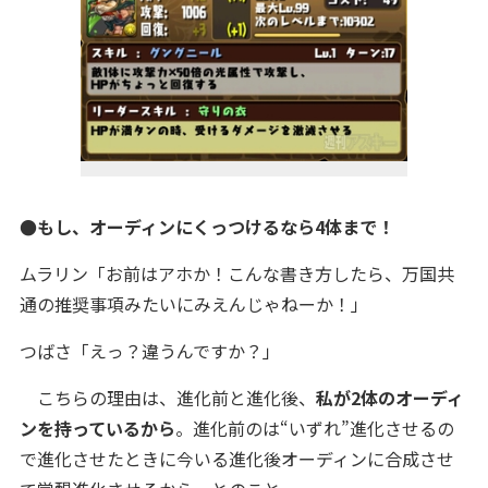
●もし、オーディンにくっつけるなら4体まで！
ムラリン「お前はアホか！こんな書き方したら、万国共
通の推奨事項みたいにみえんじゃねーか！」
つばさ「えっ？違うんですか？」
こちらの理由は、進化前と進化後、
私が2体のオーディ
ンを持っているから
。進化前のは“いずれ”進化させるの
で進化させたときに今いる進化後オーディンに合成させ