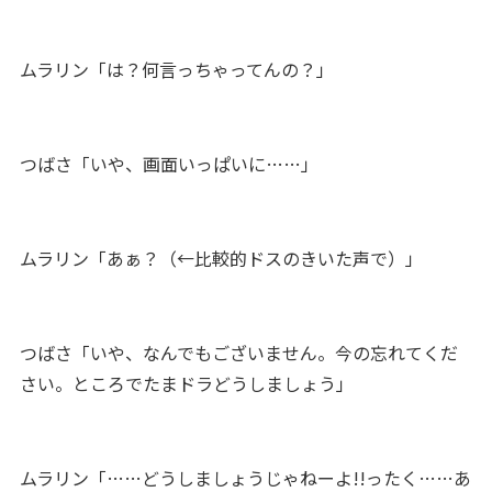
ムラリン「は？何言っちゃってんの？」
つばさ「いや、画面いっぱいに……」
ムラリン「あぁ？（←比較的ドスのきいた声で）」
つばさ「いや、なんでもございません。今の忘れてくだ
さい。ところでたまドラどうしましょう」
ムラリン「……どうしましょうじゃねーよ!!ったく……あ