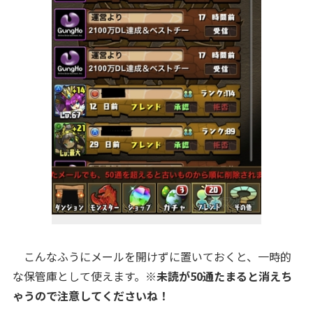
こんなふうにメールを開けずに置いておくと、一時的
な保管庫として使えます。
※未読が50通たまると消えち
ゃうので注意してくださいね！