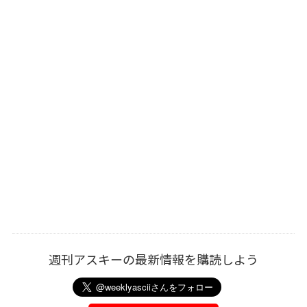
週刊アスキーの最新情報を購読しよう