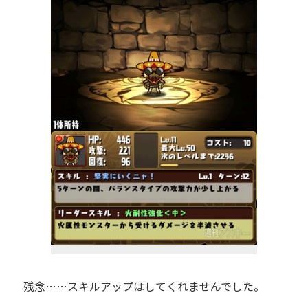
残念……スキルアップはしてくれませんでした。