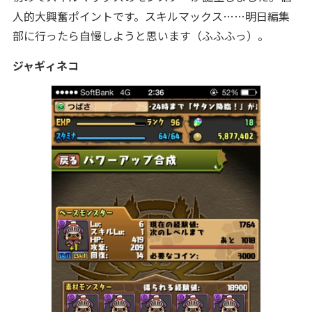
人的大興奮ポイントです。スキルマックス……明日編集
部に行ったら自慢しようと思います（ふふふっ）。
ジャギィネコ