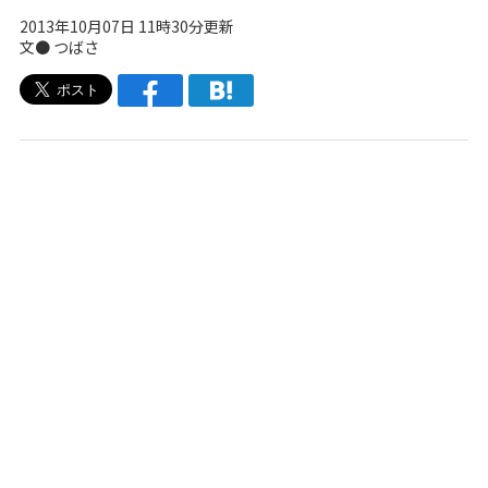
2013年10月07日 11時30分更新
文●
つばさ