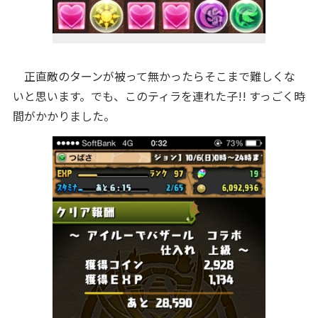
正直敵のターンが被って無かったらそこまで難しくな
いと思います。でも、このティラを連れた子!! すっごく時
間がかかりました。