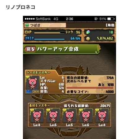
リノプロネコ