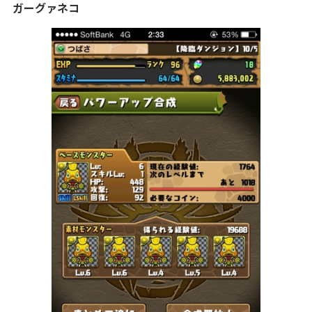
ガーグァネコ