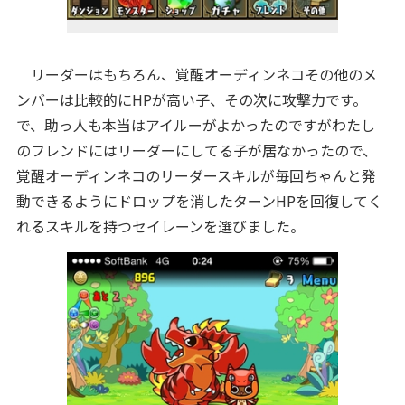
リーダーはもちろん、覚醒オーディンネコその他のメ
ンバーは比較的にHPが高い子、その次に攻撃力です。
で、助っ人も本当はアイルーがよかったのですがわたし
のフレンドにはリーダーにしてる子が居なかったので、
覚醒オーディンネコのリーダースキルが毎回ちゃんと発
動できるようにドロップを消したターンHPを回復してく
れるスキルを持つセイレーンを選びました。