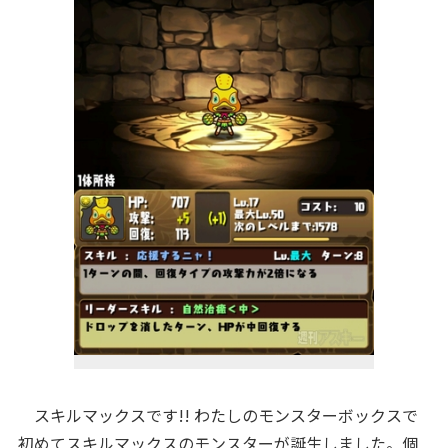
スキルマックスです!! わたしのモンスターボックスで
初めてスキルマックスのモンスターが誕生しました。個