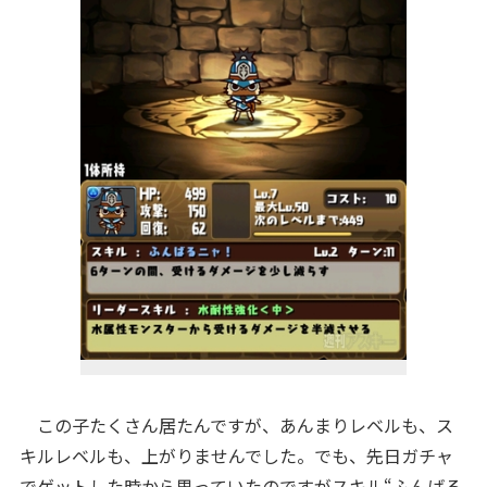
この子たくさん居たんですが、あんまりレベルも、ス
キルレベルも、上がりませんでした。でも、先日ガチャ
でゲットした時から思っていたのですがスキル“ふんばる