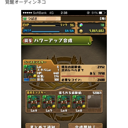
覚醒オーディンネコ