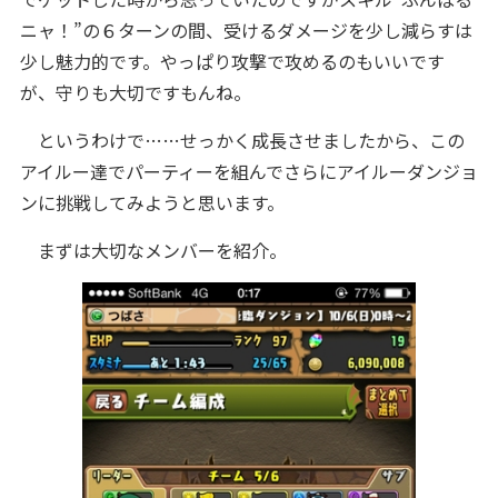
ニャ！”の６ターンの間、受けるダメージを少し減らすは
少し魅力的です。やっぱり攻撃で攻めるのもいいです
が、守りも大切ですもんね。
というわけで……せっかく成長させましたから、この
アイルー達でパーティーを組んでさらにアイルーダンジョ
ンに挑戦してみようと思います。
まずは大切なメンバーを紹介。