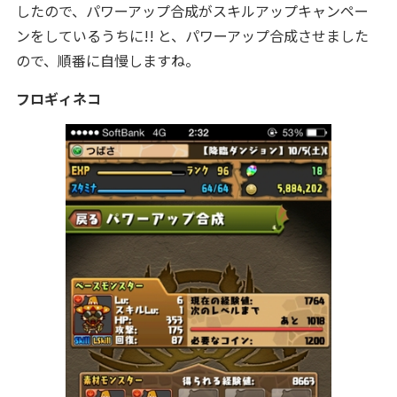
したので、パワーアップ合成がスキルアップキャンペー
ンをしているうちに!! と、パワーアップ合成させました
ので、順番に自慢しますね。
フロギィネコ