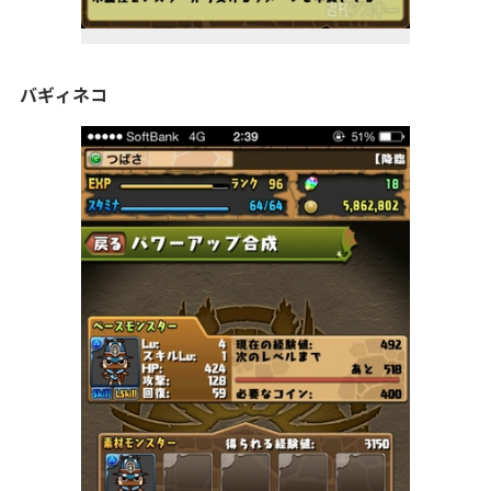
バギィネコ