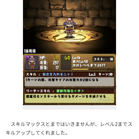
スキルマックスとまではいきませんが、レベル2までス
キルアップしてくれました。