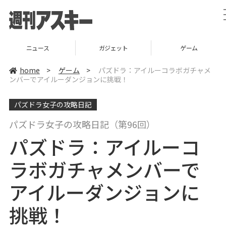
ガジェット
ゲーム
グルメ
home
>
ゲーム
>
パズドラ：アイルーコラボガチャメ
ンバーでアイルーダンジョンに挑戦！
パズドラ女子の攻略日記
パズドラ女子の攻略日記（第96回）
パズドラ：アイルーコ
ラボガチャメンバーで
アイルーダンジョンに
挑戦！