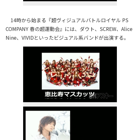
14時から始まる『超ヴィジュアルバトルロイヤル PS
COMPANY 春の超運動会』には、ダウト、SCREW、Alice
Nine、VIVIDといったビジュアル系バンドが出演する。