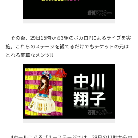
その後、29日15時から3組のボカロPによるライブを実
施。これらのステージを観てるだけでもチケットの元は
とれる豪華なメンツ!!
4ホールにあるブルーステージでは、28日の11時から中