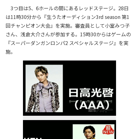
3つ目は5、6ホールの間にあるレッドステージ。28日
は11時30分から『生うたオーディション3rd season 第1
回チャンピオン大会』を実施。審査員として小室みつ子
さん、浅倉大介さんが参加する。15時30からはゲームの
『スーパーダンガンロンパ2 スペシャルステージ』を実
施。