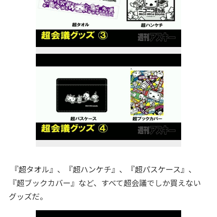
『超タオル』、『超ハンケチ』、『超パスケース』、
『超ブックカバー』など、すべて超会議でしか買えない
グッズだ。