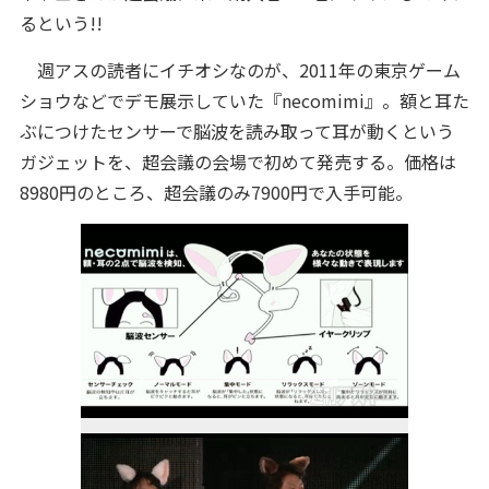
るという!!
週アスの読者にイチオシなのが、2011年の東京ゲーム
ショウなどでデモ展示していた『necomimi』。額と耳た
ぶにつけたセンサーで脳波を読み取って耳が動くという
ガジェットを、超会議の会場で初めて発売する。価格は
8980円のところ、超会議のみ7900円で入手可能。