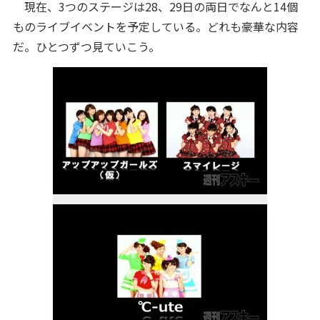
現在、3つのステージは28、29日の両日でなんと14個
ものライブイベントを予定している。どれも豪華な内容
だ。ひとつずつ見ていこう。