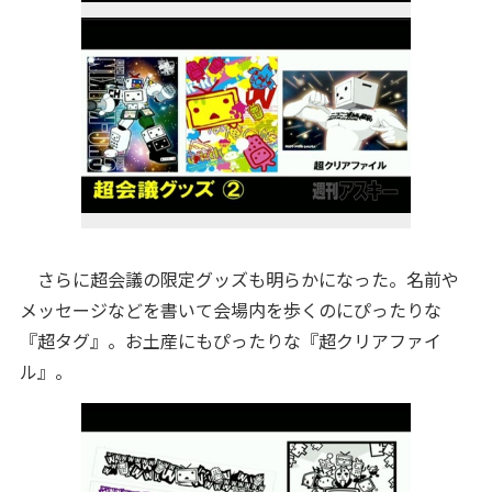
さらに超会議の限定グッズも明らかになった。名前や
メッセージなどを書いて会場内を歩くのにぴったりな
『超タグ』。お土産にもぴったりな『超クリアファイ
ル』。