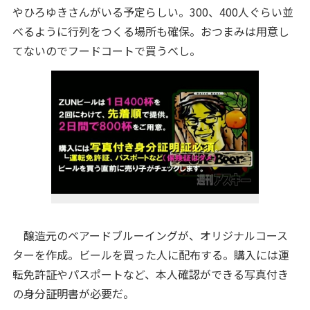
やひろゆきさんがいる予定らしい。300、400人ぐらい並
べるように行列をつくる場所も確保。おつまみは用意し
てないのでフードコートで買うべし。
醸造元のベアードブルーイングが、オリジナルコース
ターを作成。ビールを買った人に配布する。購入には運
転免許証やパスポートなど、本人確認ができる写真付き
の身分証明書が必要だ。