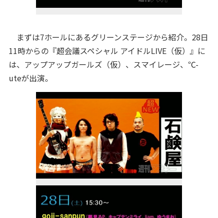
まずは7ホールにあるグリーンステージから紹介。28日
11時からの『超会議スペシャル アイドルLIVE（仮）』に
は、アップアップガールズ（仮）、スマイレージ、℃-
uteが出演。