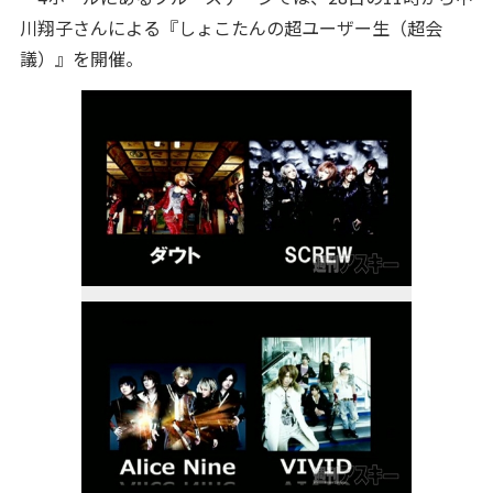
川翔子さんによる『しょこたんの超ユーザー生（超会
議）』を開催。