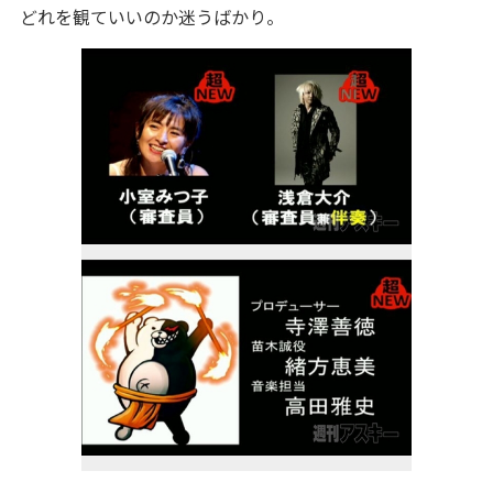
どれを観ていいのか迷うばかり。