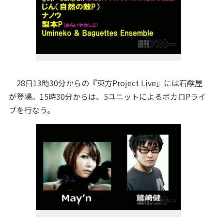
28日13時30分からの『東方Project Live』には石鹸屋
が登場。15時30分からは、5ユニットによるボカロPライ
ブを行なう。