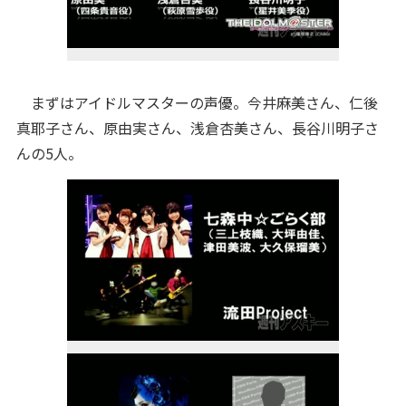
まずはアイドルマスターの声優。今井麻美さん、仁後
真耶子さん、原由実さん、浅倉杏美さん、長谷川明子さ
んの5人。