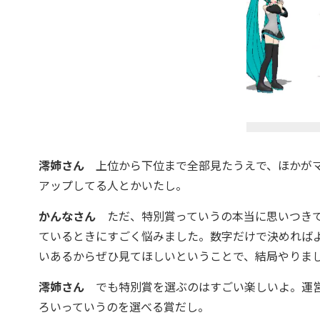
澪姉さん
上位から下位まで全部見たうえで、ほかがマ
アップしてる人とかいたし。
かんなさん
ただ、特別賞っていうの本当に思いつきで
ているときにすごく悩みました。数字だけで決めれば
いあるからぜひ見てほしいということで、結局やりま
澪姉さん
でも特別賞を選ぶのはすごい楽しいよ。運営
ろいっていうのを選べる賞だし。