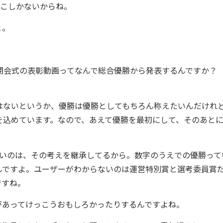
こしかないからね。
と。
会式の表彰動画ってなんで総合優勝から発表するんですか？
ないというか、優勝は優勝としてもちろん称えたいんだけれ
を込めています。なので、あえて優勝を最初にして、そのあと
いのは、その考えを継承してるから。数字のうえでの優勝って
んですよ。ユーザーがわからないのは運営特別賞と選考委員賞
ですね。
あってけっこうおもしろかったりするんですよね。