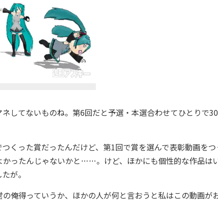
ネしてないものね。第6回だと予選・本選合わせてひとりで30
つくった賞だったんだけど、第1回で賞を選んで表彰動画をつ
よかったんじゃないかと……。けど、ほかにも個性的な作品は
したが。
の俺得っていうか、ほかの人が何と言おうと私はこの動画が