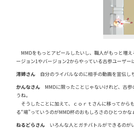
MMDをもっとアピールしたいし、職人がもっと増え
ージョン1やバージョン2からやっている古参ユーザー
澪姉さん
自分のライバルなのに相手の動画を宣伝しち
かんなさん
MMDに限ったことじゃないけれど、古参
うね。
そうしたことに加えて、ｃｏｒｔさんに移ってからも
る“場”っていうのがMMD杯のおもしろさのひとつかな
ねるどらさん
いろんな人とガチバトルができるのが