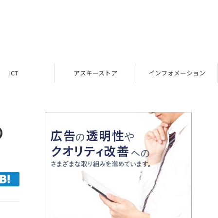
ICT
アスキーストア
インフォメーション
の