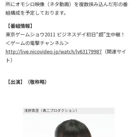
所にオモシロ映像（ネタ動画）を複数挟み込んだ形の番
組構成を予定しております。
【番組情報】
東京ゲームショウ2011 ビジネスデイ初日“超”生中継！
＜ゲームの電撃チャンネル＞
http://live.nicovideo.jp/watch/lv63179987
（関連サイ
ト）
【出演】（敬称略）
浅野真澄（青二プロダクション）