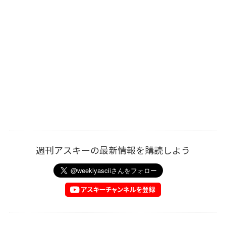
週刊アスキーの最新情報を購読しよう