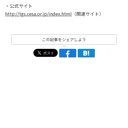
・公式サイト
http://tgs.cesa.or.jp/index.html
（関連サイト）
この記事をシェアしよう