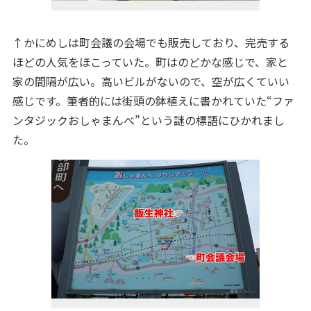
↑かにめしは町会議の会場でも販売しており、完売する
ほどの人気をほこっていた。町はのどかな感じで、家と
家の間隔が広い。高いビルがないので、空が広くていい
感じです。筆者的には街頭の鉢植えに書かれていた“ファ
ンタジックおしゃまんべ”という謎の標語にひかれまし
た。