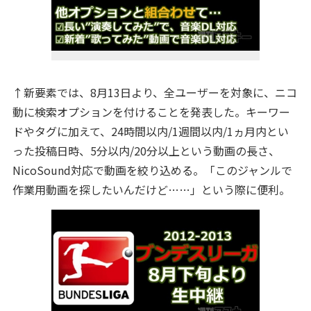
↑新要素では、8月13日より、全ユーザーを対象に、ニコ
動に検索オプションを付けることを発表した。キーワー
ドやタグに加えて、24時間以内/1週間以内/1ヵ月内とい
った投稿日時、5分以内/20分以上という動画の長さ、
NicoSound対応で動画を絞り込める。「このジャンルで
作業用動画を探したいんだけど……」という際に便利。