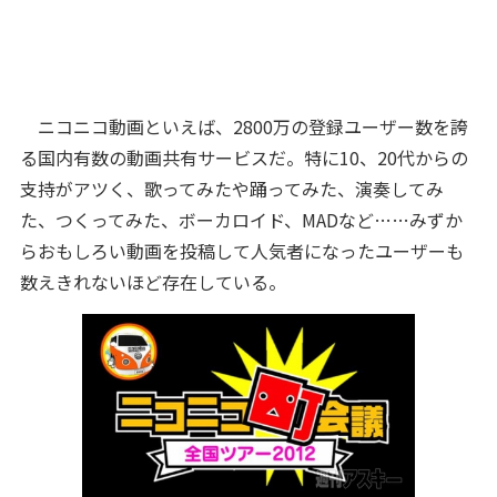
ニコニコ動画といえば、2800万の登録ユーザー数を誇
る国内有数の動画共有サービスだ。特に10、20代からの
支持がアツく、歌ってみたや踊ってみた、演奏してみ
た、つくってみた、ボーカロイド、MADなど……みずか
らおもしろい動画を投稿して人気者になったユーザーも
数えきれないほど存在している。