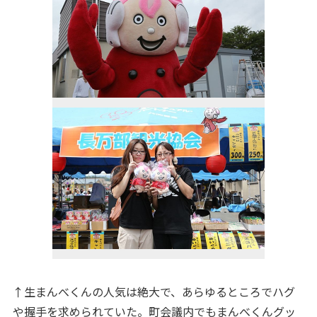
↑生まんべくんの人気は絶大で、あらゆるところでハグ
や握手を求められていた。町会議内でもまんべくんグッ