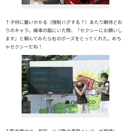
↑子供に襲いかかる（強制ハグする？）あたり期待どお
りのキャラ。痛車の脇にいた際、「セクシーにお願いし
ます」と頼んでみたら右のポーズをとってくれた。めち
ゃセクシーだね！