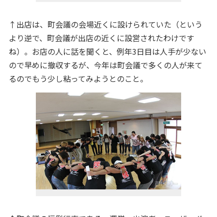
↑出店は、町会議の会場近くに設けられていた（という
より逆で、町会議が出店の近くに設営されたわけです
ね）。お店の人に話を聞くと、例年3日目は人手が少ない
ので早めに撤収するが、今年は町会議で多くの人が来て
るのでもう少し粘ってみようとのこと。