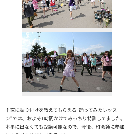
↑直に振り付けを教えてもらえる“踊ってみたレッス
ン”では、およそ1時間かけてみっちり特訓してました。
本番に出なくても受講可能なので、今後、町会議に参加