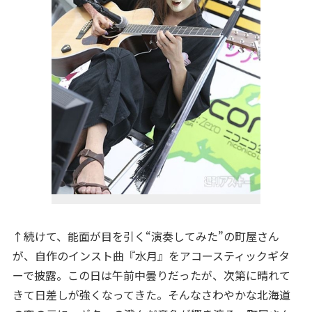
↑続けて、能面が目を引く“演奏してみた”の町屋さん
が、自作のインスト曲『水月』をアコースティックギタ
ーで披露。この日は午前中曇りだったが、次第に晴れて
きて日差しが強くなってきた。そんなさわやかな北海道