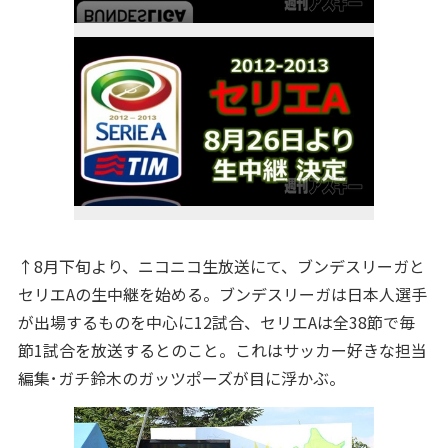
↑8月下旬より、ニコニコ生放送にて、ブンデスリーガと
セリエAの生中継を始める。ブンデスリーガは日本人選手
が出場するものを中心に12試合、セリエAは全38節で毎
節1試合を放送するとのこと。これはサッカー好きな担当
編集･ガチ鈴木のガッツポーズが目に浮かぶ。