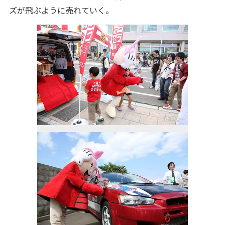
ズが飛ぶように売れていく。