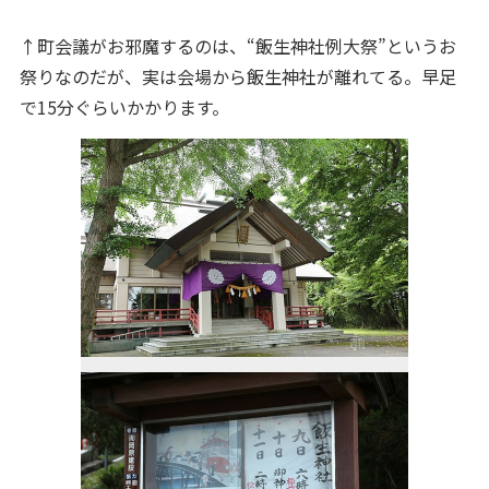
↑町会議がお邪魔するのは、“飯生神社例大祭”というお
祭りなのだが、実は会場から飯生神社が離れてる。早足
で15分ぐらいかかります。