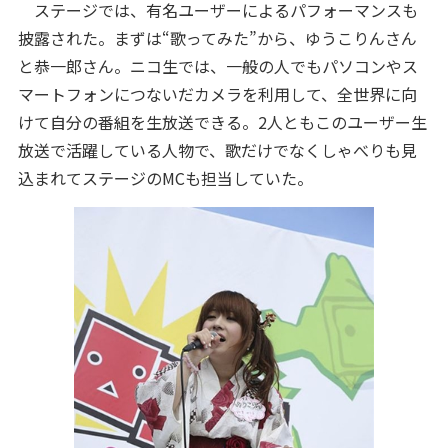
ステージでは、有名ユーザーによるパフォーマンスも
披露された。まずは“歌ってみた”から、ゆうこりんさん
と恭一郎さん。ニコ生では、一般の人でもパソコンやス
マートフォンにつないだカメラを利用して、全世界に向
けて自分の番組を生放送できる。2人ともこのユーザー生
放送で活躍している人物で、歌だけでなくしゃべりも見
込まれてステージのMCも担当していた。