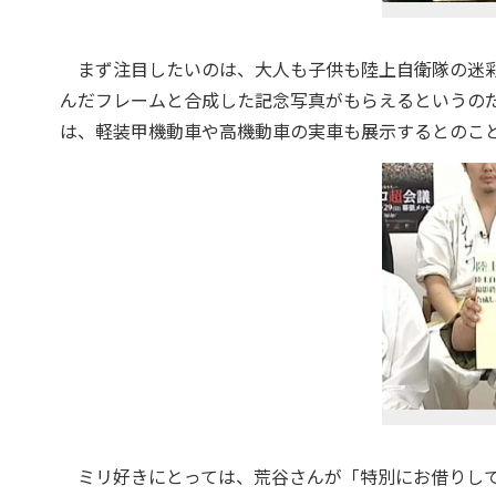
まず注目したいのは、大人も子供も陸上自衛隊の迷彩
んだフレームと合成した記念写真がもらえるというの
は、軽装甲機動車や高機動車の実車も展示するとのこ
ミリ好きにとっては、荒谷さんが「特別にお借りして