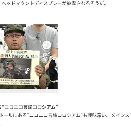
すヘッドマウントディスプレーが披露されるそうだ。
“ニコニコ言論コロシアム”
ホールにある“ニコニコ言論コロシアム”も興味深い。メインス
。