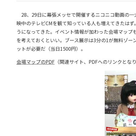
28、29日に幕張メッセで開催するニコニコ動画の一
映中のテレビCMを観て知っている人も増えてきたはず
うになってきた。イベント情報が加わった会場マップ
を考えておくといい。ブース展示は3分の1が無料ゾーン
ットが必要だ（当日1500円）。
会場マップのPDF
（関連サイト、PDFへのリンクとな