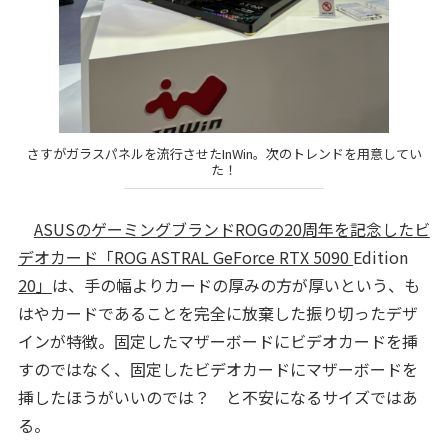
さすがガラスパネルを流行させたInWin。次のトレンドを用意してい
た！
ASUSのゲーミングブランドROGの20周年を記念したビ
デオカード「ROG ASTRAL GeForce RTX 5090
Edition
20」
は、手の幅よりカードの厚みの方が厚いという、も
はやカードであることを完全に放棄した振り切ったデザ
インが特徴。固定したマザーボードにビデオカードを挿
すのではなく、固定したビデオカードにマザーボードを
挿したほうがいいのでは？ と不安になるサイズではあ
る。