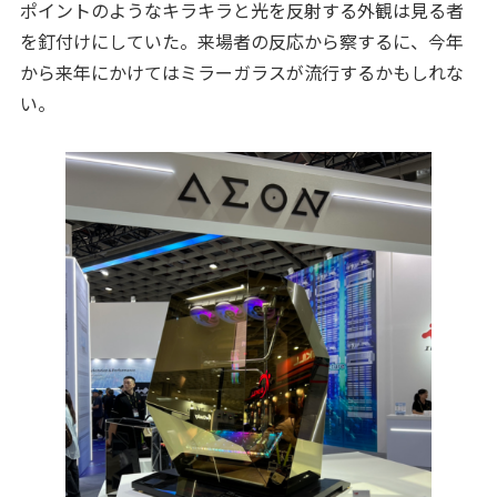
ポイントのようなキラキラと光を反射する外観は見る者
を釘付けにしていた。来場者の反応から察するに、今年
から来年にかけてはミラーガラスが流行するかもしれな
い。