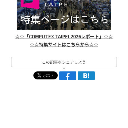
☆☆「COMPUTEX TAIPEI 2026レポート」☆☆
☆☆特集サイトはこちらから☆☆
この記事をシェアしよう