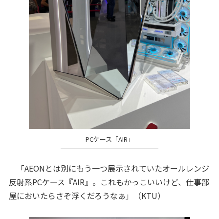
PCケース「AIR」
「AEONとは別にもう一つ展示されていたオールレンジ
反射系PCケース『AIR』。これもかっこいいけど、仕事部
屋においたらさぞ浮くだろうなぁ」（KTU）