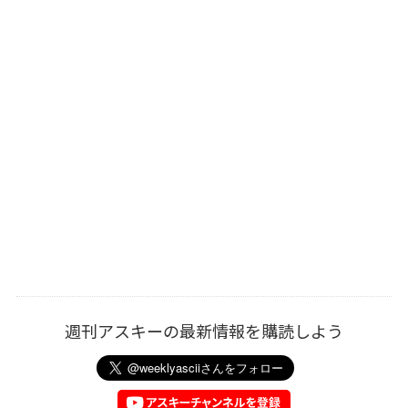
週刊アスキーの最新情報を購読しよう