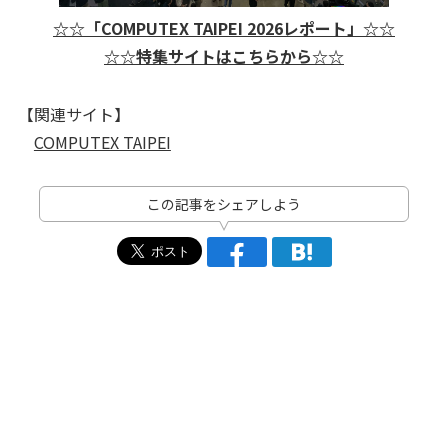
☆☆「COMPUTEX TAIPEI 2026レポート」☆☆
☆☆特集サイトはこちらから☆☆
【関連サイト】
COMPUTEX TAIPEI
この記事をシェアしよう