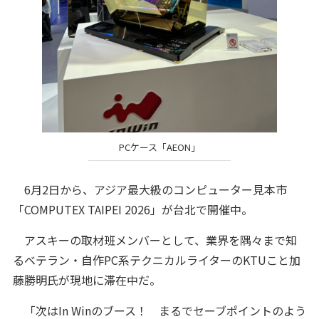
PCケース「AEON」
6月2日から、アジア最大級のコンピューター見本市
「COMPUTEX TAIPEI 2026」が台北で開催中。
アスキーの取材班メンバーとして、業界を隅々まで知
るベテラン・自作PC系テクニカルライターのKTUこと加
藤勝明氏が現地に滞在中だ。
「次はIn Winのブース！ まるでセーブポイントのよう