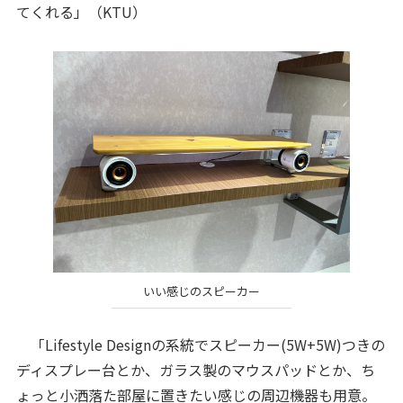
てくれる」（KTU）
いい感じのスピーカー
「Lifestyle Designの系統でスピーカー(5W+5W)つきの
ディスプレー台とか、ガラス製のマウスパッドとか、ち
ょっと小洒落た部屋に置きたい感じの周辺機器も用意。