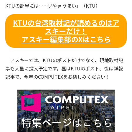
KTUの部屋には……いや言うまい」（KTU）
KTUの台湾取材記が読めるのはア
スキーだけ！
アスキー編集部のXはこちら
アスキーでは、KTUのポストだけでなく、現地取材記
事も大量に投入予定です。昼はKTUのポスト、夜は詳報
記事で、今年のCOMPUTEXをお楽しみください！