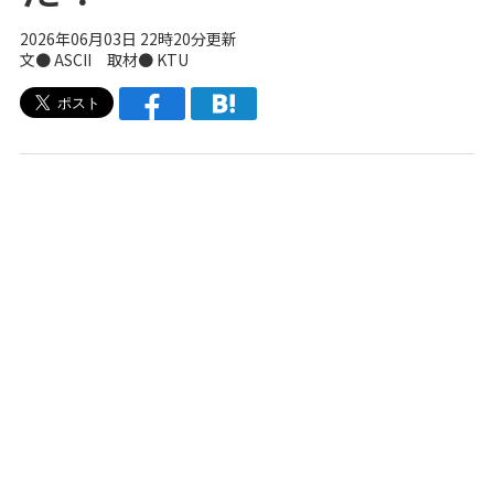
2026年06月03日 22時20分更新
文● ASCII 取材● KTU