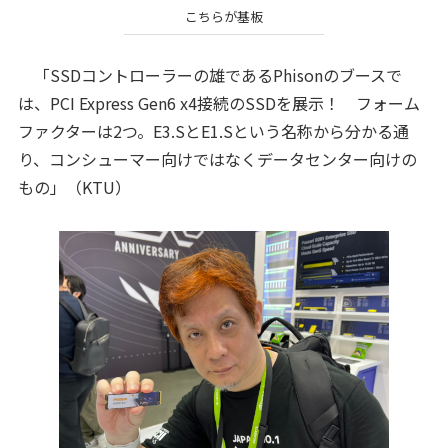
こちらが基板
「SSDコントローラーの雄であるPhisonのブースで
は、PCI Express Gen6 x4接続のSSDを展示！ フォーム
ファクターは2つ。E3.SとE1.Sという名称から分かる通
り、コンシューマー向けではなくデータセンター向けの
もの」（KTU）