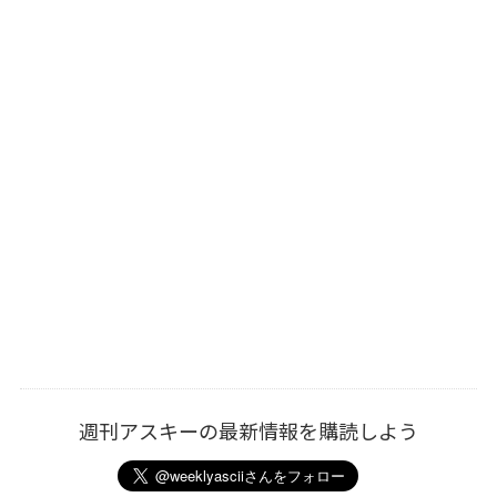
週刊アスキーの最新情報を購読しよう