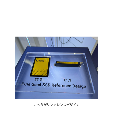
こちらがリファレンスデザイン