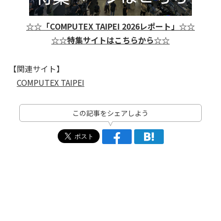
☆☆「COMPUTEX TAIPEI 2026レポート」☆☆
☆☆特集サイトはこちらから☆☆
【関連サイト】
COMPUTEX TAIPEI
この記事をシェアしよう