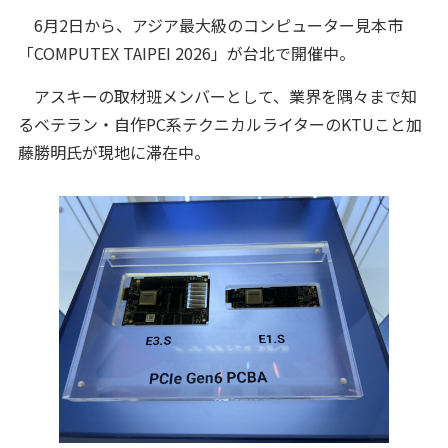
6月2日から、アジア最大級のコンピューター見本市
「COMPUTEX TAIPEI 2026」が台北で開催中。
アスキーの取材班メンバーとして、業界を隅々まで知
るベテラン・自作PC系テクニカルライターのKTUこと加
藤勝明氏が現地に滞在中。