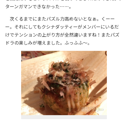
ターンガマンできなかった……。
次くるまでにまたパズル力高めないとなぁ。くーー
ー。それにしてもクシナダッティーがメンバーにいるだ
けでテンションの上がり方が全然違いますね！またパズ
ドラの楽しみが増えました。ふっふふ〜。