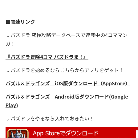
■関連リンク
↓パズドラ 究極攻略データベースで連載中の4コママン
ガ！
『パズドラ冒険4コマ パズドラま！』
↓パズドラを始めるならこちらからアプリをゲット！
パズル＆ドラゴンズ iOS版ダウンロード（AppStore）
パズル＆ドラゴンズ Android版ダウンロード(Google
Play)
↓パズドラをやるなら入れておきたい！