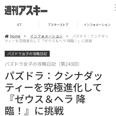
アスキーストア
インフォメーション
TOP
home
>
インフォメーション
>
パズドラ：クシナダッ
ティーを究極進化して『ゼウス＆ヘラ 降臨！』に挑戦
パズドラ女子の攻略日記
パズドラ女子の攻略日記（第243回）
パズドラ：クシナダッ
ティーを究極進化して
『ゼウス＆ヘラ 降
臨！』に挑戦