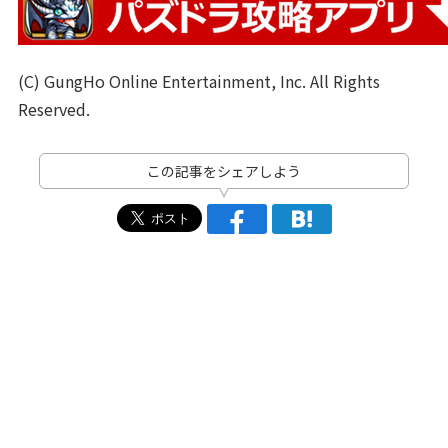
(C) GungHo Online Entertainment, Inc. All Rights
Reserved.
この記事をシェアしよう