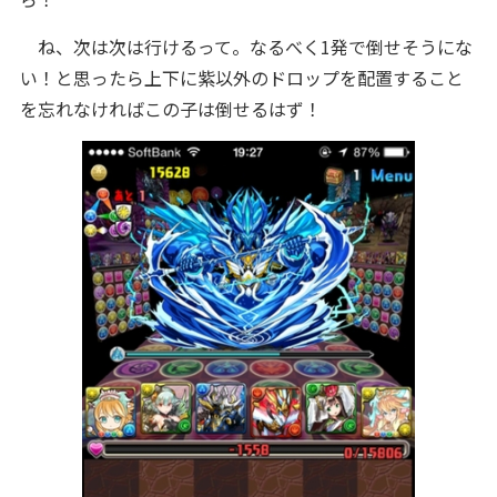
ね、次は次は行けるって。なるべく1発で倒せそうにな
い！と思ったら上下に紫以外のドロップを配置すること
を忘れなければこの子は倒せるはず！