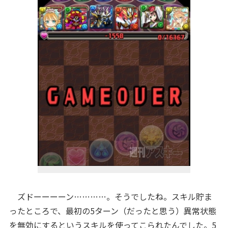
ズドーーーーン…………。そうでしたね。スキル貯ま
ったところで、最初の5ターン（だったと思う）異常状態
を無効にするというスキルを使ってこられたんでした。5