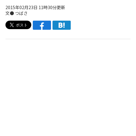
2015年02月23日 11時30分更新
文●
つばさ