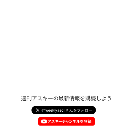
週刊アスキーの最新情報を購読しよう