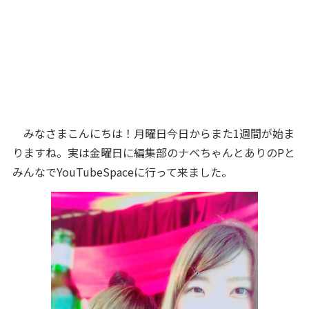
みなさまこんにちは！月曜日今日からまた1週間が始ま
りますね。実は金曜日に編集部のナベちゃんとありのPと
みんなでYouTubeSpaceに行って来ました。