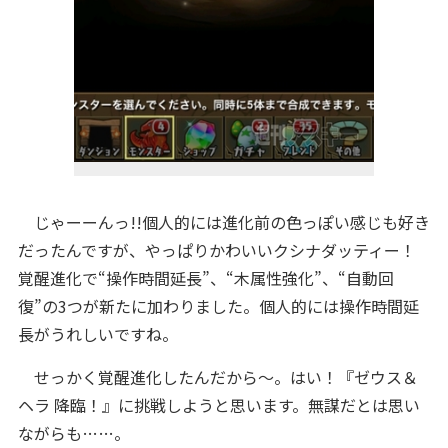
じゃーーんっ!!個人的には進化前の色っぽい感じも好き
だったんですが、やっぱりかわいいクシナダッティー！
覚醒進化で“操作時間延長”、“木属性強化”、“自動回
復”の3つが新たに加わりました。個人的には操作時間延
長がうれしいですね。
せっかく覚醒進化したんだから〜。はい！『ゼウス＆
ヘラ 降臨！』に挑戦しようと思います。無謀だとは思い
ながらも……。