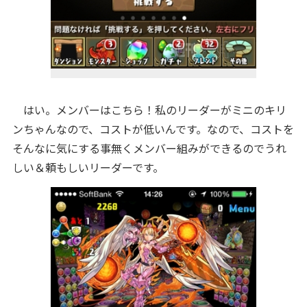
はい。メンバーはこちら！私のリーダーがミニのキリ
ンちゃんなので、コストが低いんです。なので、コストを
そんなに気にする事無くメンバー組みができるのでうれ
しい＆頼もしいリーダーです。