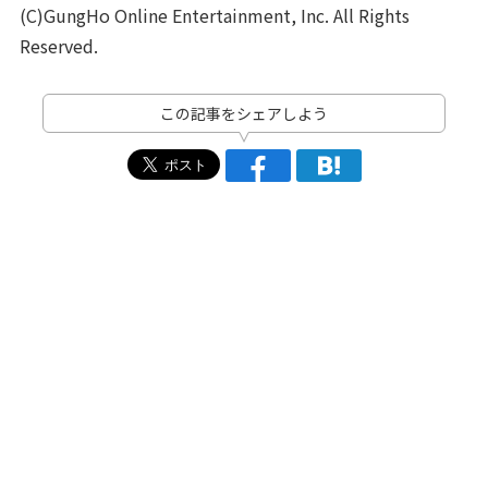
(C)GungHo Online Entertainment, Inc. All Rights
Reserved.
この記事をシェアしよう