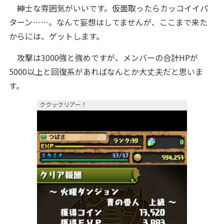
紳士な雰囲気がいいです。仮面取ったらカッコイイパ
ターン……。なんて妄想はしてませんが、ここまで来た
からには、ゲットします。
攻撃は3000強と強めですが、メンバーの合計HPが
5000以上と回復系があればなんとか大丈夫だと思いま
す。
ククックリアー！