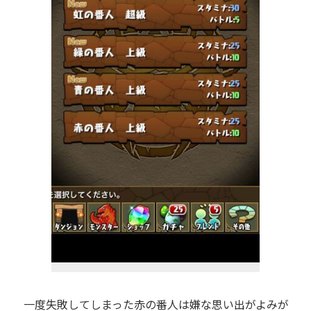
一度失敗してしまった赤の番人は嫌な思い出がよみが