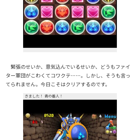
緊張のせいか、意気込んでいるせいか、どうもファイ
ター軍団がこわくてコワクテ……。しかし、そうも言っ
てられません。今日こそはクリアするのです。
きました！ 青の番人！