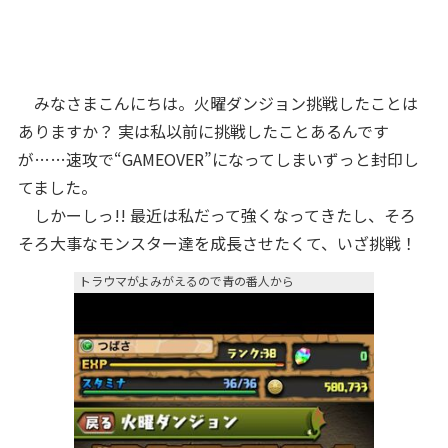
みなさまこんにちは。火曜ダンジョン挑戦したことは
ありますか？ 実は私以前に挑戦したことあるんです
が……速攻で“GAMEOVER”になってしまいずっと封印し
てました。
しかーしっ!! 最近は私だって強くなってきたし、そろ
そろ大事なモンスター達を成長させたくて、いざ挑戦！
トラウマがよみがえるので青の番人から