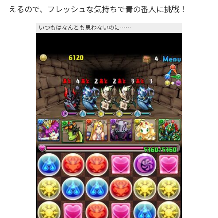
えるので、フレッシュな気持ちで青の番人に挑戦！
いつもはなんとも思わないのに……