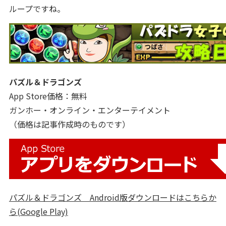
ループですね。
パズル＆ドラゴンズ
App Store価格：無料
ガンホー・オンライン・エンターテイメント
（価格は記事作成時のものです）
パズル＆ドラゴンズ Android版ダウンロードはこちらか
ら(Google Play)