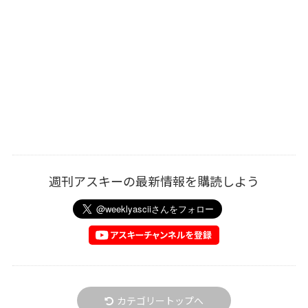
週刊アスキーの最新情報を購読しよう
カテゴリートップへ