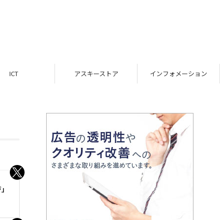
ICT
アスキーストア
インフォメーション
ジ」