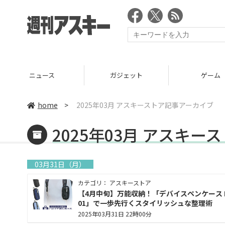
ニュース
ガジェット
ゲーム
home
>
2025年03月 アスキーストア記事アーカイブ
2025年03月 アスキ
03月31日（月）
カテゴリ： アスキーストア
【4月中旬】万能収納！「デバイスペンケース D
01」で一歩先行くスタイリッシュな整理術
2025年03月31日 22時00分