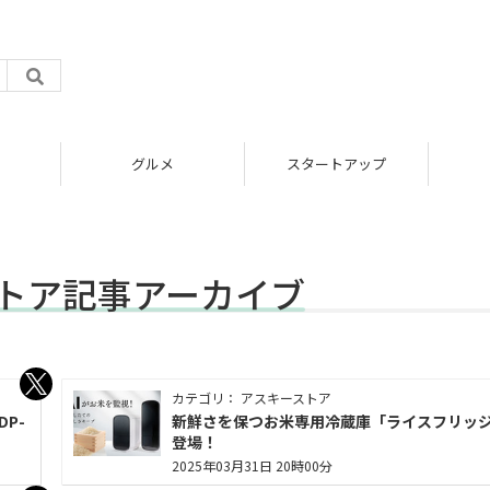
グルメ
スタートアップ
ーストア記事アーカイブ
カテゴリ： アスキーストア
P-
新鮮さを保つお米専用冷蔵庫「ライスフリッ
登場！
2025年03月31日 20時00分