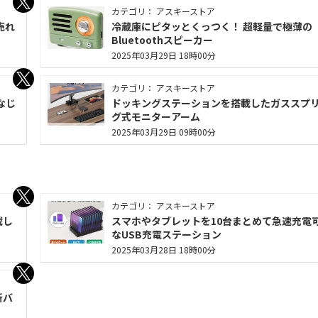
カテゴリ： アスキーストア
売れ
冷蔵庫にピタッとくっつく！ 超軽量で極薄の
Bluetoothスピーカー
2025年03月29日 18時00分
カテゴリ： アスキーストア
なじ
ドッキングステーションを搭載したガススプ
グ式モニターアーム
2025年03月29日 09時00分
カテゴリ： アスキーストア
載し
スマホやタブレットを10台まとめて急速充電
なUSB充電ステーション
2025年03月28日 18時00分
新バ