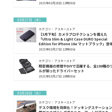
2025年03月28日 12時00分
03月27日（木）
カテゴリ： アスキーストア
【3月下旬】カメラプロテクションを備えた
「Ultra Slim & Light Case DURO Special
Edition for iPhone 16e マットブラック」登
2025年03月27日 22時00分
カテゴリ： アスキーストア
精密機器の修理やDIYで活躍する、全100種の
ルが揃ったドライバーセット
2025年03月27日 18時00分
03月26日（水）
カテゴリ： アスキーストア
デスク環境を効率化！ドッキングステーショ