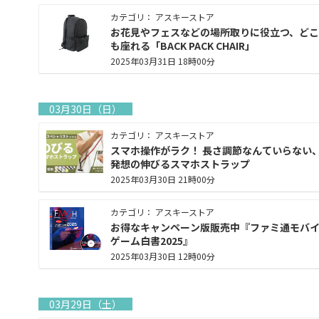
カテゴリ： アスキーストア
お花見やフェスなどの場所取りに役立つ、どこ
も座れる「BACK PACK CHAIR」
2025年03月31日 18時00分
03月30日（日）
カテゴリ： アスキーストア
スマホ操作がラク！ 長さ調節なんていらない
発想の伸びるスマホストラップ
2025年03月30日 21時00分
カテゴリ： アスキーストア
お得なキャンペーン版販売中『ファミ通モバ
ゲーム白書2025』
2025年03月30日 12時00分
03月29日（土）