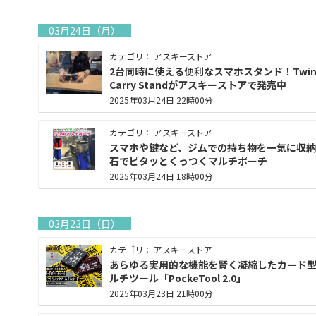
03月24日（月）
カテゴリ： アスキーストア
2台同時に使える便利なスマホスタンド！Twin
Carry Standがアスキーストアで発売中
2025年03月24日 22時00分
カテゴリ： アスキーストア
スマホや鍵など、ジムでの持ち物を一気に収納!
石でピタッとくっつくマルチポーチ
2025年03月24日 18時00分
03月23日（日）
カテゴリ： アスキーストア
あらゆる実用的な機能を賢く凝縮したカード
ルチツール「PockeTool 2.0」
2025年03月23日 21時00分