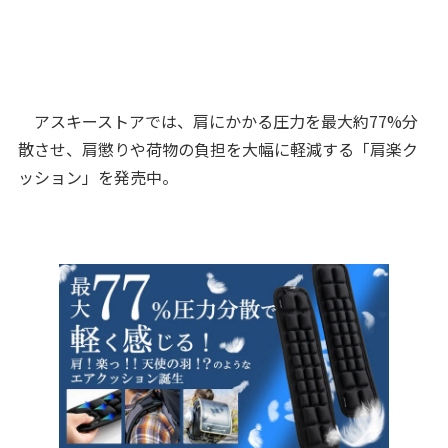
アスキーストアでは、肩にかかる圧力を最大約77%分
散させ、肩懲りや荷物の負担を大幅に軽減する「肩楽ク
ッション」を発売中。