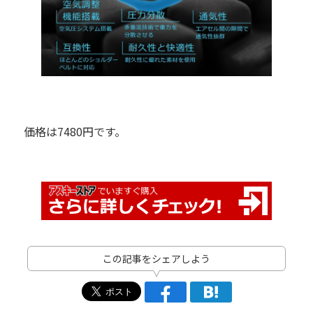
価格は7480円です。
この記事をシェアしよう