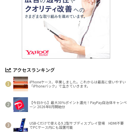
アクセスランキング
iPhoneケース、卒業しました。これからは最高に使いやすい
「iPhoneバック」で生きていきます。
【今日から】最大30％ポイント還元！PayPay自治体キャンペ
ーン 2026年8月開始分
USB-Cだけで使える9.2型サブディスプレイ登場 HDMI不要
でPCケース内にも設置可能