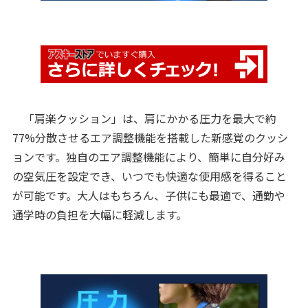
「肩楽クッション」は、肩にかかる圧力を最大で約
77%分散させるエア調整機能を搭載した新感覚のクッシ
ョンです。独自のエア調整機能により、簡単に自分好み
の空気圧を設定でき、いつでも快適な使用感を得ること
が可能です。大人はもちろん、子供にも最適で、通勤や
通学時の負担を大幅に軽減します。