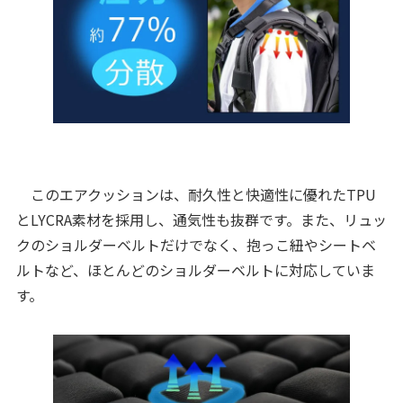
このエアクッションは、耐久性と快適性に優れたTPU
とLYCRA素材を採用し、通気性も抜群です。また、リュッ
クのショルダーベルトだけでなく、抱っこ紐やシートベ
ルトなど、ほとんどのショルダーベルトに対応していま
す。