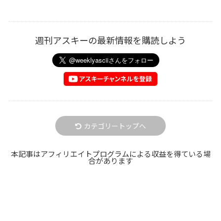
週刊アスキーの最新情報を購読しよう
カテゴリートップへ
本記事はアフィリエイトプログラムによる収益を得ている場
合があります