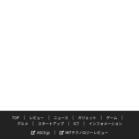
TOP
レビュー
ニュース
ガジェット
ゲーム
グルメ
スタートアップ
ICT
インフォメーション
ASCII.jp
MITテクノロジーレビュー