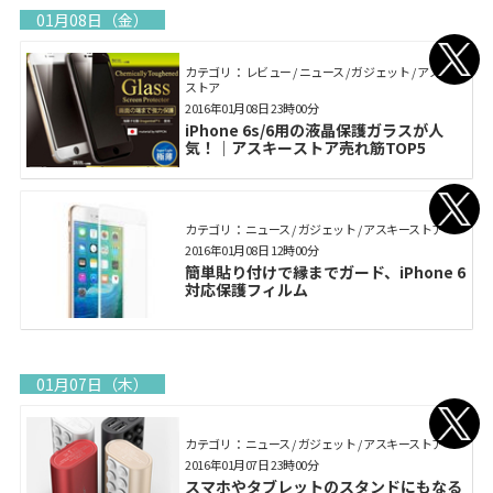
01月08日（金）
カテゴリ： レビュー / ニュース / ガジェット / アスキー
ストア
2016年01月08日 23時00分
iPhone 6s/6用の液晶保護ガラスが人
気！｜アスキーストア売れ筋TOP5
カテゴリ： ニュース / ガジェット / アスキーストア
2016年01月08日 12時00分
簡単貼り付けで縁までガード、iPhone 6
対応保護フィルム
01月07日（木）
カテゴリ： ニュース / ガジェット / アスキーストア
2016年01月07日 23時00分
スマホやタブレットのスタンドにもなる