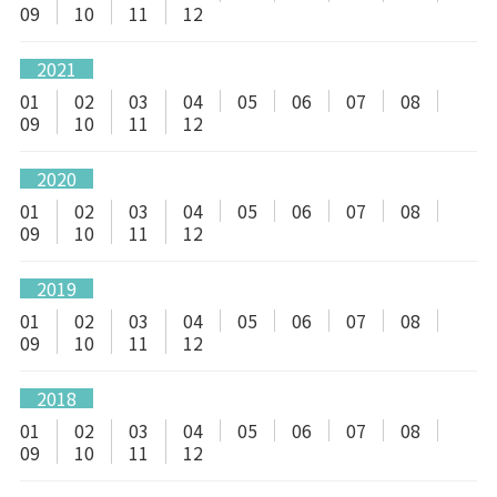
09
10
11
12
2021
01
02
03
04
05
06
07
08
09
10
11
12
2020
01
02
03
04
05
06
07
08
09
10
11
12
2019
01
02
03
04
05
06
07
08
09
10
11
12
2018
01
02
03
04
05
06
07
08
09
10
11
12