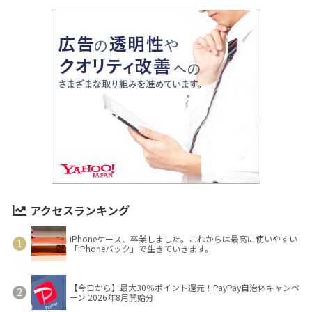
アクセスランキング
iPhoneケース、卒業しました。これからは最高に使いやすい
「iPhoneバック」で生きていきます。
【今日から】最大30％ポイント還元！PayPay自治体キャンペ
ーン 2026年8月開始分