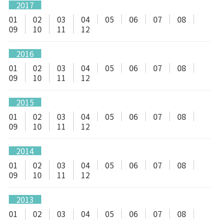
2017
01
02
03
04
05
06
07
08
09
10
11
12
2016
01
02
03
04
05
06
07
08
09
10
11
12
2015
01
02
03
04
05
06
07
08
09
10
11
12
2014
01
02
03
04
05
06
07
08
09
10
11
12
2013
01
02
03
04
05
06
07
08