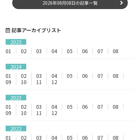
2026年08月08日の記事一覧
記事アーカイブリスト
2025
01
02
03
04
05
06
07
08
2024
01
02
03
04
05
06
07
08
09
10
11
12
2023
01
02
03
04
05
06
07
08
09
10
11
12
2022
01
02
03
04
05
06
07
08