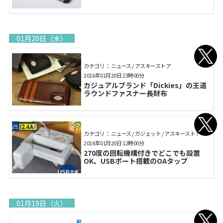
01月20日（水）
カテゴリ： ニュース / アスキーストア
2016年01月20日 23時00分
カジュアルブランド「Dickies」の王道
ラウンドファスナー長財布
カテゴリ： ニュース / ガジェット / アスキーストア
2016年01月20日 12時00分
270度の回転機構付きでどこでも設置
OK、USBポート搭載のOAタップ
01月19日（火）