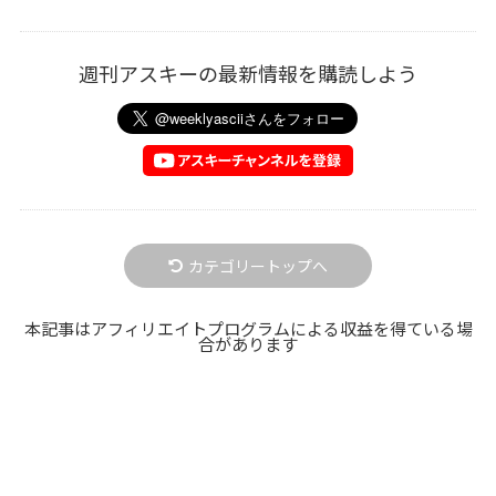
週刊アスキーの最新情報を購読しよう
カテゴリートップへ
本記事はアフィリエイトプログラムによる収益を得ている場
合があります