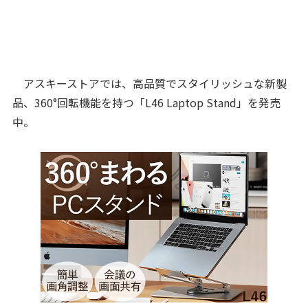
アスキーストアでは、高品質でスタイリッシュな新製
品、360°回転機能を持つ「L46 Laptop Stand」を発売
中。