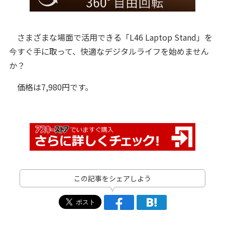
さまざまな場面で活用できる「L46 Laptop Stand」を
今すぐ手に取って、快適なデジタルライフを始めません
か？
価格は7,980円です。
この記事をシェアしよう