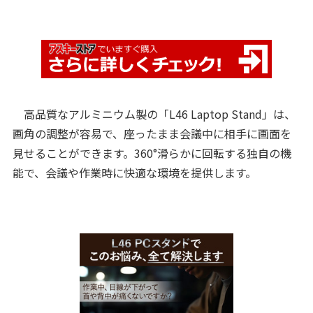
高品質なアルミニウム製の「L46 Laptop Stand」は、
画角の調整が容易で、座ったまま会議中に相手に画面を
見せることができます。360°滑らかに回転する独自の機
能で、会議や作業時に快適な環境を提供します。