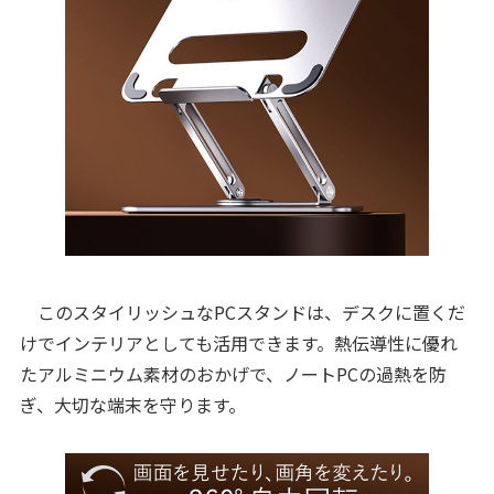
このスタイリッシュなPCスタンドは、デスクに置くだ
けでインテリアとしても活用できます。熱伝導性に優れ
たアルミニウム素材のおかげで、ノートPCの過熱を防
ぎ、大切な端末を守ります。