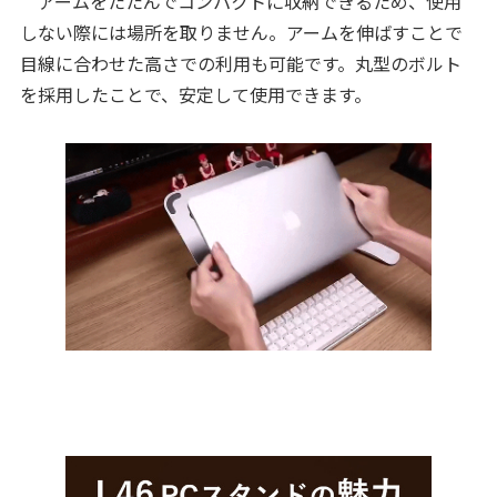
アームをたたんでコンパクトに収納できるため、使用
しない際には場所を取りません。アームを伸ばすことで
目線に合わせた高さでの利用も可能です。丸型のボルト
を採用したことで、安定して使用できます。