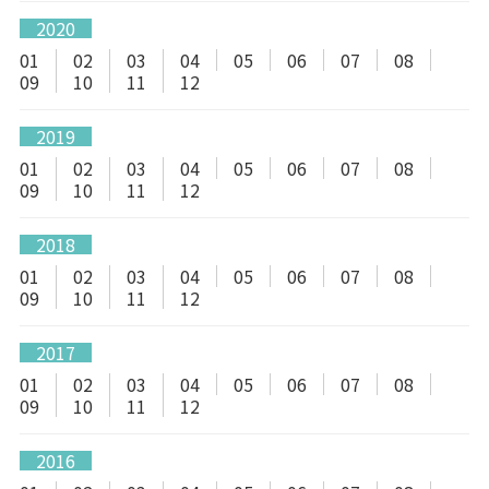
2020
01
02
03
04
05
06
07
08
09
10
11
12
2019
01
02
03
04
05
06
07
08
09
10
11
12
2018
01
02
03
04
05
06
07
08
09
10
11
12
2017
01
02
03
04
05
06
07
08
09
10
11
12
2016