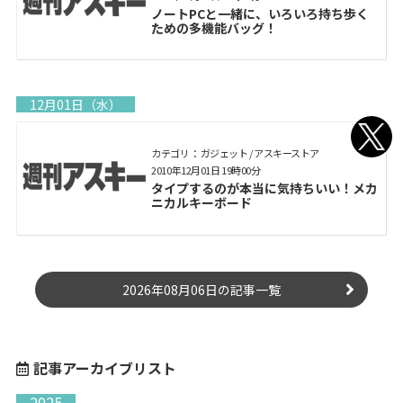
ノートPCと一緒に、いろいろ持ち歩く
ための多機能バッグ！
12月01日（水）
カテゴリ： ガジェット / アスキーストア
2010年12月01日 19時00分
タイプするのが本当に気持ちいい！メカ
ニカルキーボード
2026年08月06日の記事一覧
記事アーカイブリスト
2025