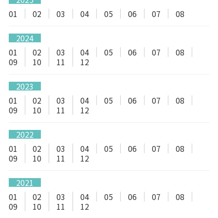
01
02
03
04
05
06
07
08
2024
01
02
03
04
05
06
07
08
09
10
11
12
2023
01
02
03
04
05
06
07
08
09
10
11
12
2022
01
02
03
04
05
06
07
08
09
10
11
12
2021
01
02
03
04
05
06
07
08
09
10
11
12