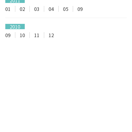
2011
01
02
03
04
05
09
2010
09
10
11
12