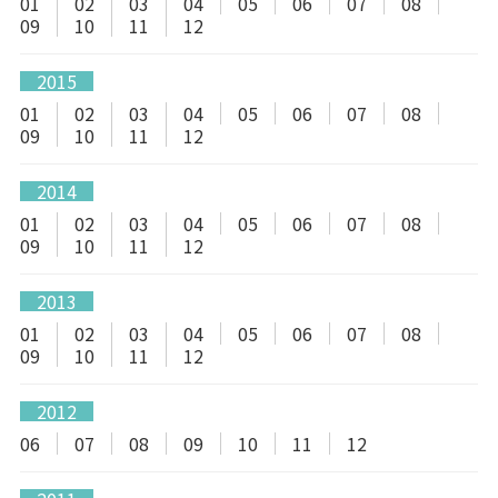
01
02
03
04
05
06
07
08
09
10
11
12
2015
01
02
03
04
05
06
07
08
09
10
11
12
2014
01
02
03
04
05
06
07
08
09
10
11
12
2013
01
02
03
04
05
06
07
08
09
10
11
12
2012
06
07
08
09
10
11
12