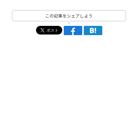
この記事をシェアしよう