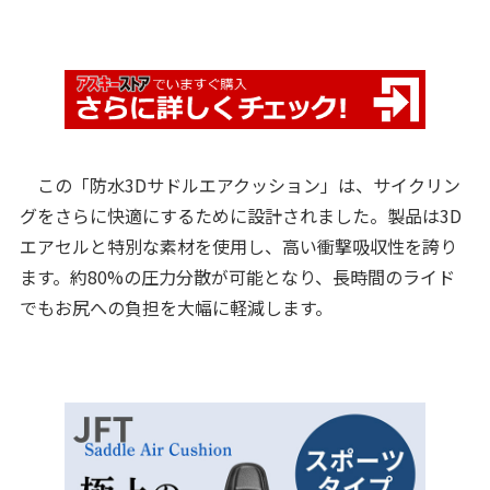
この「防水3Dサドルエアクッション」は、サイクリン
グをさらに快適にするために設計されました。製品は3D
エアセルと特別な素材を使用し、高い衝撃吸収性を誇り
ます。約80%の圧力分散が可能となり、長時間のライド
でもお尻への負担を大幅に軽減します。