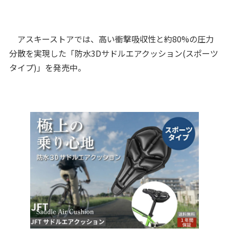
アスキーストアでは、高い衝撃吸収性と約80%の圧力
分散を実現した「防水3Dサドルエアクッション(スポーツ
タイプ)」を発売中。