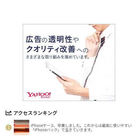
アクセスランキング
iPhoneケース、卒業しました。これからは最高に使いやすい
「iPhoneバック」で生きていきます。