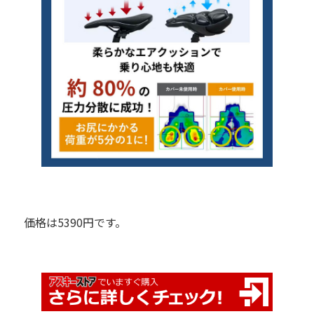
価格は5390円です。