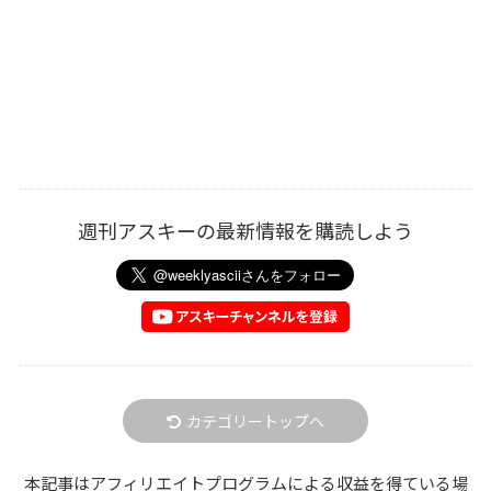
週刊アスキーの最新情報を購読しよう
カテゴリートップへ
本記事はアフィリエイトプログラムによる収益を得ている場