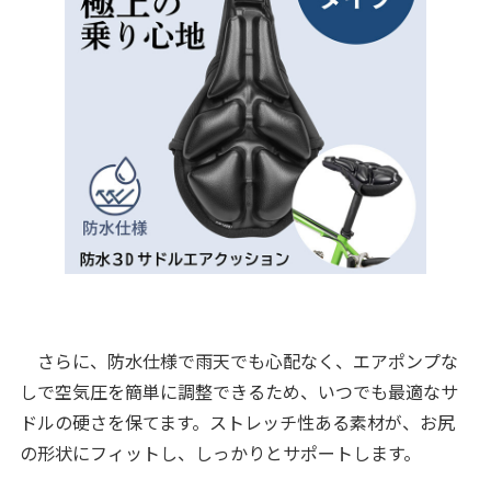
さらに、防水仕様で雨天でも心配なく、エアポンプな
しで空気圧を簡単に調整できるため、いつでも最適なサ
ドルの硬さを保てます。ストレッチ性ある素材が、お尻
の形状にフィットし、しっかりとサポートします。