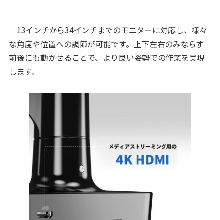
13インチから34インチまでのモニターに対応し、様々
な角度や位置への調節が可能です。上下左右のみならず
前後にも動かせることで、より良い姿勢での作業を実現
します。