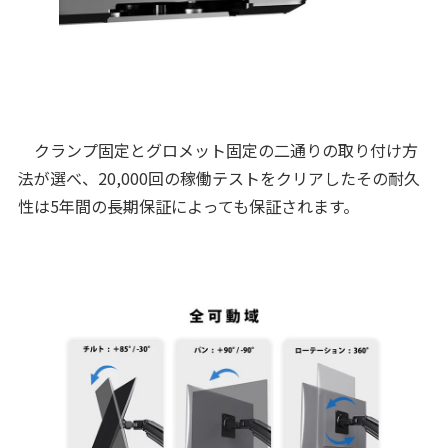
クランプ固定とグロメット固定の二通りの取り付け方
法が選べ、20,000回の稼働テストをクリアしたその耐久
性は5年間の長期保証によっても保証されます。