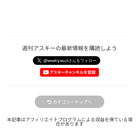
週刊アスキーの最新情報を購読しよう
カテゴリートップへ
本記事はアフィリエイトプログラムによる収益を得ている場
合があります