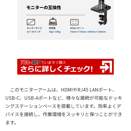
このモニターアームは、HDMIやRJ45 LANポート、
USB-C、USB-Aポートなど、様々な接続が可能なドッキ
ングステーションベースを搭載しています。効率よくデ
バイスを接続し、作業環境をスッキリと保つことができ
ます。