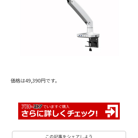
価格は49,390円です。
この記事をシェアしよう