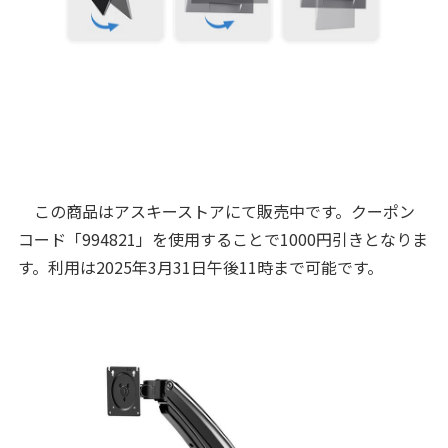
この商品はアスキーストアにて販売中です。クーポン
コード「994821」を使用することで1000円引きとなりま
す。利用は2025年3月31日午後11時まで可能です。