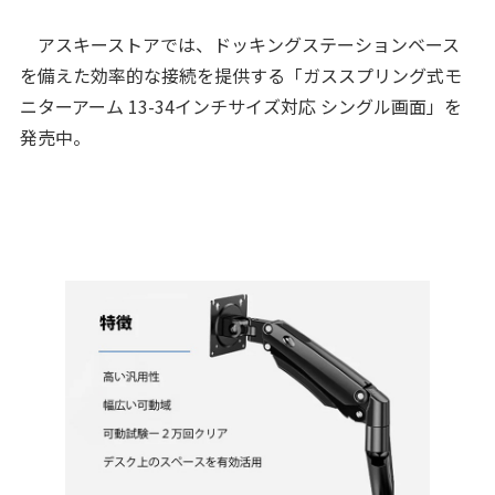
アスキーストアでは、ドッキングステーションベース
を備えた効率的な接続を提供する「ガススプリング式モ
ニターアーム 13-34インチサイズ対応 シングル画面」を
発売中。