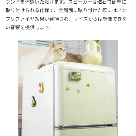
ウンドを体感いただけます。スピーカーは磁石で簡単に
取り付けられる仕様で、金属面に貼り付けた際にはアン
プリファイヤ効果が発揮され、サイズからは想像できな
い音響を提供します。