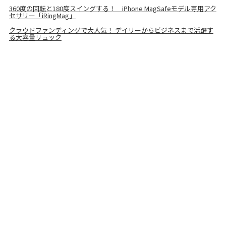
360度の回転と180度スイングする！ iPhone MagSafeモデル専用アク
セサリー「iRingMag」
クラウドファンディングで大人気！ デイリーからビジネスまで活躍す
る大容量リュック