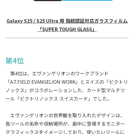
Galaxy S25 / S25 Ultra 用 指紋認証対応ガラスフィルム
「SUPER TOUGH GLASS」
第4位
第4位は、エヴァンゲリオンのワークブランド
「A.T.FIELD EVANGELION WORK」とスイスの「ビクトリ
ノックス」がコラボレーションした、カード型マルチツ
ール「ビクトリノックス スイスカード」でした。
エヴァンゲリオンの世界観を取り入れたデザインは、
各ツールの名称や収納場所が、劇中に登場するモニター
グラフィックスをイメージしており、使いたいツールに