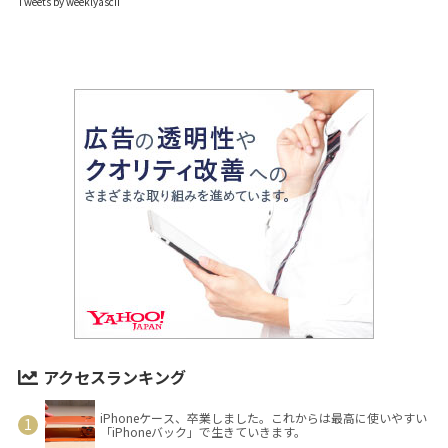
Tweets by weeklyascii
アクセスランキング
iPhoneケース、卒業しました。これからは最高に使いやすい
「iPhoneバック」で生きていきます。