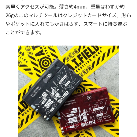
素早くアクセスが可能。薄さ約4mm、重量はわずか約
26gのこのマルチツールはクレジットカードサイズ。財布
やポケットに入れてもかさばらず、スマートに持ち運ぶ
ことができます。