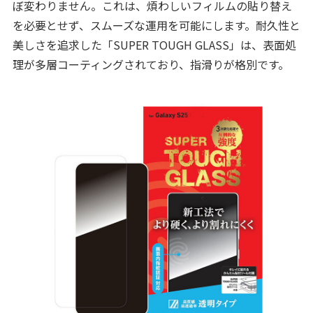
ぼ変わりません。これは、煩わしいフィルムの貼り替え
を必要とせず、スムーズな運用を可能にします。耐久性と
美しさを追求した「SUPER TOUGH GLASS」は、表面処
理が多層コーティングされており、指滑りが格別です。