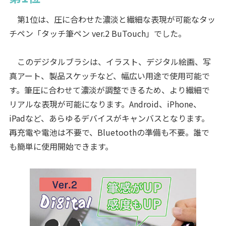
第1位は、圧に合わせた濃淡と繊細な表現が可能なタッ
チペン「タッチ筆ペン ver.2 BuTouch」でした。
このデジタルブラシは、イラスト、デジタル絵画、写
真アート、製品スケッチなど、幅広い用途で使用可能で
す。筆圧に合わせて濃淡が調整できるため、より繊細で
リアルな表現が可能になります。Android、iPhone、
iPadなど、あらゆるデバイスがキャンバスとなります。
再充電や電池は不要で、Bluetoothの準備も不要。誰で
も簡単に使用開始できます。