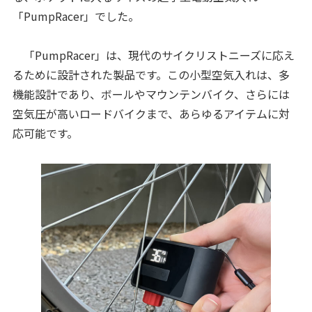
「PumpRacer」でした。
「PumpRacer」は、現代のサイクリストニーズに応え
るために設計された製品です。この小型空気入れは、多
機能設計であり、ボールやマウンテンバイク、さらには
空気圧が高いロードバイクまで、あらゆるアイテムに対
応可能です。