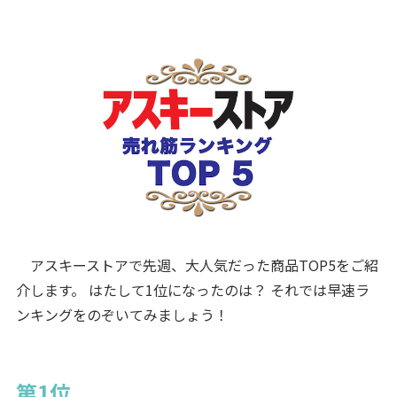
アスキーストアで先週、大人気だった商品TOP5をご紹
介します。 はたして1位になったのは？ それでは早速ラ
ンキングをのぞいてみましょう！
第1位