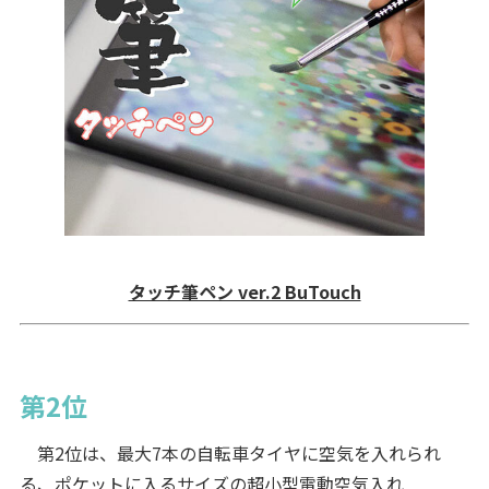
タッチ筆ペン ver.2 BuTouch
第2位
第2位は、最大7本の自転車タイヤに空気を入れられ
る、ポケットに入るサイズの超小型電動空気入れ