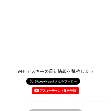
週刊アスキーの最新情報を購読しよう