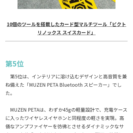
10個のツールを搭載したカード型マルチツール「ビクト
リノックス スイスカード」
第5位
第5位は、インテリアに溶け込むデザインと高音質を兼
ね備えた「MUZEN PETA Bluetooth スピーカー」でし
た。
MUZEN PETAは、わずか45gの軽量設計で、充電ケース
に入ったワイヤレスイヤホンと同程度の軽さを実現。高
価なアンプファイヤーを彷彿とさせるダイナミックなサ