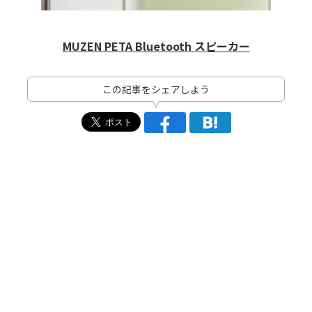
MUZEN PETA Bluetooth スピーカー
この記事をシェアしよう