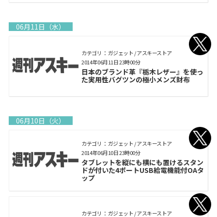
06月11日（水）
カテゴリ： ガジェット / アスキーストア
2014年06月11日 23時00分
日本のブランド革『栃木レザー』を使っ
た実用性バグツンの極小メンズ財布
06月10日（火）
カテゴリ： ガジェット / アスキーストア
2014年06月10日 23時00分
タブレットを縦にも横にも置けるスタン
ドが付いた4ポートUSB給電機能付OAタ
ップ
カテゴリ： ガジェット / アスキーストア