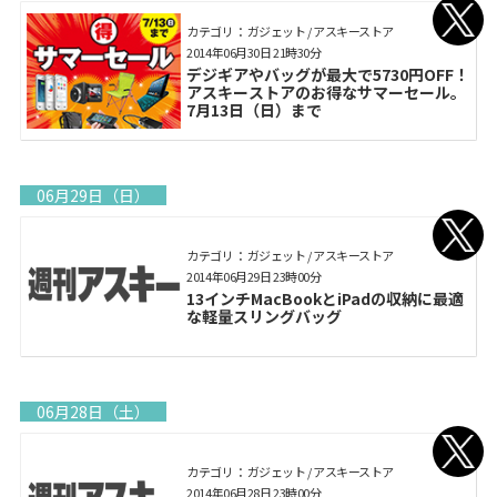
カテゴリ： ガジェット / アスキーストア
2014年06月30日 21時30分
デジギアやバッグが最大で5730円OFF！
アスキーストアのお得なサマーセール。
7月13日（日）まで
06月29日（日）
カテゴリ： ガジェット / アスキーストア
2014年06月29日 23時00分
13インチMacBookとiPadの収納に最適
な軽量スリングバッグ
06月28日（土）
カテゴリ： ガジェット / アスキーストア
2014年06月28日 23時00分