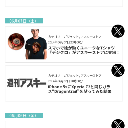
06月07日（土）
カテゴリ： ガジェット / アスキーストア
2014年06月07日 23時00分
スマホで絵が動くユニークなTシャツ
『デジクロ』がアスキーストアに登場！
カテゴリ： ガジェット / アスキーストア
2014年06月07日 10時00分
iPhone 5sにXperia Z2と同じガラ
ス“Dragontrail”を貼ってみた結果
06月06日（金）