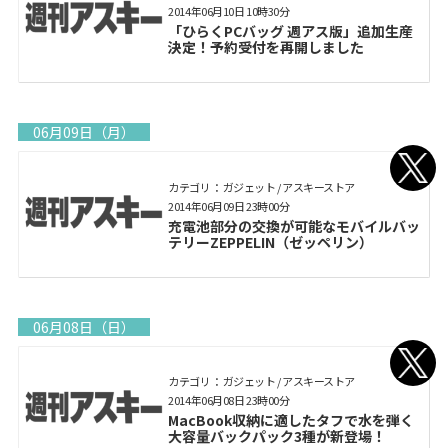
2014年06月10日 10時30分
「ひらくPCバッグ 週アス版」追加生産
決定！予約受付を再開しました
06月09日（月）
カテゴリ： ガジェット / アスキーストア
2014年06月09日 23時00分
充電池部分の交換が可能なモバイルバッ
テリーZEPPELIN（ゼッペリン）
06月08日（日）
カテゴリ： ガジェット / アスキーストア
2014年06月08日 23時00分
MacBook収納に適したタフで水を弾く
大容量バックパック3種が新登場！