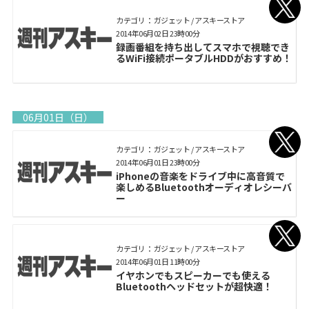
カテゴリ： ガジェット / アスキーストア
2014年06月02日 23時00分
録画番組を持ち出してスマホで視聴でき
るWiFi接続ポータブルHDDがおすすめ！
06月01日（日）
カテゴリ： ガジェット / アスキーストア
2014年06月01日 23時00分
iPhoneの音楽をドライブ中に高音質で
楽しめるBluetoothオーディオレシーバ
ー
カテゴリ： ガジェット / アスキーストア
2014年06月01日 11時00分
イヤホンでもスピーカーでも使える
Bluetoothヘッドセットが超快適！