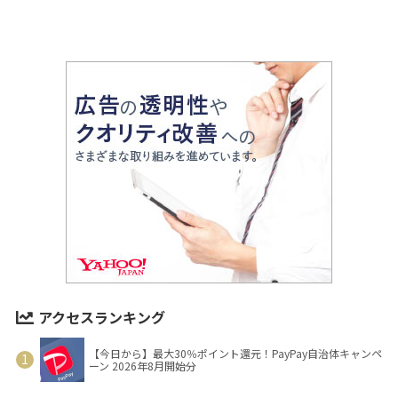
アクセスランキング
【今日から】最大30％ポイント還元！PayPay自治体キャンペ
ーン 2026年8月開始分