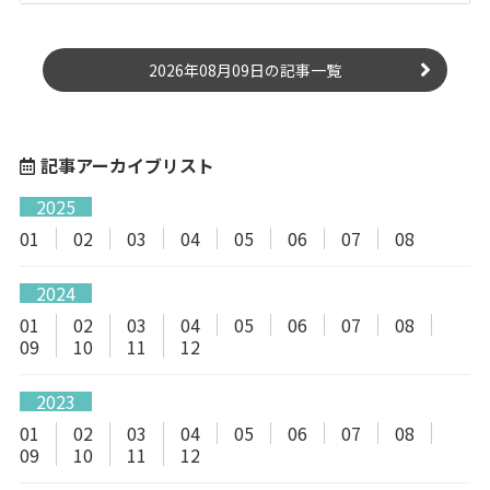
2026年08月09日の記事一覧
記事アーカイブリスト
2025
01
02
03
04
05
06
07
08
2024
01
02
03
04
05
06
07
08
09
10
11
12
2023
01
02
03
04
05
06
07
08
09
10
11
12