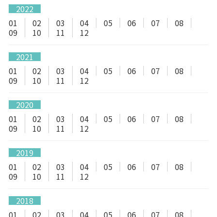
2022
01
02
03
04
05
06
07
08
09
10
11
12
2021
01
02
03
04
05
06
07
08
09
10
11
12
2020
01
02
03
04
05
06
07
08
09
10
11
12
2019
01
02
03
04
05
06
07
08
09
10
11
12
2018
01
02
03
04
05
06
07
08