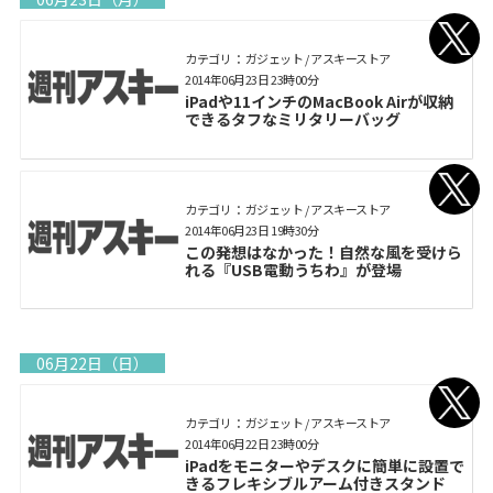
カテゴリ： ガジェット / アスキーストア
2014年06月23日 23時00分
iPadや11インチのMacBook Airが収納
できるタフなミリタリーバッグ
カテゴリ： ガジェット / アスキーストア
2014年06月23日 19時30分
この発想はなかった！自然な風を受けら
れる『USB電動うちわ』が登場
06月22日（日）
カテゴリ： ガジェット / アスキーストア
2014年06月22日 23時00分
iPadをモニターやデスクに簡単に設置で
きるフレキシブルアーム付きスタンド