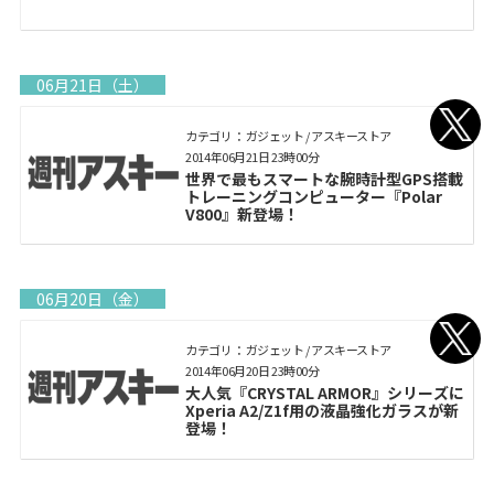
06月21日（土）
カテゴリ： ガジェット / アスキーストア
2014年06月21日 23時00分
世界で最もスマートな腕時計型GPS搭載
トレーニングコンピューター『Polar
V800』新登場！
06月20日（金）
カテゴリ： ガジェット / アスキーストア
2014年06月20日 23時00分
大人気『CRYSTAL ARMOR』シリーズに
Xperia A2/Z1f用の液晶強化ガラスが新
登場！