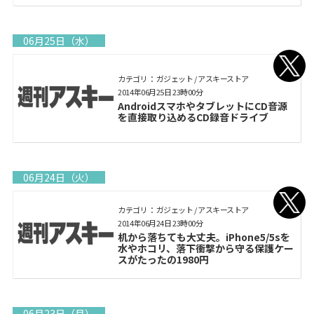
06月25日（水）
カテゴリ： ガジェット / アスキーストア
2014年06月25日 23時00分
AndroidスマホやタブレットにCD音源
を直接取り込めるCD録音ドライブ
06月24日（火）
カテゴリ： ガジェット / アスキーストア
2014年06月24日 23時00分
机から落ちても大丈夫。iPhone5/5sを
水やホコリ、落下衝撃から守る保護ケー
スがたったの1980円
06月23日（月）