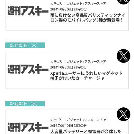
カテゴリ： ガジェット / アスキーストア
2014年06月06日 23時00分
雨に負けない高品質バリスティックナイ
ロン製のモバイルバッグ3種が新登場！
06月05日（木）
カテゴリ： ガジェット / アスキーストア
2014年06月05日 23時00分
Xperiaユーザーにうれしいマグネット
端子が付いたカーチャージャー
06月04日（水）
カテゴリ： ガジェット / アスキーストア
2014年06月04日 23時00分
大容量バッテリーと充電器が合体した