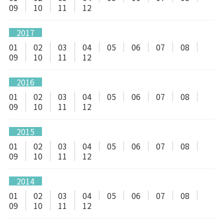
09
10
11
12
2017
01
02
03
04
05
06
07
08
09
10
11
12
2016
01
02
03
04
05
06
07
08
09
10
11
12
2015
01
02
03
04
05
06
07
08
09
10
11
12
2014
01
02
03
04
05
06
07
08
09
10
11
12