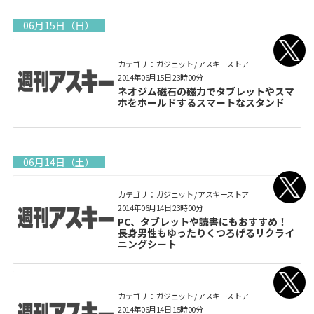
06月15日（日）
カテゴリ： ガジェット / アスキーストア
2014年06月15日 23時00分
ネオジム磁石の磁力でタブレットやスマ
ホをホールドするスマートなスタンド
06月14日（土）
カテゴリ： ガジェット / アスキーストア
2014年06月14日 23時00分
PC、タブレットや読書にもおすすめ！
長身男性もゆったりくつろげるリクライ
ニングシート
カテゴリ： ガジェット / アスキーストア
2014年06月14日 15時00分