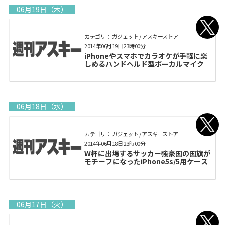
06月19日（木）
カテゴリ： ガジェット / アスキーストア
2014年06月19日 23時00分
iPhoneやスマホでカラオケが手軽に楽
しめるハンドヘルド型ボーカルマイク
06月18日（水）
カテゴリ： ガジェット / アスキーストア
2014年06月18日 23時00分
W杯に出場するサッカー強豪国の国旗が
モチーフになったiPhone5s/5用ケース
06月17日（火）