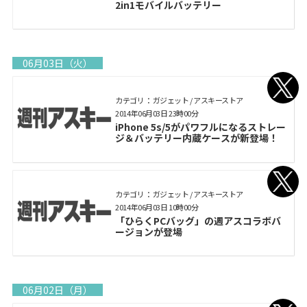
2in1モバイルバッテリー
06月03日（火）
カテゴリ： ガジェット / アスキーストア
2014年06月03日 23時00分
iPhone 5s/5がパワフルになるストレー
ジ＆バッテリー内蔵ケースが新登場！
カテゴリ： ガジェット / アスキーストア
2014年06月03日 10時00分
「ひらくPCバッグ」の週アスコラボバ
ージョンが登場
06月02日（月）