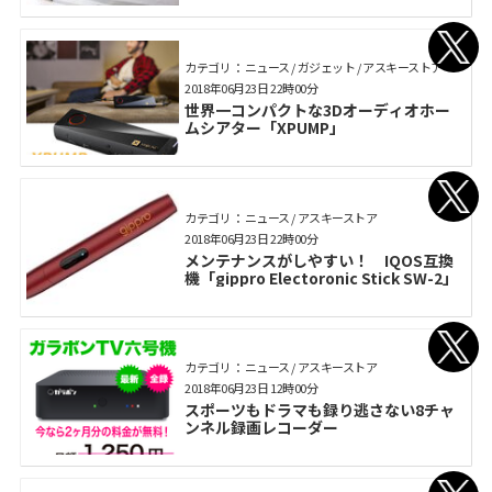
カテゴリ： ニュース / ガジェット / アスキーストア
2018年06月23日 22時00分
世界一コンパクトな3Dオーディオホー
ムシアター「XPUMP」
カテゴリ： ニュース / アスキーストア
2018年06月23日 22時00分
メンテナンスがしやすい！ IQOS互換
機「gippro Electoronic Stick SW-2」
カテゴリ： ニュース / アスキーストア
2018年06月23日 12時00分
スポーツもドラマも録り逃さない8チャ
ンネル録画レコーダー