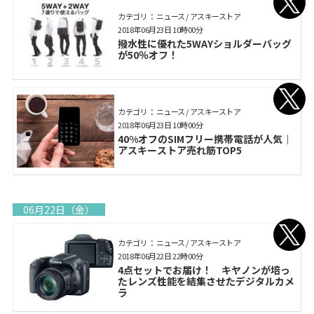
カテゴリ： ニュース / アスキーストア
2018年06月23日 10時00分
撥水性に優れた5WAYショルダーバッグ
が50％オフ！
カテゴリ： ニュース / アスキーストア
2018年06月23日 10時00分
40%オフのSIMフリー携帯電話が人気｜
アスキーストア売れ筋TOP5
06月22日（金）
カテゴリ： ニュース / アスキーストア
2018年06月22日 22時00分
4点セットでお届け！ キヤノンが培っ
たレンズ性能を結集させたデジタルカメ
ラ