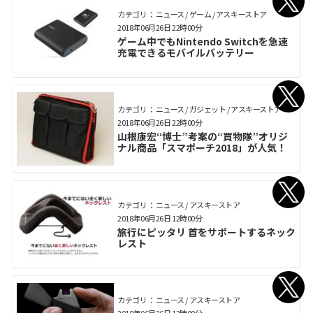
カテゴリ： ニュース / ゲーム / アスキーストア
2018年06月26日 22時00分
ゲーム中でもNintendo Switchを急速
充電できるモバイルバッテリー
カテゴリ： ニュース / ガジェット / アスキーストア
2018年06月26日 22時00分
山根康宏“博士”考案の“買物隊”オリジ
ナル商品「スマポーチ2018」が人気！
カテゴリ： ニュース / アスキーストア
2018年06月26日 12時00分
旅行にピッタリ 首をサポートするネック
レスト
カテゴリ： ニュース / アスキーストア