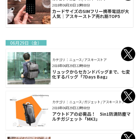
2018年06月30日 10時00分
カードサイズのSIMフリー携帯電話が大
人気｜アスキーストア売れ筋TOP5
06月29日（金）
カテゴリ： ニュース / アスキーストア
2018年06月29日 22時00分
リュックからセカンドバッグまで、七変
化するバッグ「7Days Bag」
カテゴリ： ニュース / ガジェット / アスキーストア
2018年06月29日 22時00分
アウトドアの必需品！ 5in1防滴防塵マ
ルチガジェット「MK3」