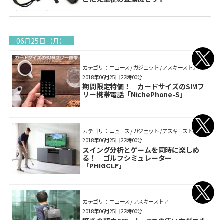
06月25日（月）
カテゴリ： ニュース / ガジェット / アスキーストア
2018年06月25日 22時00分
期間限定特価！ カードサイズのSIMフ
リー携帯電話「NichePhone-S」
カテゴリ： ニュース / ガジェット / アスキーストア
2018年06月25日 22時00分
スイング分析とゲームを同時に楽しめ
る！ ゴルフシミュレーター
「PHIGOLF」
カテゴリ： ニュース / アスキーストア
2018年06月25日 22時00分