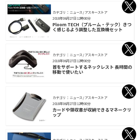
カテゴリ： ニュース / アスキーストア
2018年06月27日 12時00分
Ploom TECH（プルーム・テック）きつ
く感じるよう調整した互換機セット
カテゴリ： ニュース / アスキーストア
2018年06月27日 12時00分
首をサポートするネックレスト 長時間の
移動で使いたい
カテゴリ： ニュース / アスキーストア
2018年06月27日 12時00分
カードや領収書が収納できるマネークリ
ップ