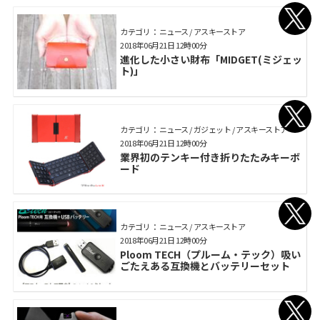
カテゴリ： ニュース / アスキーストア
2018年06月21日 12時00分
進化した小さい財布「MIDGET(ミジェッ
ト)」
カテゴリ： ニュース / ガジェット / アスキーストア
2018年06月21日 12時00分
業界初のテンキー付き折りたたみキーボ
ード
カテゴリ： ニュース / アスキーストア
2018年06月21日 12時00分
Ploom TECH（プルーム・テック）吸い
ごたえある互換機とバッテリーセット