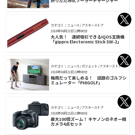
折りたたみ式ソーラーチャージャー
カテゴリ： ニュース / アスキーストア
2018年06月21日 22時00分
大人気！ 連続吸引できるIQOS互換機
「gippro Electoronic Stick SW-2」
カテゴリ： ニュース / ガジェット / アスキーストア
2018年06月21日 22時00分
梅雨だって楽しめる！ 話題のゴルフシ
ミュレーター「PHIGOLF」
カテゴリ： ニュース / アスキーストア
2018年06月21日 21時00分
最大100倍ズーム！ キヤノンのネオ一眼
カメラ4点セット