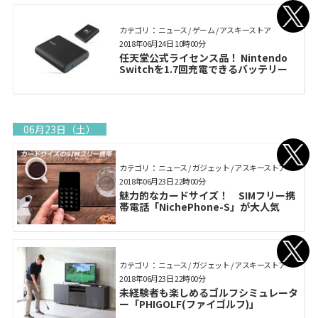
カテゴリ： ニュース / ゲーム / アスキーストア
2018年06月24日 10時00分
任天堂公式ライセンス品！ Nintendo
Switchを1.7回充電できるバッテリー
06月23日（土）
カテゴリ： ニュース / ガジェット / アスキーストア
2018年06月23日 22時00分
魅力的なカードサイズ！ SIMフリー携
帯電話「NichePhone-S」が大人気
カテゴリ： ニュース / ガジェット / アスキーストア
2018年06月23日 22時00分
未経験者も楽しめるゴルフシミュレータ
ー「PHIGOLF(ファイゴルフ)」