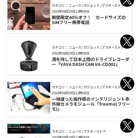
カテゴリ： ニュース / ガジェット / アスキーストア
2018年06月29日 22時00分
期間限定40％オフ！ カードサイズの
SIMフリー携帯電話
カテゴリ： ニュース / ガジェット / アスキーストア
2018年06月29日 22時00分
満を持して日本上陸のドライブレコーダ
ー「VAVA DASH CAM VA-CD001」
カテゴリ： ニュース / ガジェット / アスキーストア
2018年06月29日 22時00分
一味違った操作感のインテリジェント赤
外線カメラモジュール「freemo(フリー
モ)」
カテゴリ： ニュース / アスキーストア
2018年06月29日 12時00分