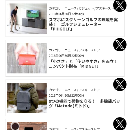
カテゴリ： ニュース / ガジェット / アスキーストア
2018年06月30日 22時00分
スマホにスクリーンゴルフの環境を実
装！ ゴルフシミュレーター
「PHIGOLF」
カテゴリ： ニュース / アスキーストア
2018年06月30日 22時00分
「小ささ」と「使いやすさ」を両立！
コンパクト財布「MIDGET」
カテゴリ： ニュース / アスキーストア
2018年06月30日 22時00分
9つの機能で荷物を守る！ 多機能バッ
グ「Metodo(ミトド)」
カテゴリ： ニュース / アスキーストア