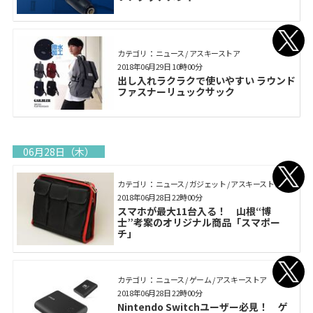
カテゴリ： ニュース / アスキーストア
2018年06月29日 10時00分
出し入れラクラクで使いやすい ラウンド
ファスナーリュックサック
06月28日（木）
カテゴリ： ニュース / ガジェット / アスキーストア
2018年06月28日 22時00分
スマホが最大11台入る！ 山根“博
士”考案のオリジナル商品「スマポー
チ」
カテゴリ： ニュース / ゲーム / アスキーストア
2018年06月28日 22時00分
Nintendo Switchユーザー必見！ ゲ