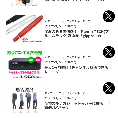
カテゴリ： ニュース / アスキーストア
2018年06月24日 22時00分
深みのある爽快感！ Ploom TECH(プ
ルームテック)互換機「gippro SW-1」
カテゴリ： ニュース / アスキーストア
2018年06月24日 12時00分
最大2ヵ月無料 8チャンネル録画できる
レコーダー
カテゴリ： ニュース / アスキーストア
2018年06月24日 10時00分
荷物の多いガジェットラバーに贈る、半
額4WAYバッグ