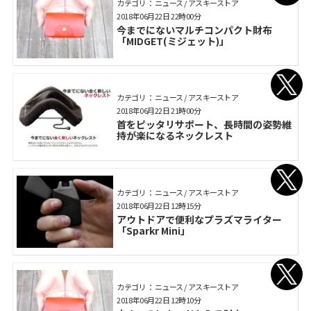
カテゴリ： ニュース / アスキーストア
2018年06月22日 22時00分
今までにないマルチコンパクト財布
「MIDGET(ミジェット)」
カテゴリ： ニュース / アスキーストア
2018年06月22日 21時00分
首をピッタリサポート、長時間の姿勢維
持が楽になるネックレスト
カテゴリ： ニュース / アスキーストア
2018年06月22日 12時15分
アウトドアで便利なプラズマライター
「Sparkr Mini」
カテゴリ： ニュース / アスキーストア
2018年06月22日 12時10分