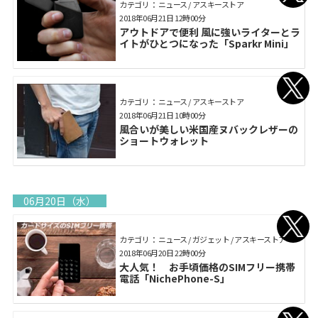
カテゴリ： ニュース / アスキーストア
2018年06月21日 12時00分
アウトドアで便利 風に強いライターとラ
イトがひとつになった「Sparkr Mini」
カテゴリ： ニュース / アスキーストア
2018年06月21日 10時00分
風合いが美しい米国産ヌバックレザーの
ショートウォレット
06月20日（水）
カテゴリ： ニュース / ガジェット / アスキーストア
2018年06月20日 22時00分
大人気！ お手頃価格のSIMフリー携帯
電話「NichePhone-S」