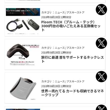
カテゴリ： ニュース / アスキーストア
2018年06月28日 12時00分
Ploom TECH（プルーム・テック）
3000円台の吸いごたえある互換機セッ
ト
カテゴリ： ニュース / アスキーストア
2018年06月28日 12時00分
旅行に最適 首をサポートするネックレス
ト
カテゴリ： ニュース / アスキーストア
2018年06月28日 12時00分
世界一売れてる カードも収納できるマネ
ークリップ