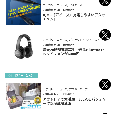
カテゴリ： ニュース / アスキーストア
2018年06月28日 12時00分
IQOS（アイコス）充電しやすいアタッ
チメント
カテゴリ： ニュース / ガジェット / アスキーストア
2018年06月28日 10時00分
最大20時間連続再生できるBluetooth
ヘッドフォンが6000円
06月27日（水）
カテゴリ： ニュース / アスキーストア
2018年06月27日 21時00分
アウトドアで大活躍 30L入るバッテリ
ー付き冷蔵冷凍庫