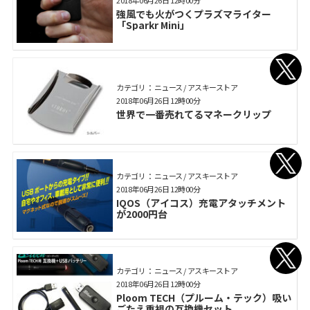
2018年06月26日 12時00分
強風でも火がつくプラズマライター
「Sparkr Mini」
カテゴリ： ニュース / アスキーストア
2018年06月26日 12時00分
世界で一番売れてるマネークリップ
カテゴリ： ニュース / アスキーストア
2018年06月26日 12時00分
IQOS（アイコス）充電アタッチメント
が2000円台
カテゴリ： ニュース / アスキーストア
2018年06月26日 12時00分
Ploom TECH（プルーム・テック）吸い
ごたえ重視の互換機セット