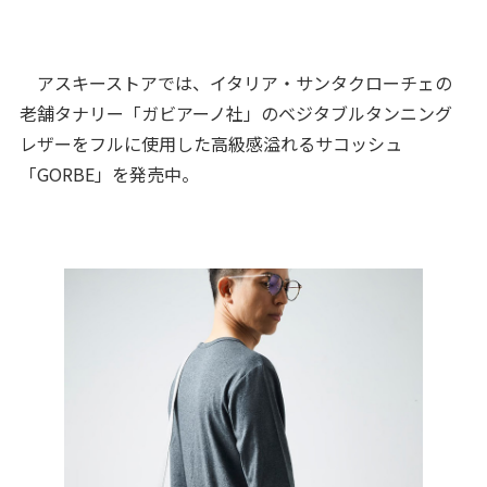
アスキーストアでは、イタリア・サンタクローチェの
老舗タナリー「ガビアーノ社」のベジタブルタンニング
レザーをフルに使用した高級感溢れるサコッシュ
「GORBE」を発売中。