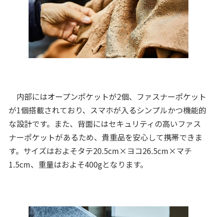
内部にはオープンポケットが2個、ファスナーポケット
が1個搭載されており、スマホが入るシンプルかつ機能的
な設計です。また、背面にはセキュリティの高いファス
ナーポケットがあるため、貴重品を安心して携帯できま
す。サイズはおよそタテ20.5cm×ヨコ26.5cm×マチ
1.5cm、重量はおよそ400gとなります。