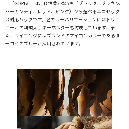
「GORBE」は、個性豊かな5色（ブラック、ブラウン、
バーガンディ、レッド、ピンク）から選べるユニセック
ス対応バッグです。各カラーバリエーションにはトリコ
ロールの刺繍入りキーホルダーも付属しています。ま
た、ライニングにはブランドのアイコンカラーであるタ
ーコイズブルーが採用されています。