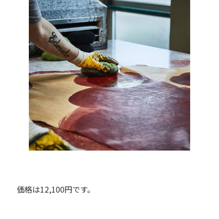
価格は12,100円です。