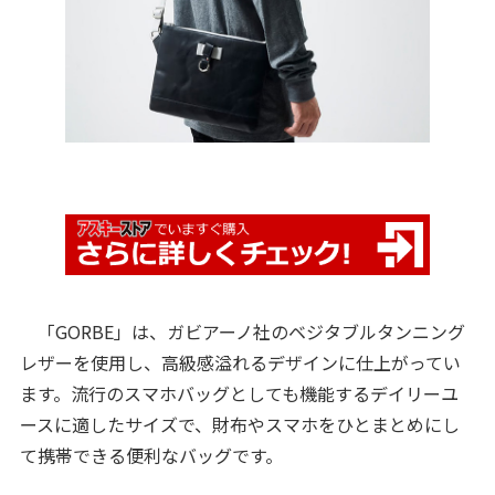
「GORBE」は、ガビアーノ社のベジタブルタンニング
レザーを使用し、高級感溢れるデザインに仕上がってい
ます。流行のスマホバッグとしても機能するデイリーユ
ースに適したサイズで、財布やスマホをひとまとめにし
て携帯できる便利なバッグです。