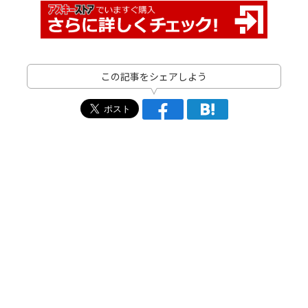
この記事をシェアしよう