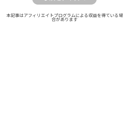
本記事はアフィリエイトプログラムによる収益を得ている場
合があります