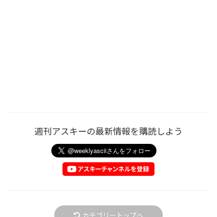
週刊アスキーの最新情報を購読しよう
カテゴリートップへ