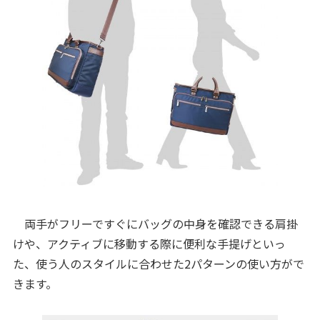
両手がフリーですぐにバッグの中身を確認できる肩掛
けや、アクティブに移動する際に便利な手提げといっ
た、使う人のスタイルに合わせた2パターンの使い方がで
きます。