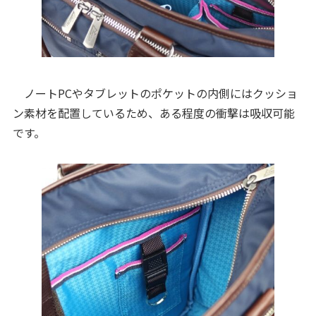
ノートPCやタブレットのポケットの内側にはクッショ
ン素材を配置しているため、ある程度の衝撃は吸収可能
です。