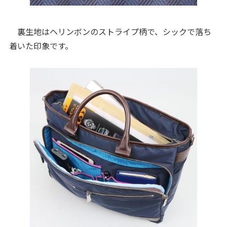
裏生地はヘリンボンのストライプ柄で、シックで落ち
着いた印象です。