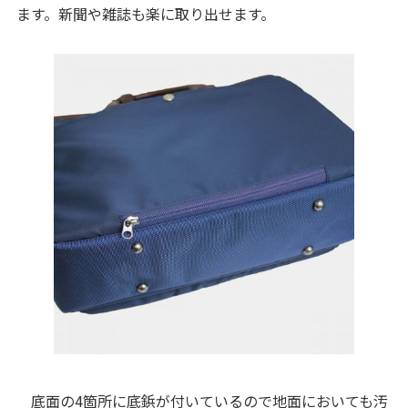
ます。新聞や雑誌も楽に取り出せます。
底面の4箇所に底鋲が付いているので地面においても汚