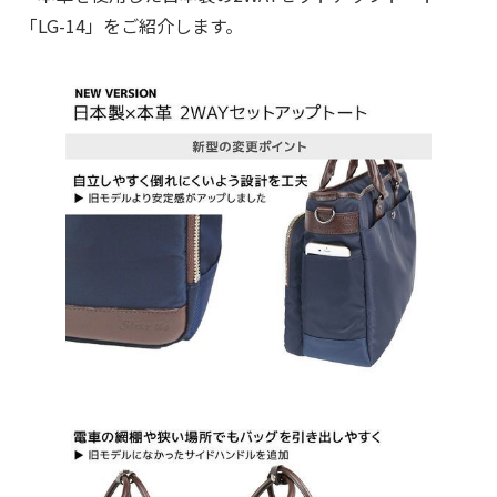
「LG-14」をご紹介します。