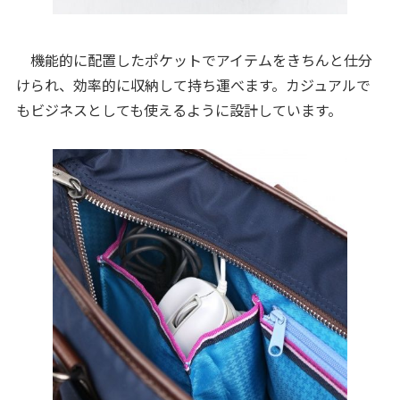
機能的に配置したポケットでアイテムをきちんと仕分
けられ、効率的に収納して持ち運べます。カジュアルで
もビジネスとしても使えるように設計しています。