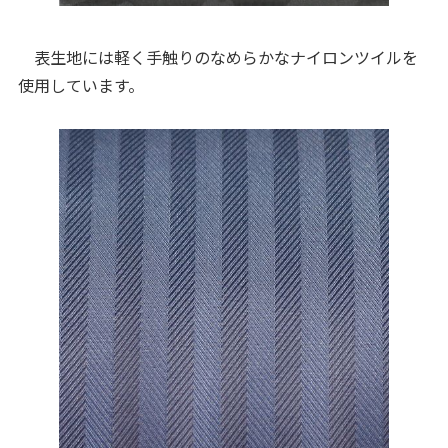
表生地には軽く手触りのなめらかなナイロンツイルを
使用しています。