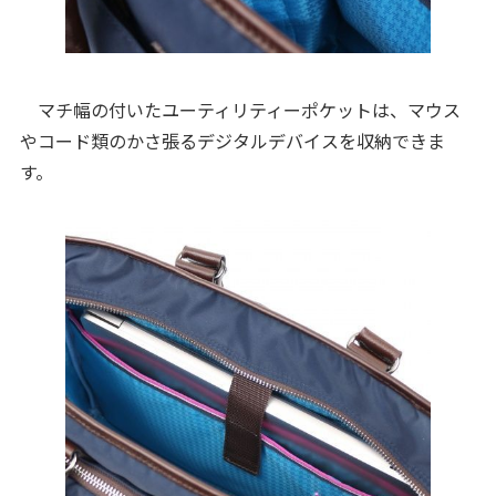
マチ幅の付いたユーティリティーポケットは、マウス
やコード類のかさ張るデジタルデバイスを収納できま
す。