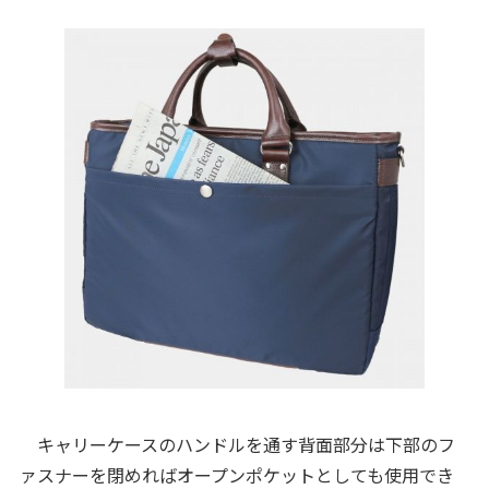
キャリーケースのハンドルを通す背面部分は下部のフ
ァスナーを閉めればオープンポケットとしても使用でき