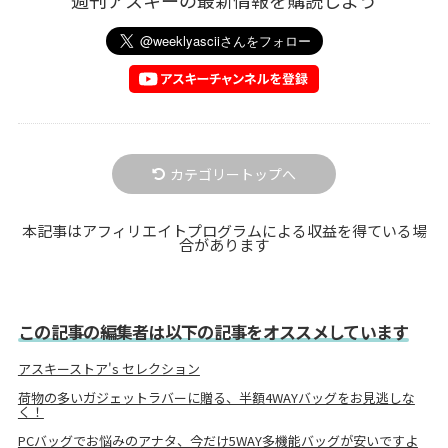
カテゴリートップへ
本記事はアフィリエイトプログラムによる収益を得ている場
合があります
この記事の編集者は以下の記事をオススメしています
アスキーストア's セレクション
荷物の多いガジェットラバーに贈る、半額4WAYバッグをお見逃しな
く！
PCバッグでお悩みのアナタ、今だけ5WAY多機能バッグが安いですよ