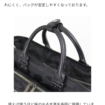
れにくく、バッグが安定しやすくなっております。
使えば使うほど味の出る本革を各所に使用していま