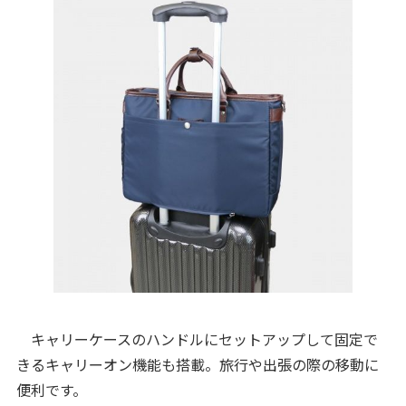
キャリーケースのハンドルにセットアップして固定で
きるキャリーオン機能も搭載。旅行や出張の際の移動に
便利です。