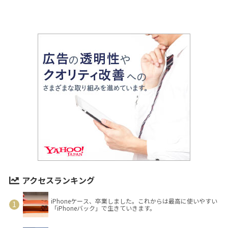
アクセスランキング
iPhoneケース、卒業しました。これからは最高に使いやすい
「iPhoneバック」で生きていきます。