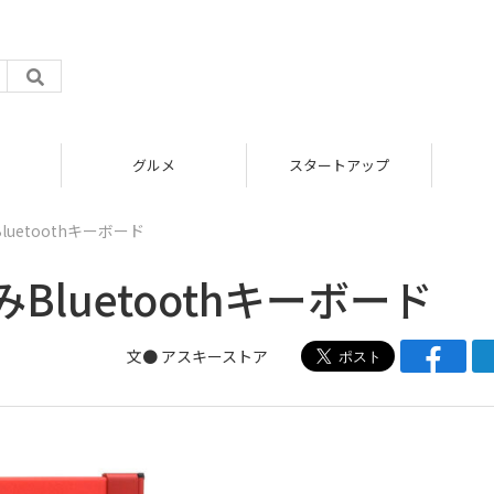
グルメ
スタートアップ
uetoothキーボード
luetoothキーボード
文●
アスキーストア