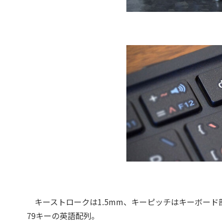
キーストロークは1.5mm、キーピッチはキーボード部が
79キーの英語配列。