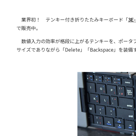
業界初！ テンキー付き折りたたみキーボード「
3E
で販売中。
数値入力の効率が格段に上がるテンキーを、ポータブ
サイズでありながら「Delete」「Backspace」