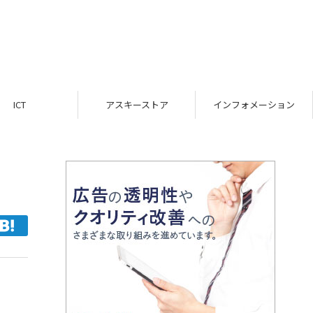
ICT
アスキーストア
インフォメーション