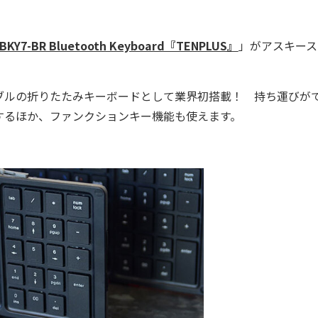
-BKY7-BR Bluetooth Keyboard『TENPLUS』
」がアスキース
ルの折りたたみキーボードとして業界初搭載！ 持ち運びが
を装備するほか、ファンクションキー機能も使えます。