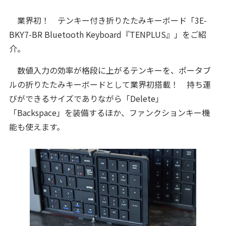
業界初！ テンキー付き折りたたみキーボード「3E-
BKY7-BR Bluetooth Keyboard『TENPLUS』」をご紹
介。
数値入力の効率が格段に上がるテンキーを、ポータブ
ルの折りたたみキーボードとして業界初搭載！ 持ち運
びができるサイズでありながら「Delete」
「Backspace」を装備するほか、ファンクションキー機
能も使えます。