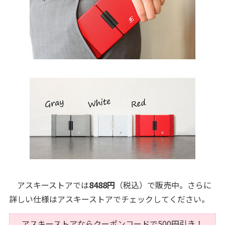
アスキーストアでは
8488円
（税込）で販売中。さらに
詳しい仕様はアスキーストアでチェックしてください。
アスキーストアならクーポンコードで500円引き！