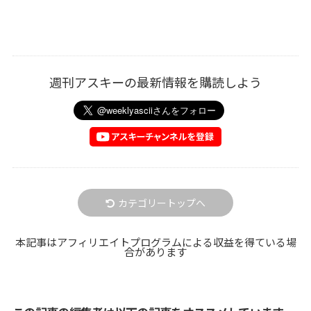
週刊アスキーの最新情報を購読しよう
カテゴリートップへ
本記事はアフィリエイトプログラムによる収益を得ている場
合があります